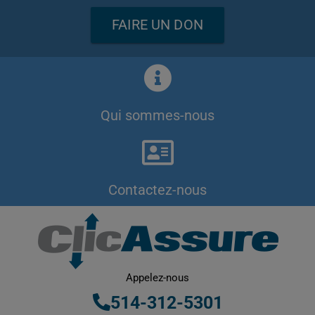
FAIRE UN DON
Qui sommes-nous
Contactez-nous
Appelez-nous
514-312-5301