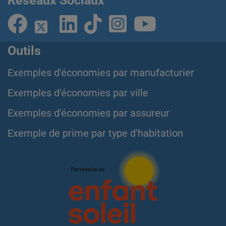
Réseaux Sociaux
Outils
Exemples d'économies par manufacturier
Exemples d'économies par ville
Exemples d'économies par assureur
Exemple de prime par type d'habitation