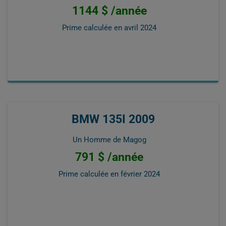
1144 $ /année
Prime calculée en
avril 2024
BMW 135I 2009
Un Homme de Magog
791 $ /année
Prime calculée en
février 2024