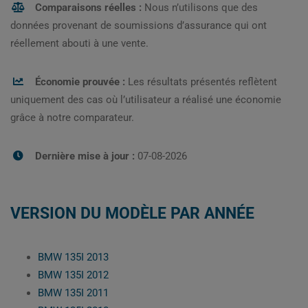
Comparaisons réelles :
Nous n’utilisons que des
données provenant de soumissions d’assurance qui ont
réellement abouti à une vente.
Économie prouvée :
Les résultats présentés reflètent
uniquement des cas où l’utilisateur a réalisé une économie
grâce à notre comparateur.
Dernière mise à jour :
07-08-2026
VERSION DU MODÈLE PAR ANNÉE
BMW 135I 2013
BMW 135I 2012
BMW 135I 2011