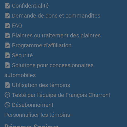
Confidentialité
Demande de dons et commandites
FAQ
Plaintes ou traitement des plaintes
Programme d'affiliation
Sécurité
Solutions pour concessionnaires
automobiles
Utilisation des témoins
Testé par l'équipe de François Charron!
Désabonnement
Personnaliser les témoins