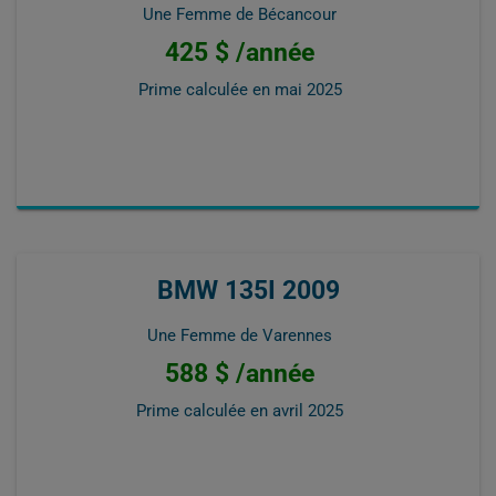
Une Femme de Bécancour
425 $ /année
Prime calculée en
mai 2025
BMW 135I 2009
Une Femme de Varennes
588 $ /année
Prime calculée en
avril 2025