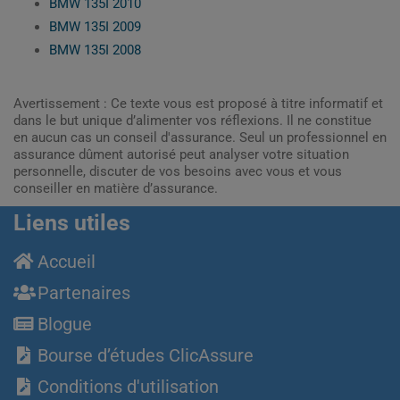
BMW 135I 2010
BMW 135I 2009
BMW 135I 2008
Avertissement : Ce texte vous est proposé à titre informatif et
dans le but unique d’alimenter vos réflexions. Il ne constitue
en aucun cas un conseil d'assurance. Seul un professionnel en
assurance dûment autorisé peut analyser votre situation
personnelle, discuter de vos besoins avec vous et vous
conseiller en matière d’assurance.
Liens utiles
Accueil
Partenaires
Blogue
Bourse d’études ClicAssure
Conditions d'utilisation