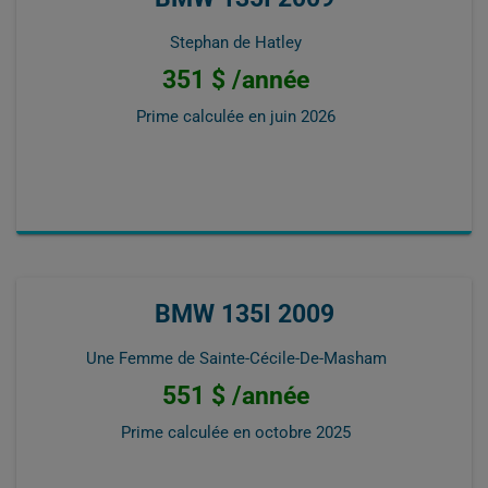
Stephan de Hatley
351 $ /année
Prime calculée en
juin 2026
BMW 135I 2009
Une Femme de Sainte-Cécile-De-Masham
551 $ /année
Prime calculée en
octobre 2025