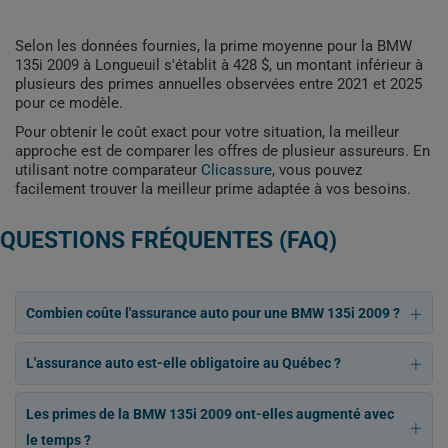
Selon les données fournies, la prime moyenne pour la BMW
135i 2009 à Longueuil s'établit à 428 $, un montant inférieur à
plusieurs des primes annuelles observées entre 2021 et 2025
pour ce modèle.
Pour obtenir le coût exact pour votre situation, la meilleur
approche est de comparer les offres de plusieur assureurs. En
utilisant notre comparateur
Clicassure
, vous pouvez
facilement trouver la meilleur prime adaptée à vos besoins.
QUESTIONS FRÉQUENTES (FAQ)
Combien coûte l'assurance auto pour une BMW 135i 2009 ?
L'assurance auto est-elle obligatoire au Québec ?
Les primes de la BMW 135i 2009 ont-elles augmenté avec
le temps ?