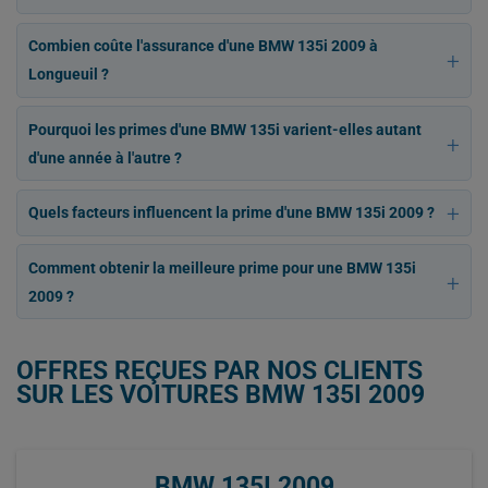
Combien coûte l'assurance d'une BMW 135i 2009 à
Longueuil ?
Pourquoi les primes d'une BMW 135i varient-elles autant
d'une année à l'autre ?
Quels facteurs influencent la prime d'une BMW 135i 2009 ?
Comment obtenir la meilleure prime pour une BMW 135i
2009 ?
OFFRES REÇUES PAR NOS CLIENTS
SUR LES VOITURES BMW 135I 2009
BMW 135I 2009