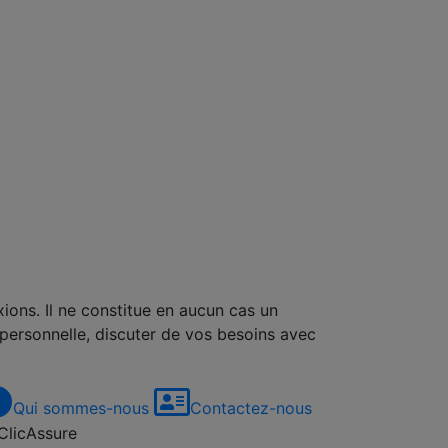
xions. Il ne constitue en aucun cas un
 personnelle, discuter de vos besoins avec
Qui sommes-nous
Contactez-nous