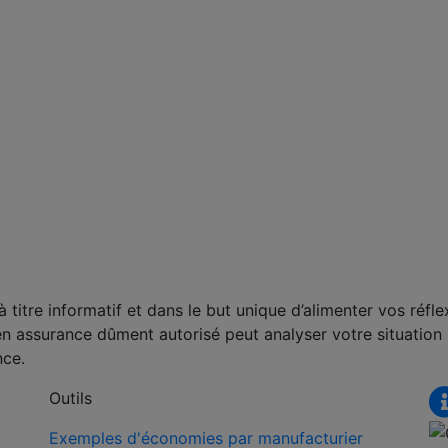
titre informatif et dans le but unique d’alimenter vos réfle
en assurance dûment autorisé peut analyser votre situation
nce.
Outils
Exemples d'économies par manufacturier