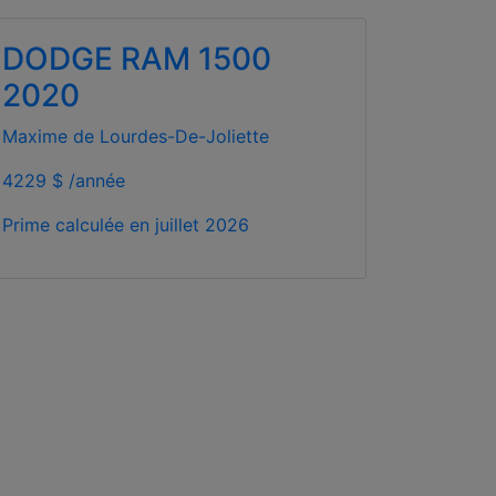
DODGE RAM 1500
2020
Maxime de Lourdes-De-Joliette
4229 $ /année
Prime calculée en
juillet 2026