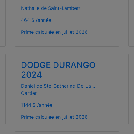
Nathalie de Saint-Lambert
464 $ /année
Prime calculée en
juillet 2026
DODGE DURANGO
2024
Daniel de Ste-Catherine-De-La-J-
Cartier
1144 $ /année
Prime calculée en
juillet 2026