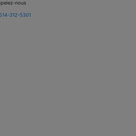
pelez-nous
514-312-5301