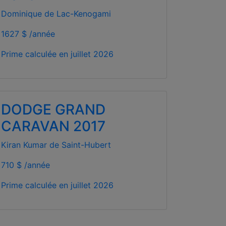
Dominique de Lac-Kenogami
1627 $ /année
Prime calculée en
juillet 2026
DODGE GRAND
CARAVAN 2017
Kiran Kumar de Saint-Hubert
710 $ /année
Prime calculée en
juillet 2026