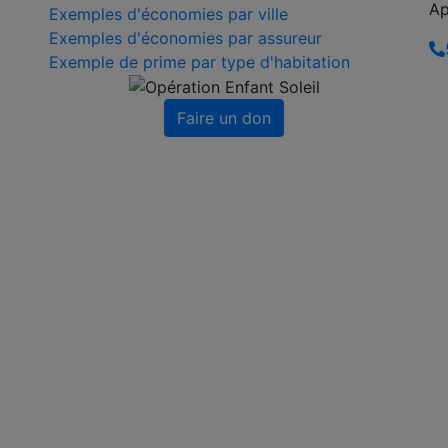
Ap
Exemples d'économies par ville
Exemples d'économies par assureur
Exemple de prime par type d'habitation
Faire un don