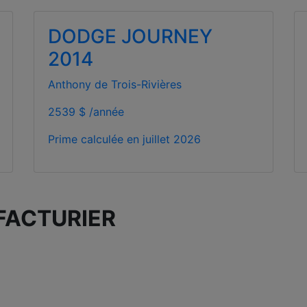
DODGE JOURNEY
2014
Anthony de Trois-Rivières
2539 $ /année
Prime calculée en
juillet 2026
FACTURIER