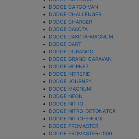
DODGE CARGO-VAN
DODGE CHALLENGER
DODGE CHARGER
DODGE DAKOTA
DODGE DAKOTA-MAGNUM
DODGE DART
DODGE DURANGO
DODGE GRAND-CARAVAN
DODGE HORNET
DODGE INTREPID
DODGE JOURNEY
DODGE MAGNUM
DODGE NEON
DODGE NITRO
DODGE NITRO-DETONATOR
DODGE NITRO-SHOCK
DODGE PROMASTER
DODGE PROMASTER-1500