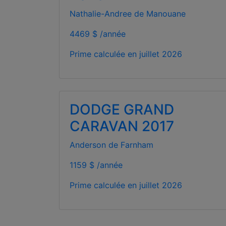
Nathalie-Andree de Manouane
4469 $ /année
Prime calculée en
juillet 2026
DODGE GRAND
CARAVAN 2017
Anderson de Farnham
1159 $ /année
Prime calculée en
juillet 2026