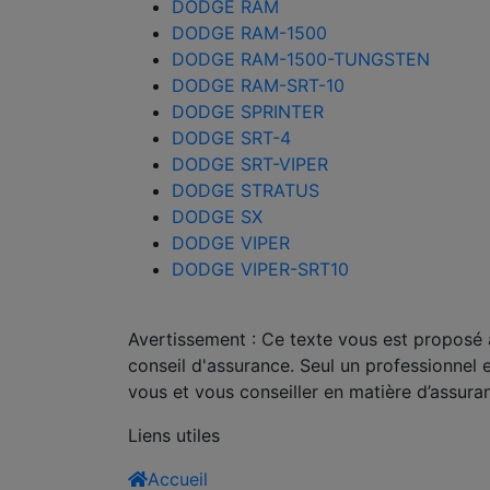
DODGE RAM
DODGE RAM-1500
DODGE RAM-1500-TUNGSTEN
DODGE RAM-SRT-10
DODGE SPRINTER
DODGE SRT-4
DODGE SRT-VIPER
DODGE STRATUS
DODGE SX
DODGE VIPER
DODGE VIPER-SRT10
Avertissement : Ce texte vous est proposé à 
conseil d'assurance. Seul un professionnel 
vous et vous conseiller en matière d’assura
Liens utiles
Accueil