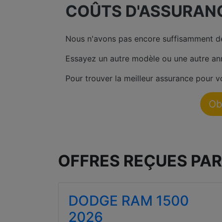
COÛTS D'ASSURAN
Nous n'avons pas encore suffisamment de
Essayez un autre modèle ou une autre an
Pour trouver la meilleur assurance pour v
Ob
OFFRES REÇUES PAR
DODGE RAM 1500
2026