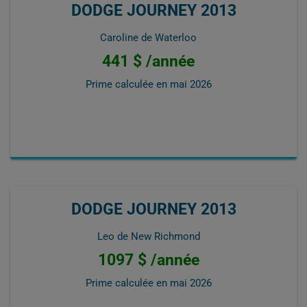
DODGE JOURNEY 2013
Caroline de Waterloo
441 $ /année
Prime calculée en
mai 2026
DODGE JOURNEY 2013
Leo de New Richmond
1097 $ /année
Prime calculée en
mai 2026