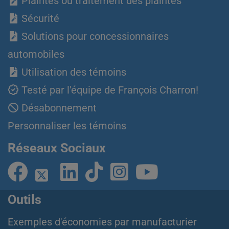
Plaintes ou traitement des plaintes
Sécurité
Solutions pour concessionnaires
automobiles
Utilisation des témoins
Testé par l'équipe de François Charron!
Désabonnement
Personnaliser les témoins
Réseaux Sociaux
Outils
Exemples d'économies par manufacturier