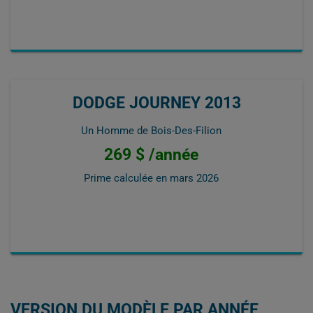
DODGE JOURNEY 2013
Un Homme de Bois-Des-Filion
269 $ /année
Prime calculée en
mars 2026
VERSION DU MODÈLE PAR ANNÉE