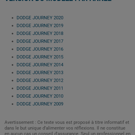
DODGE JOURNEY 2020
DODGE JOURNEY 2019
DODGE JOURNEY 2018
DODGE JOURNEY 2017
DODGE JOURNEY 2016
DODGE JOURNEY 2015
DODGE JOURNEY 2014
DODGE JOURNEY 2013
DODGE JOURNEY 2012
DODGE JOURNEY 2011
DODGE JOURNEY 2010
DODGE JOURNEY 2009
Avertissement : Ce texte vous est proposé à titre informatif et
dans le but unique d’alimenter vos réflexions. Il ne constitue
en aucun cas un conseil d'assurance. Seul un professionnel en