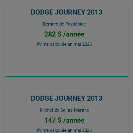
DODGE JOURNEY 2013
Bernard de Paspébiac
282 $ /année
Prime calculée en
mai 2026
DODGE JOURNEY 2013
Michel de Sainte-Martine
147 $ /année
Prime calculée en
mai 2026