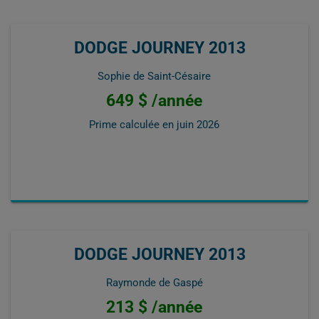
DODGE JOURNEY 2013
Sophie de Saint-Césaire
649 $ /année
Prime calculée en
juin 2026
DODGE JOURNEY 2013
Raymonde de Gaspé
213 $ /année