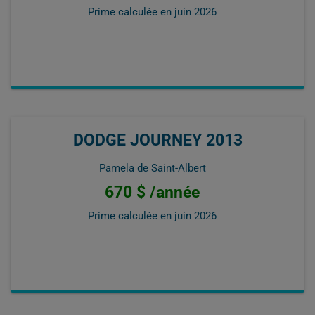
Prime calculée en
juin 2026
DODGE JOURNEY 2013
Pamela de Saint-Albert
670 $ /année
Prime calculée en
juin 2026