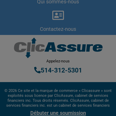
Qui sommes-nous
Contactez-nous
Appelez-nous
514-312-5301
© 2026 Ce site et la marque de commerce « Clicassure » sont
exploités sous licence par ClicAssure, cabinet de services
financiers inc. Tous droits réservés. ClicAssure, cabinet de
services financiers inc. est un cabinet de services financiers
inscrit au Québec.
Débuter une soumission