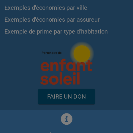
Exemples d'économies par ville
Exemples d'économies par assureur
Exemple de prime par type d'habitation
FAIRE UN DON