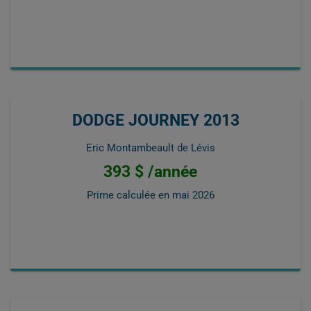
DODGE JOURNEY 2013
Eric Montambeault de Lévis
393 $ /année
Prime calculée en
mai 2026