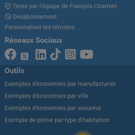
Testé par l'équipe de François Charron!
Désabonnement
Personnaliser les témoins
Réseaux Sociaux
Outils
Exemples d'économies par manufacturier
Exemples d'économies par ville
Exemples d'économies par assureur
Exemple de prime par type d'habitation