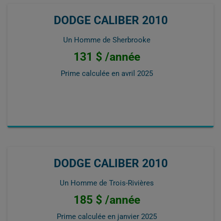
DODGE CALIBER 2010
Un Homme de Sherbrooke
131 $ /année
Prime calculée en
avril 2025
DODGE CALIBER 2010
Un Homme de Trois-Rivières
185 $ /année
Prime calculée en
janvier 2025