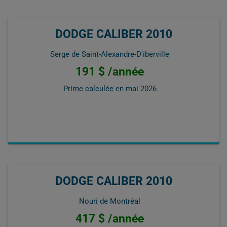
DODGE CALIBER 2010
Serge de Saint-Alexandre-D'iberville
191 $ /année
Prime calculée en
mai 2026
DODGE CALIBER 2010
Nouri de Montréal
417 $ /année