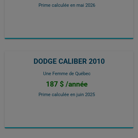
Prime calculée en
mai 2026
DODGE CALIBER 2010
Une Femme de Québec
187 $ /année
Prime calculée en
juin 2025