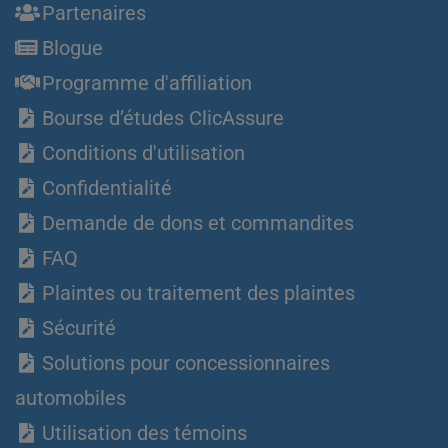
Partenaires
Blogue
Programme d'affiliation
Bourse d’études ClicAssure
Conditions d'utilisation
Confidentialité
Demande de dons et commandites
FAQ
Plaintes ou traitement des plaintes
Sécurité
Solutions pour concessionnaires
automobiles
Utilisation des témoins