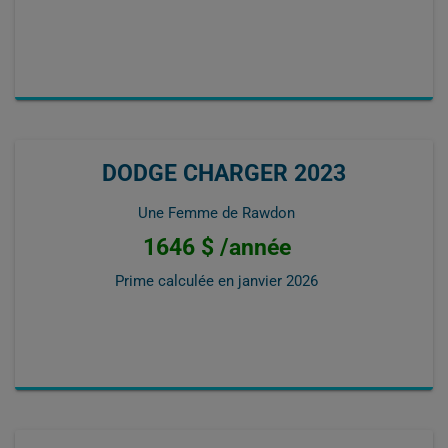
DODGE CHARGER 2023
Une Femme de Rawdon
1646 $ /année
Prime calculée en
janvier 2026