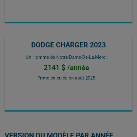
DODGE CHARGER 2023
Un Homme de Notre-Dame-De-La-Merci
2141 $ /année
Prime calculée en
août 2025
VERSION DU MODÈLE PAR ANNÉE