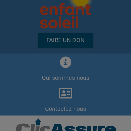
FAIRE UN DON
Qui sommes-nous
Contactez-nous