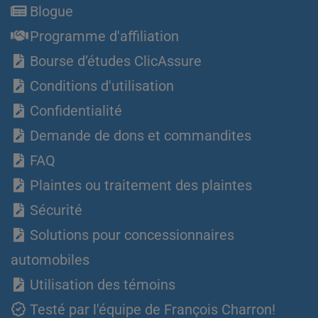
Blogue
Programme d'affiliation
Bourse d’études ClicAssure
Conditions d'utilisation
Confidentialité
Demande de dons et commandites
FAQ
Plaintes ou traitement des plaintes
Sécurité
Solutions pour concessionnaires
automobiles
Utilisation des témoins
Testé par l'équipe de François Charron!