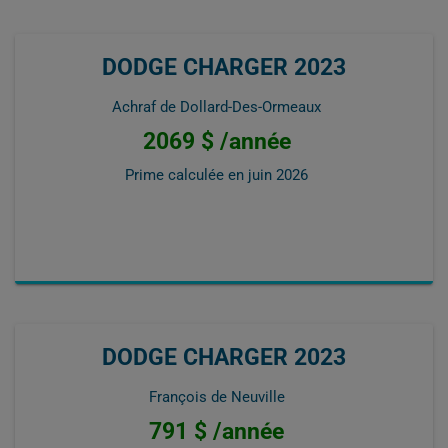
DODGE CHARGER 2023
Achraf de Dollard-Des-Ormeaux
2069 $ /année
Prime calculée en
juin 2026
DODGE CHARGER 2023
François de Neuville
791 $ /année