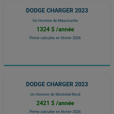
DODGE CHARGER 2023
Un Homme de Mascouche
1324 $ /année
Prime calculée en
février 2026
DODGE CHARGER 2023
Un Homme de Montréal-Nord
2421 $ /année
Prime calculée en
février 2026