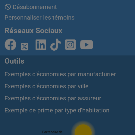
Désabonnement
Personnaliser les témoins
Réseaux Sociaux
Outils
Exemples d'économies par manufacturier
Exemples d'économies par ville
Exemples d'économies par assureur
Exemple de prime par type d'habitation