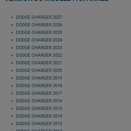
DODGE CHARGER 2027
DODGE CHARGER 2026
DODGE CHARGER 2025
DODGE CHARGER 2024
DODGE CHARGER 2023
DODGE CHARGER 2022
DODGE CHARGER 2021
DODGE CHARGER 2020
DODGE CHARGER 2019
DODGE CHARGER 2018
DODGE CHARGER 2017
DODGE CHARGER 2016
DODGE CHARGER 2015
DODGE CHARGER 2014
DODGE CHARGER 2013