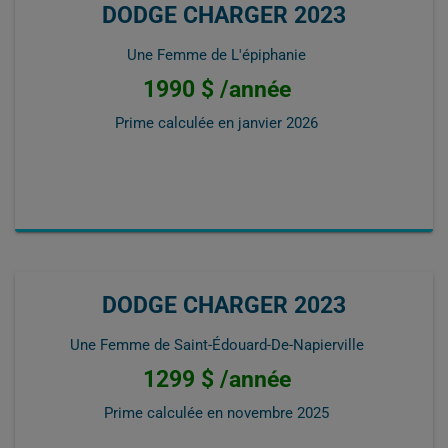
DODGE CHARGER 2023
Une Femme de L'épiphanie
1990 $ /année
Prime calculée en
janvier 2026
DODGE CHARGER 2023
Une Femme de Saint-Édouard-De-Napierville
1299 $ /année
Prime calculée en
novembre 2025