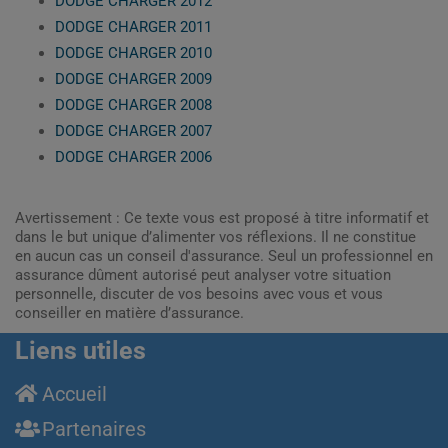
DODGE CHARGER 2012
DODGE CHARGER 2011
DODGE CHARGER 2010
DODGE CHARGER 2009
DODGE CHARGER 2008
DODGE CHARGER 2007
DODGE CHARGER 2006
Avertissement : Ce texte vous est proposé à titre informatif et
dans le but unique d’alimenter vos réflexions. Il ne constitue
en aucun cas un conseil d'assurance. Seul un professionnel en
assurance dûment autorisé peut analyser votre situation
personnelle, discuter de vos besoins avec vous et vous
conseiller en matière d’assurance.
Liens utiles
Accueil
Partenaires