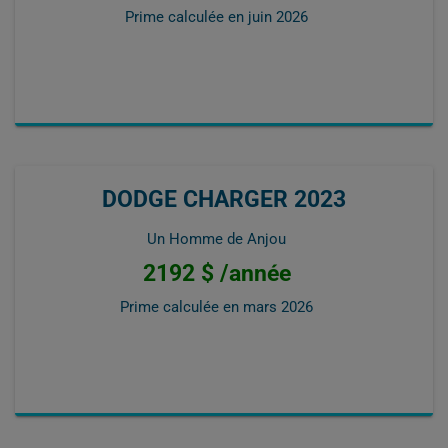
Prime calculée en
juin 2026
DODGE CHARGER 2023
Un Homme de Anjou
2192 $ /année
Prime calculée en
mars 2026