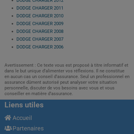
DODGE CHARGER 2012
DODGE CHARGER 2011
DODGE CHARGER 2010
DODGE CHARGER 2009
DODGE CHARGER 2008
DODGE CHARGER 2007
DODGE CHARGER 2006
Avertissement : Ce texte vous est proposé à titre informatif et
dans le but unique d’alimenter vos réflexions. Il ne constitue
en aucun cas un conseil d'assurance. Seul un professionnel en
assurance dûment autorisé peut analyser votre situation
personnelle, discuter de vos besoins avec vous et vous
conseiller en matière d’assurance.
Liens utiles
Accueil
Partenaires