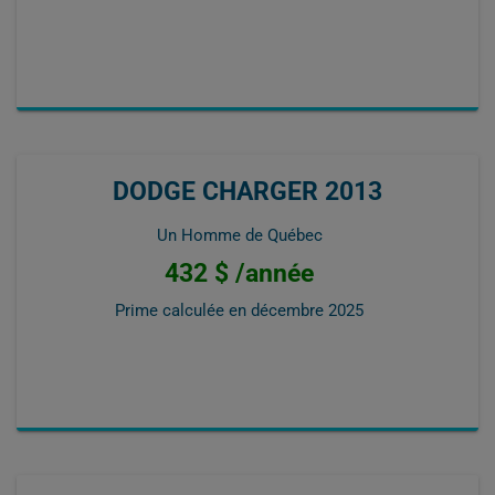
DODGE CHARGER 2013
Un Homme de Québec
432 $ /année
Prime calculée en
décembre 2025