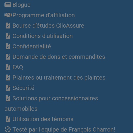
Blogue
Programme d'affiliation
Bourse d’études ClicAssure
Conditions d'utilisation
Confidentialité
Demande de dons et commandites
FAQ
Plaintes ou traitement des plaintes
Sécurité
Solutions pour concessionnaires
automobiles
Utilisation des témoins
Testé par l'équipe de François Charron!