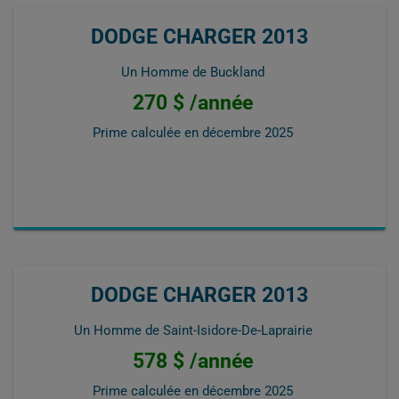
DODGE CHARGER 2013
Un Homme de Buckland
270 $ /année
Prime calculée en
décembre 2025
DODGE CHARGER 2013
Un Homme de Saint-Isidore-De-Laprairie
578 $ /année
Prime calculée en
décembre 2025