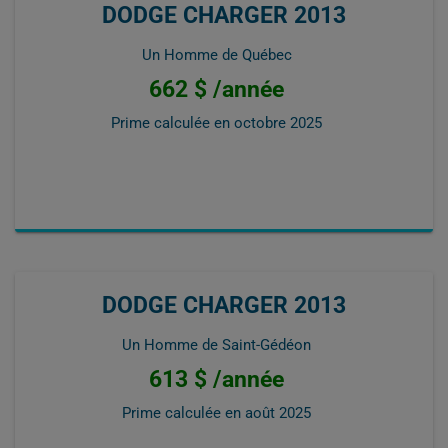
DODGE CHARGER 2013
Un Homme de Québec
662 $ /année
Prime calculée en
octobre 2025
DODGE CHARGER 2013
Un Homme de Saint-Gédéon
613 $ /année
Prime calculée en
août 2025