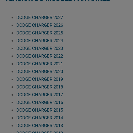
DODGE CHARGER 2027
DODGE CHARGER 2026
DODGE CHARGER 2025
DODGE CHARGER 2024
DODGE CHARGER 2023
DODGE CHARGER 2022
DODGE CHARGER 2021
DODGE CHARGER 2020
DODGE CHARGER 2019
DODGE CHARGER 2018
DODGE CHARGER 2017
DODGE CHARGER 2016
DODGE CHARGER 2015
DODGE CHARGER 2014
DODGE CHARGER 2013