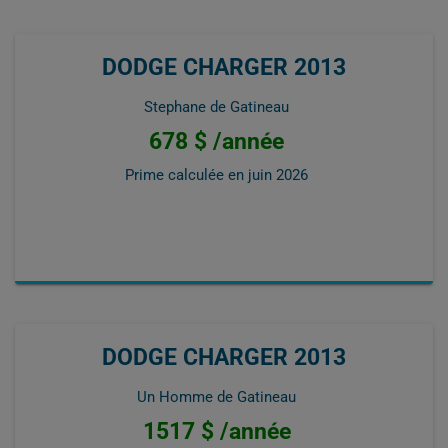
DODGE CHARGER 2013
Stephane de Gatineau
678 $ /année
Prime calculée en
juin 2026
DODGE CHARGER 2013
Un Homme de Gatineau
1517 $ /année