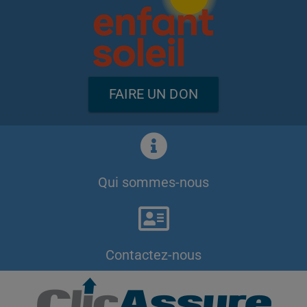
FAIRE UN DON
Qui sommes-nous
Contactez-nous