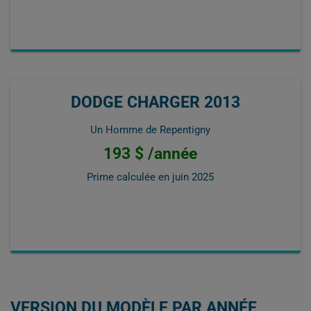
DODGE CHARGER 2013
Un Homme de Repentigny
193 $ /année
Prime calculée en
juin 2025
VERSION DU MODÈLE PAR ANNÉE