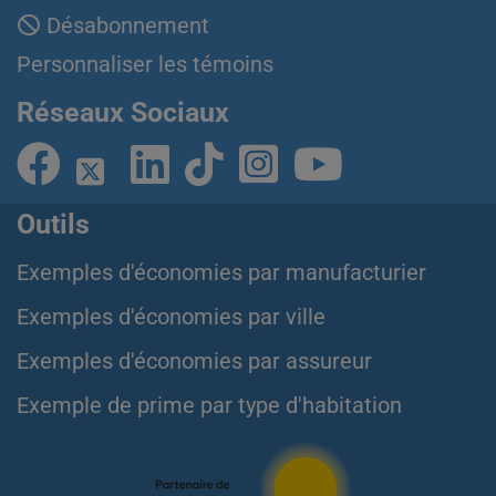
Désabonnement
Personnaliser les témoins
Réseaux Sociaux
Outils
Exemples d'économies par manufacturier
Exemples d'économies par ville
Exemples d'économies par assureur
Exemple de prime par type d'habitation