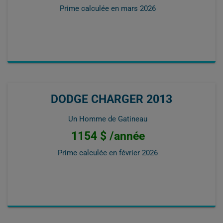
Prime calculée en
mars 2026
DODGE CHARGER 2013
Un Homme de Gatineau
1154 $ /année
Prime calculée en
février 2026