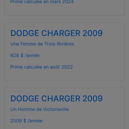
Prime calculée en
mars 2024
DODGE CHARGER 2009
Une Femme de Trois-Rivières
828 $ /année
Prime calculée en
août 2022
DODGE CHARGER 2009
Un Homme de Victoriaville
2509 $ /année