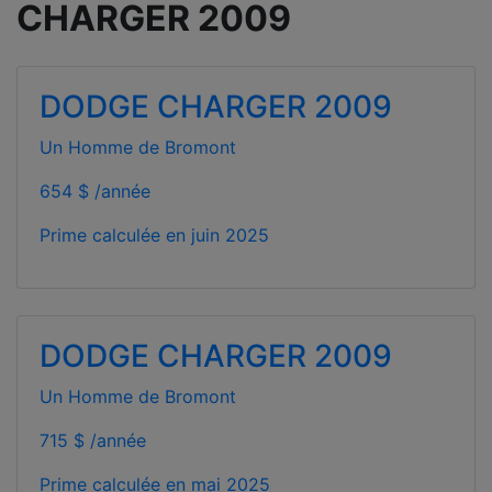
CHARGER 2009
DODGE CHARGER 2009
Un Homme de Bromont
654 $ /année
Prime calculée en
juin 2025
DODGE CHARGER 2009
Un Homme de Bromont
715 $ /année
Prime calculée en
mai 2025