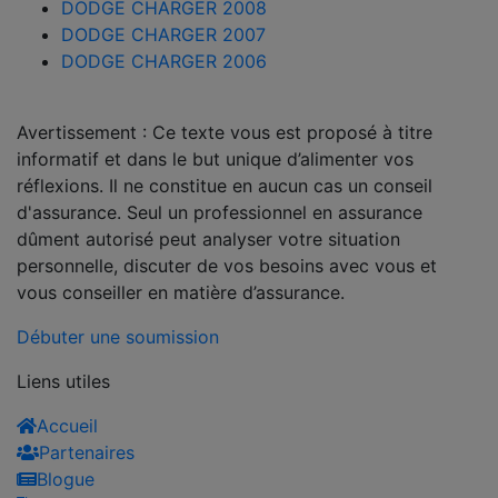
DODGE CHARGER 2008
DODGE CHARGER 2007
DODGE CHARGER 2006
Avertissement : Ce texte vous est proposé à titre
informatif et dans le but unique d’alimenter vos
réflexions. Il ne constitue en aucun cas un conseil
d'assurance. Seul un professionnel en assurance
dûment autorisé peut analyser votre situation
personnelle, discuter de vos besoins avec vous et
vous conseiller en matière d’assurance.
Débuter une soumission
Liens utiles
Accueil
Partenaires
Blogue