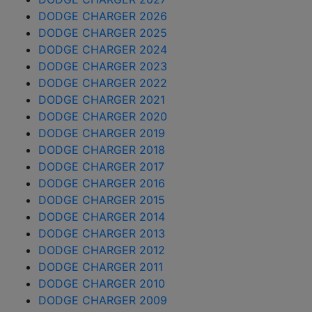
DODGE CHARGER 2026
DODGE CHARGER 2025
DODGE CHARGER 2024
DODGE CHARGER 2023
DODGE CHARGER 2022
DODGE CHARGER 2021
DODGE CHARGER 2020
DODGE CHARGER 2019
DODGE CHARGER 2018
DODGE CHARGER 2017
DODGE CHARGER 2016
DODGE CHARGER 2015
DODGE CHARGER 2014
DODGE CHARGER 2013
DODGE CHARGER 2012
DODGE CHARGER 2011
DODGE CHARGER 2010
DODGE CHARGER 2009