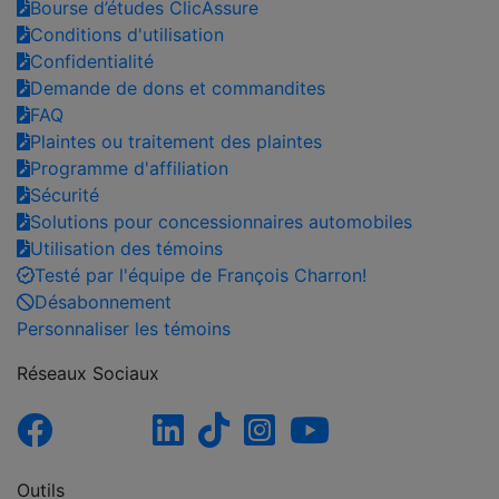
Bourse d’études ClicAssure
Conditions d'utilisation
Confidentialité
Demande de dons et commandites
FAQ
Plaintes ou traitement des plaintes
Programme d'affiliation
Sécurité
Solutions pour concessionnaires automobiles
Utilisation des témoins
Testé par l'équipe de François Charron!
Désabonnement
Personnaliser les témoins
Réseaux Sociaux
Outils