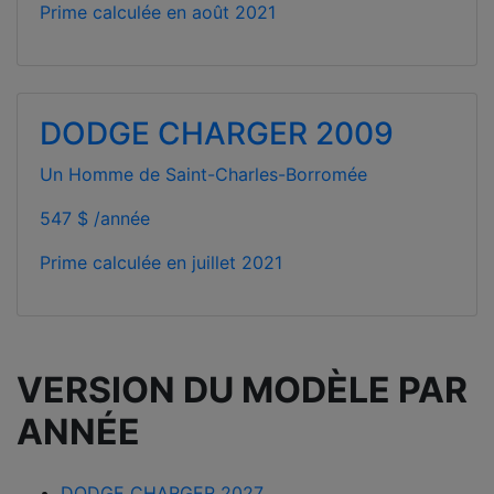
Prime calculée en
août 2021
DODGE CHARGER 2009
Un Homme de Saint-Charles-Borromée
547 $ /année
Prime calculée en
juillet 2021
VERSION DU MODÈLE PAR
ANNÉE
DODGE CHARGER 2027