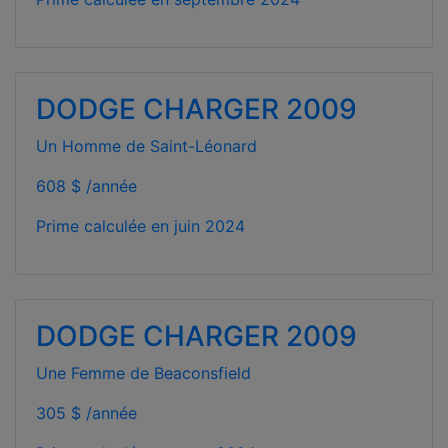
DODGE CHARGER 2009
Un Homme de Saint-Léonard
608 $ /année
Prime calculée en
juin 2024
DODGE CHARGER 2009
Une Femme de Beaconsfield
305 $ /année