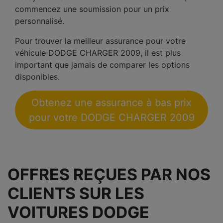
commencez une soumission pour un prix
personnalisé.
Pour trouver la meilleur assurance pour votre
véhicule DODGE CHARGER 2009, il est plus
important que jamais de comparer les options
disponibles.
Obtenez une assurance à bas prix
pour votre DODGE CHARGER 2009
OFFRES REÇUES PAR NOS
CLIENTS SUR LES
VOITURES DODGE