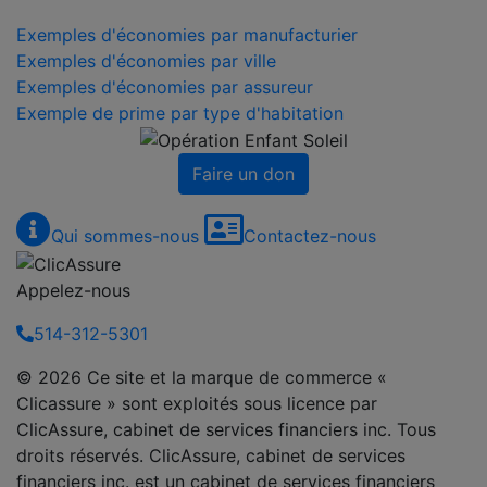
Exemples d'économies par manufacturier
Exemples d'économies par ville
Exemples d'économies par assureur
Exemple de prime par type d'habitation
Faire un don
Qui sommes-nous
Contactez-nous
Appelez-nous
514-312-5301
© 2026 Ce site et la marque de commerce «
Clicassure » sont exploités sous licence par
ClicAssure, cabinet de services financiers inc. Tous
droits réservés. ClicAssure, cabinet de services
financiers inc. est un cabinet de services financiers