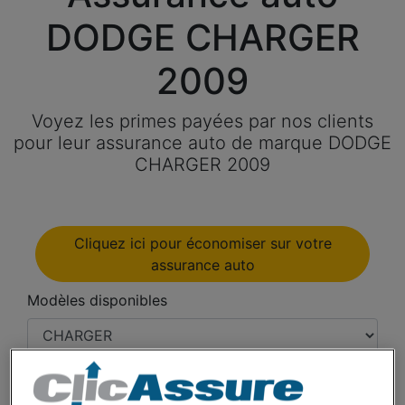
DODGE CHARGER
2009
Voyez les primes payées par nos clients
pour leur assurance auto de marque DODGE
CHARGER 2009
Cliquez ici pour économiser sur votre
assurance auto
Modèles disponibles
Année