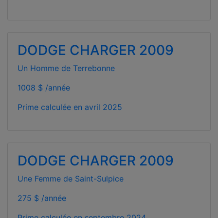
DODGE CHARGER 2009
Un Homme de Terrebonne
1008 $ /année
Prime calculée en
avril 2025
DODGE CHARGER 2009
Une Femme de Saint-Sulpice
275 $ /année
Prime calculée en
septembre 2024