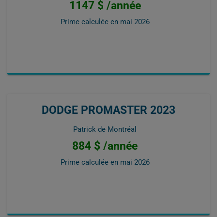
1147 $ /année
Prime calculée en
mai 2026
DODGE PROMASTER 2023
Patrick de Montréal
884 $ /année
Prime calculée en
mai 2026