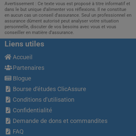
Avertissement : Ce texte vous est proposé à titre informatif et
dans le but unique d’alimenter vos réflexions. Il ne constitue
en aucun cas un conseil d'assurance. Seul un professionnel en
assurance dûment autorisé peut analyser votre situation
personnelle, discuter de vos besoins avec vous et vous
conseiller en matière d’assurance.
Liens utiles
Accueil
Partenaires
Blogue
Bourse d’études ClicAssure
Conditions d'utilisation
Confidentialité
Demande de dons et commandites
FAQ