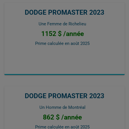
DODGE PROMASTER 2023
Une Femme de Richelieu
1152 $ /année
Prime calculée en
août 2025
DODGE PROMASTER 2023
Un Homme de Montréal
862 $ /année
Prime calculée en
août 2025