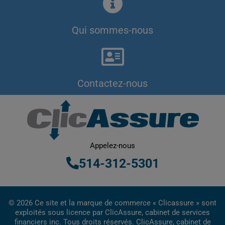
Qui sommes-nous
Contactez-nous
Appelez-nous
514-312-5301
© 2026 Ce site et la marque de commerce « Clicassure » sont
exploités sous licence par ClicAssure, cabinet de services
financiers inc. Tous droits réservés. ClicAssure, cabinet de