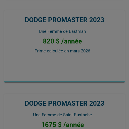
DODGE PROMASTER 2023
Une Femme de Eastman
820 $ /année
Prime calculée en
mars 2026
DODGE PROMASTER 2023
Une Femme de Saint-Eustache
1675 $ /année