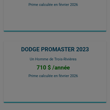
Prime calculée en
février 2026
DODGE PROMASTER 2023
Un Homme de Trois-Rivières
710 $ /année
Prime calculée en
février 2026