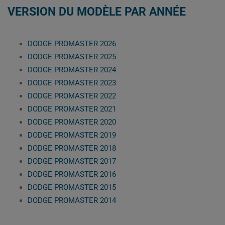
VERSION DU MODÈLE PAR ANNÉE
DODGE PROMASTER 2026
DODGE PROMASTER 2025
DODGE PROMASTER 2024
DODGE PROMASTER 2023
DODGE PROMASTER 2022
DODGE PROMASTER 2021
DODGE PROMASTER 2020
DODGE PROMASTER 2019
DODGE PROMASTER 2018
DODGE PROMASTER 2017
DODGE PROMASTER 2016
DODGE PROMASTER 2015
DODGE PROMASTER 2014