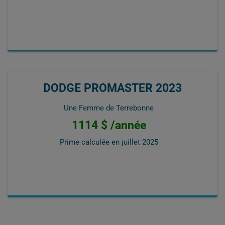
DODGE PROMASTER 2023
Une Femme de Terrebonne
1114 $ /année
Prime calculée en
juillet 2025