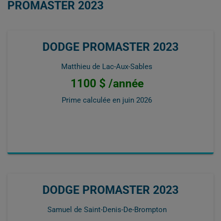
PROMASTER 2023
DODGE PROMASTER 2023
Matthieu de Lac-Aux-Sables
1100 $ /année
Prime calculée en
juin 2026
DODGE PROMASTER 2023
Samuel de Saint-Denis-De-Brompton