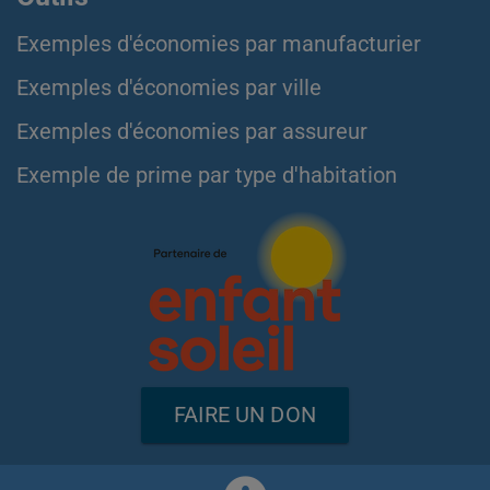
Exemples d'économies par manufacturier
Exemples d'économies par ville
Exemples d'économies par assureur
Exemple de prime par type d'habitation
FAIRE UN DON