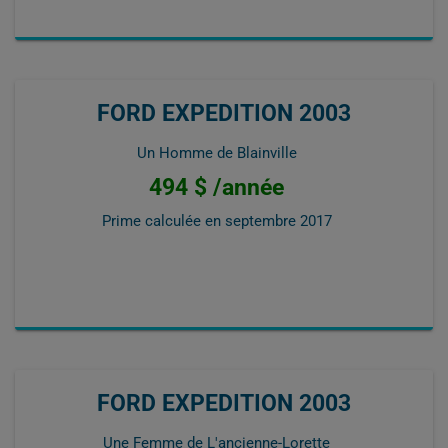
FORD EXPEDITION 2003
Un Homme de Blainville
494 $ /année
Prime calculée en
septembre 2017
FORD EXPEDITION 2003
Une Femme de L'ancienne-Lorette