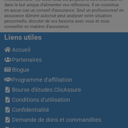
dans le but unique d’alimenter vos réflexions. Il ne constitue
en aucun cas un conseil d'assurance. Seul un professionnel en
assurance dûment autorisé peut analyser votre situation
personnelle, discuter de vos besoins avec vous et vous
conseiller en matière d’assurance.
Liens utiles
Accueil
Partenaires
Blogue
Programme d'affiliation
Bourse d’études ClicAssure
Conditions d'utilisation
Confidentialité
Demande de dons et commandites