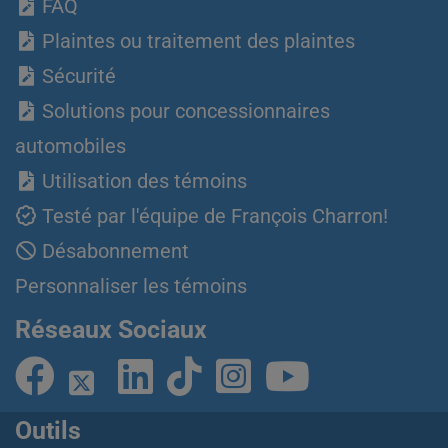
FAQ
Plaintes ou traitement des plaintes
Sécurité
Solutions pour concessionnaires
automobiles
Utilisation des témoins
Testé par l'équipe de François Charron!
Désabonnement
Personnaliser les témoins
Réseaux Sociaux
Outils