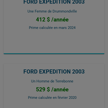
FORD EXPEDITION 2003
Une Femme de Drummondville
412 $ /année
Prime calculée en
mars 2024
FORD EXPEDITION 2003
Un Homme de Terrebonne
529 $ /année
Prime calculée en
février 2020