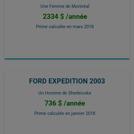
Une Femme de Montréal
2334 $ /année
Prime calculée en
mars 2018
FORD EXPEDITION 2003
Un Homme de Sherbrooke
736 $ /année
Prime calculée en
janvier 2018