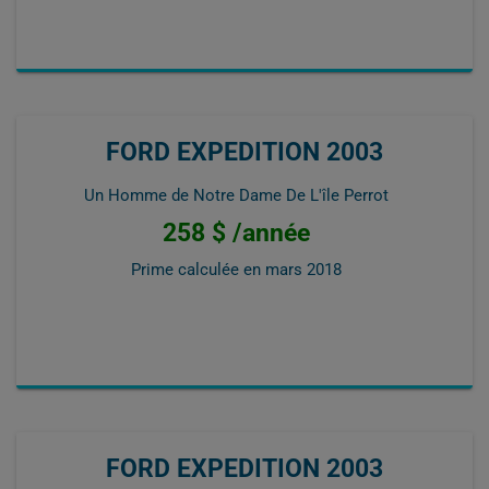
FORD EXPEDITION 2003
Un Homme de Notre Dame De L'île Perrot
258 $ /année
Prime calculée en
mars 2018
FORD EXPEDITION 2003