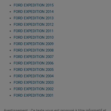
FORD EXPEDITION 2015
FORD EXPEDITION 2014
FORD EXPEDITION 2013
FORD EXPEDITION 2012
FORD EXPEDITION 2011
FORD EXPEDITION 2010
FORD EXPEDITION 2009
FORD EXPEDITION 2008
FORD EXPEDITION 2007
FORD EXPEDITION 2006
FORD EXPEDITION 2005
FORD EXPEDITION 2004
FORD EXPEDITION 2003
FORD EXPEDITION 2002
FORD EXPEDITION 2001
Avertissement : Ce texte vous est proposé à titre informatif et