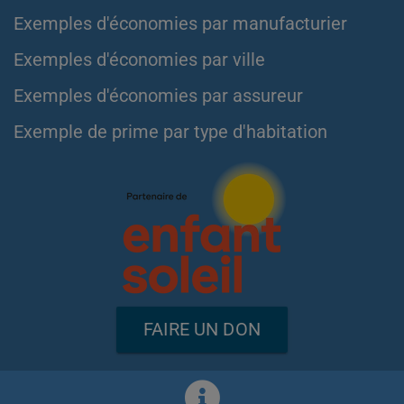
Exemples d'économies par manufacturier
Exemples d'économies par ville
Exemples d'économies par assureur
Exemple de prime par type d'habitation
FAIRE UN DON