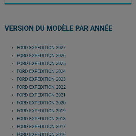
VERSION DU MODÈLE PAR ANNÉE
FORD EXPEDITION 2027
FORD EXPEDITION 2026
FORD EXPEDITION 2025
FORD EXPEDITION 2024
FORD EXPEDITION 2023
FORD EXPEDITION 2022
FORD EXPEDITION 2021
FORD EXPEDITION 2020
FORD EXPEDITION 2019
FORD EXPEDITION 2018
FORD EXPEDITION 2017
FORD EXPEDITION 2016