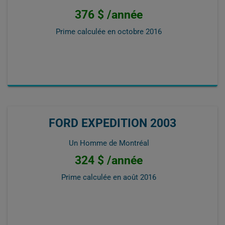
376 $ /année
Prime calculée en
octobre 2016
FORD EXPEDITION 2003
Un Homme de Montréal
324 $ /année
Prime calculée en
août 2016