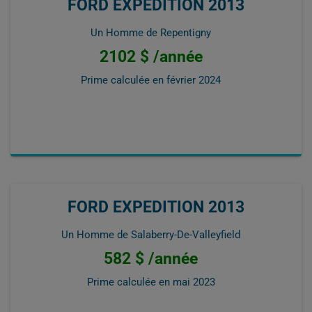
FORD EXPEDITION 2013
Un Homme de Repentigny
2102 $ /année
Prime calculée en
février 2024
FORD EXPEDITION 2013
Un Homme de Salaberry-De-Valleyfield
582 $ /année
Prime calculée en
mai 2023