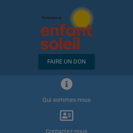
FAIRE UN DON
Qui sommes-nous
Contactez-nous