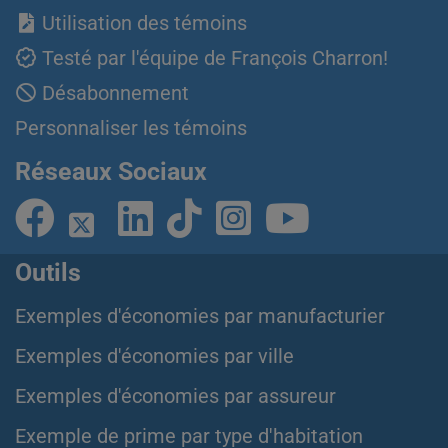
Utilisation des témoins
Testé par l'équipe de François Charron!
Désabonnement
Personnaliser les témoins
Réseaux Sociaux
Outils
Exemples d'économies par manufacturier
Exemples d'économies par ville
Exemples d'économies par assureur
Exemple de prime par type d'habitation