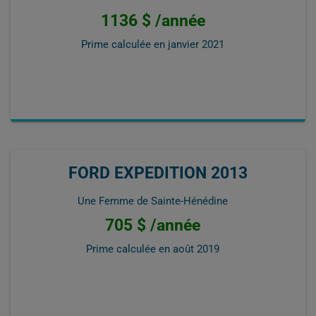
1136 $ /année
Prime calculée en
janvier 2021
FORD EXPEDITION 2013
Une Femme de Sainte-Hénédine
705 $ /année
Prime calculée en
août 2019