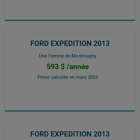
FORD EXPEDITION 2013
Une Femme de Montmagny
593 $ /année
Prime calculée en
mars 2023
FORD EXPEDITION 2013