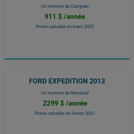
Un Homme de Carignan
911 $ /année
Prime calculée en
mars 2023
FORD EXPEDITION 2013
Un Homme de Montréal
2299 $ /année
Prime calculée en
février 2021