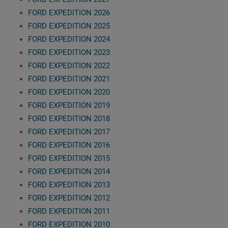
FORD EXPEDITION 2026
FORD EXPEDITION 2025
FORD EXPEDITION 2024
FORD EXPEDITION 2023
FORD EXPEDITION 2022
FORD EXPEDITION 2021
FORD EXPEDITION 2020
FORD EXPEDITION 2019
FORD EXPEDITION 2018
FORD EXPEDITION 2017
FORD EXPEDITION 2016
FORD EXPEDITION 2015
FORD EXPEDITION 2014
FORD EXPEDITION 2013
FORD EXPEDITION 2012
FORD EXPEDITION 2011
FORD EXPEDITION 2010