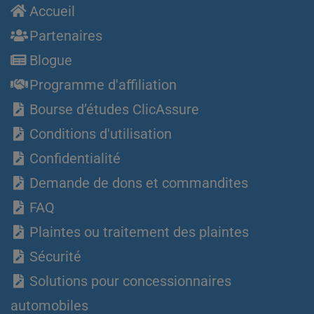
Accueil
Partenaires
Blogue
Programme d'affiliation
Bourse d’études ClicAssure
Conditions d'utilisation
Confidentialité
Demande de dons et commandites
FAQ
Plaintes ou traitement des plaintes
Sécurité
Solutions pour concessionnaires
automobiles