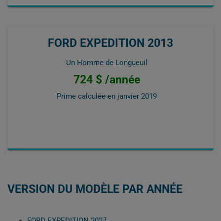
FORD EXPEDITION 2013
Un Homme de Longueuil
724 $ /année
Prime calculée en
janvier 2019
VERSION DU MODÈLE PAR ANNÉE
FORD EXPEDITION 2027