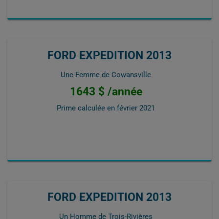
FORD EXPEDITION 2013
Une Femme de Cowansville
1643 $ /année
Prime calculée en
février 2021
FORD EXPEDITION 2013
Un Homme de Trois-Rivières