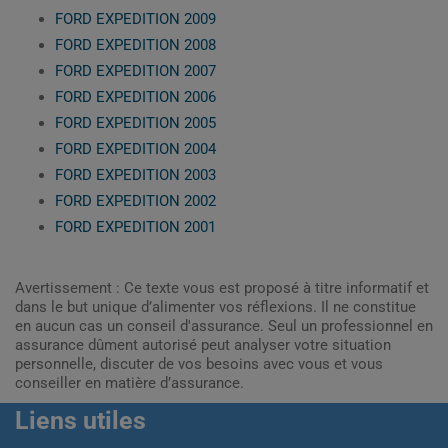
FORD EXPEDITION 2009
FORD EXPEDITION 2008
FORD EXPEDITION 2007
FORD EXPEDITION 2006
FORD EXPEDITION 2005
FORD EXPEDITION 2004
FORD EXPEDITION 2003
FORD EXPEDITION 2002
FORD EXPEDITION 2001
Avertissement : Ce texte vous est proposé à titre informatif et
dans le but unique d’alimenter vos réflexions. Il ne constitue
en aucun cas un conseil d'assurance. Seul un professionnel en
assurance dûment autorisé peut analyser votre situation
personnelle, discuter de vos besoins avec vous et vous
conseiller en matière d’assurance.
Liens utiles