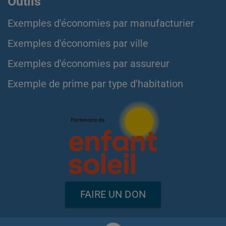
Outils
Exemples d'économies par manufacturier
Exemples d'économies par ville
Exemples d'économies par assureur
Exemple de prime par type d'habitation
FAIRE UN DON