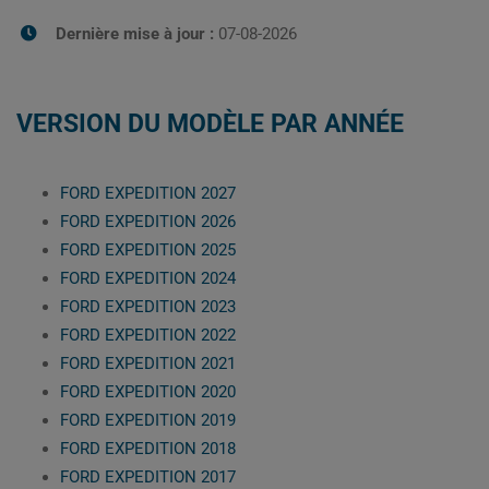
Dernière mise à jour :
07-08-2026
VERSION DU MODÈLE PAR ANNÉE
FORD EXPEDITION 2027
FORD EXPEDITION 2026
FORD EXPEDITION 2025
FORD EXPEDITION 2024
FORD EXPEDITION 2023
FORD EXPEDITION 2022
FORD EXPEDITION 2021
FORD EXPEDITION 2020
FORD EXPEDITION 2019
FORD EXPEDITION 2018
FORD EXPEDITION 2017