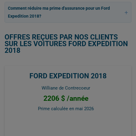
Comment réduire ma prime d'assurance pour un Ford
Expedition 2018?
OFFRES REÇUES PAR NOS CLIENTS
SUR LES VOITURES FORD EXPEDITION
2018
FORD EXPEDITION 2018
Williane de Contrecoeur
2206 $ /année
Prime calculée en
mai 2026