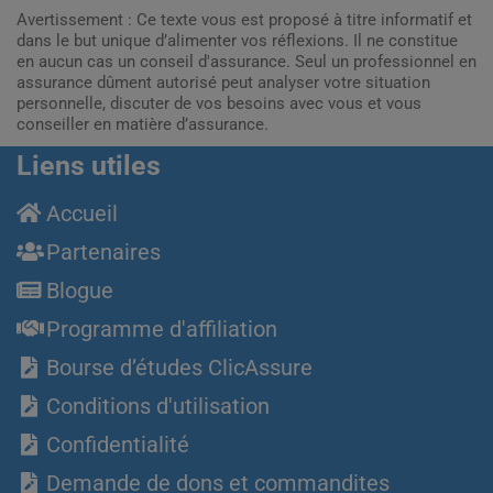
Avertissement : Ce texte vous est proposé à titre informatif et
dans le but unique d’alimenter vos réflexions. Il ne constitue
en aucun cas un conseil d'assurance. Seul un professionnel en
assurance dûment autorisé peut analyser votre situation
personnelle, discuter de vos besoins avec vous et vous
conseiller en matière d’assurance.
Liens utiles
Accueil
Partenaires
Blogue
Programme d'affiliation
Bourse d’études ClicAssure
Conditions d'utilisation
Confidentialité
Demande de dons et commandites