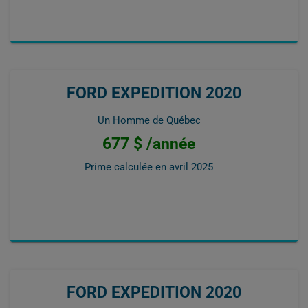
FORD EXPEDITION 2020
Un Homme de Québec
677 $ /année
Prime calculée en
avril 2025
FORD EXPEDITION 2020