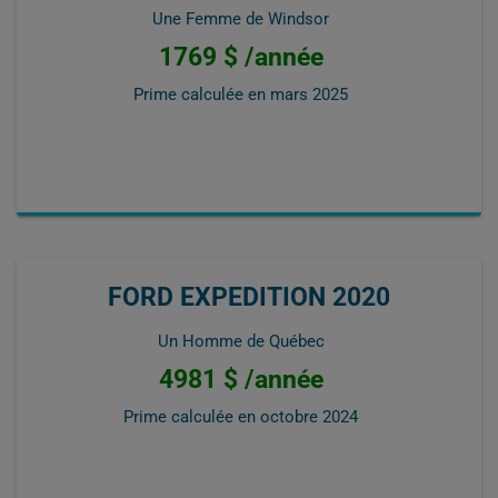
Une Femme de Windsor
1769 $ /année
Prime calculée en
mars 2025
FORD EXPEDITION 2020
Un Homme de Québec
4981 $ /année
Prime calculée en
octobre 2024