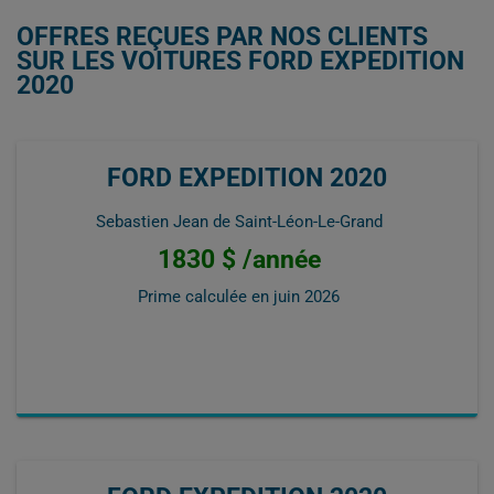
OFFRES REÇUES PAR NOS CLIENTS
SUR LES VOITURES FORD EXPEDITION
2020
FORD EXPEDITION 2020
Sebastien Jean de Saint-Léon-Le-Grand
1830 $ /année
Prime calculée en
juin 2026