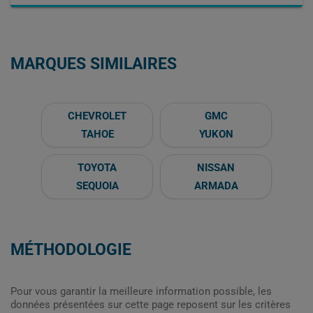
MARQUES SIMILAIRES
CHEVROLET
GMC
TAHOE
YUKON
TOYOTA
NISSAN
SEQUOIA
ARMADA
MÉTHODOLOGIE
Pour vous garantir la meilleure information possible, les
données présentées sur cette page reposent sur les critères