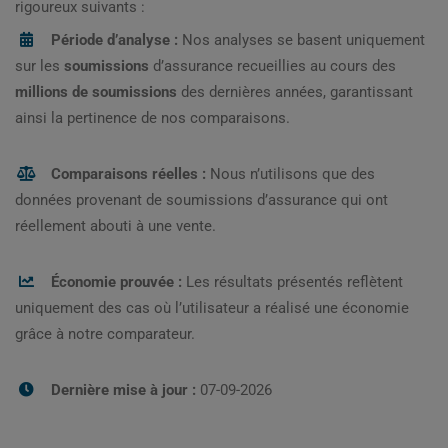
rigoureux suivants :
Période d’analyse :
Nos analyses se basent uniquement
sur les
soumissions
d’assurance recueillies au cours des
millions de soumissions
des dernières années, garantissant
ainsi la pertinence de nos comparaisons.
Comparaisons réelles :
Nous n’utilisons que des
données provenant de soumissions d’assurance qui ont
réellement abouti à une vente.
Économie prouvée :
Les résultats présentés reflètent
uniquement des cas où l’utilisateur a réalisé une économie
grâce à notre comparateur.
Dernière mise à jour :
07-09-2026