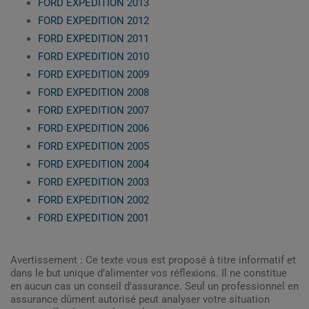
FORD EXPEDITION 2013
FORD EXPEDITION 2012
FORD EXPEDITION 2011
FORD EXPEDITION 2010
FORD EXPEDITION 2009
FORD EXPEDITION 2008
FORD EXPEDITION 2007
FORD EXPEDITION 2006
FORD EXPEDITION 2005
FORD EXPEDITION 2004
FORD EXPEDITION 2003
FORD EXPEDITION 2002
FORD EXPEDITION 2001
Avertissement : Ce texte vous est proposé à titre informatif et
dans le but unique d’alimenter vos réflexions. Il ne constitue
en aucun cas un conseil d'assurance. Seul un professionnel en
assurance dûment autorisé peut analyser votre situation