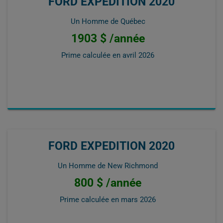
FORD EXPEDITION 2020
Un Homme de Québec
1903 $ /année
Prime calculée en
avril 2026
FORD EXPEDITION 2020
Un Homme de New Richmond
800 $ /année
Prime calculée en
mars 2026