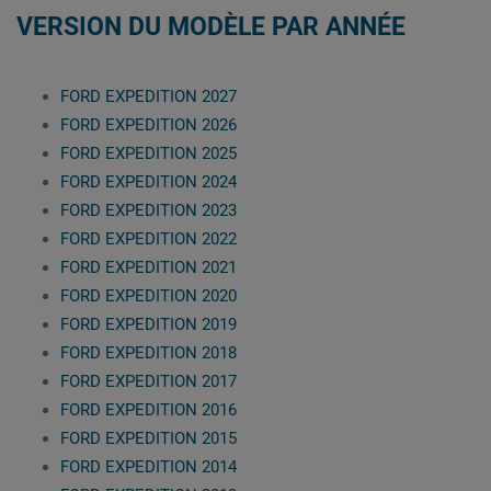
VERSION DU MODÈLE PAR ANNÉE
FORD EXPEDITION 2027
FORD EXPEDITION 2026
FORD EXPEDITION 2025
FORD EXPEDITION 2024
FORD EXPEDITION 2023
FORD EXPEDITION 2022
FORD EXPEDITION 2021
FORD EXPEDITION 2020
FORD EXPEDITION 2019
FORD EXPEDITION 2018
FORD EXPEDITION 2017
FORD EXPEDITION 2016
FORD EXPEDITION 2015
FORD EXPEDITION 2014