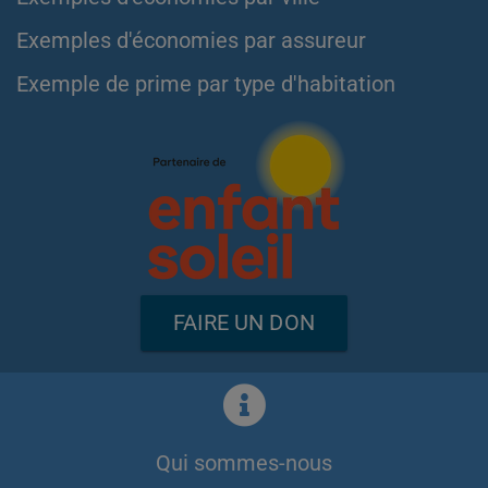
Exemples d'économies par assureur
Exemple de prime par type d'habitation
FAIRE UN DON
Qui sommes-nous