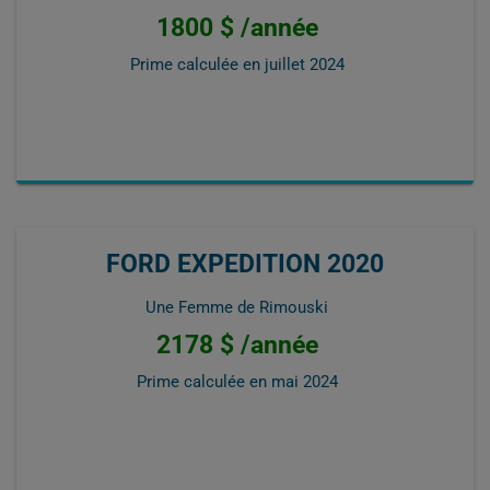
1800 $ /année
Prime calculée en
juillet 2024
FORD EXPEDITION 2020
Une Femme de Rimouski
2178 $ /année
Prime calculée en
mai 2024