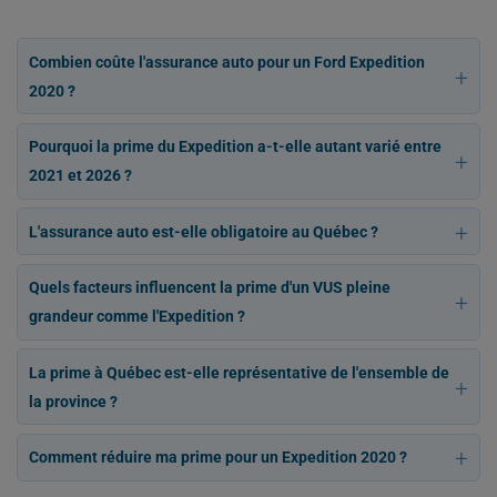
Combien coûte l'assurance auto pour un Ford Expedition
2020 ?
Pourquoi la prime du Expedition a-t-elle autant varié entre
2021 et 2026 ?
L'assurance auto est-elle obligatoire au Québec ?
Quels facteurs influencent la prime d'un VUS pleine
grandeur comme l'Expedition ?
La prime à Québec est-elle représentative de l'ensemble de
la province ?
Comment réduire ma prime pour un Expedition 2020 ?