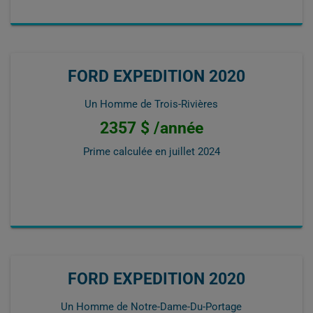
FORD EXPEDITION 2020
Un Homme de Trois-Rivières
2357 $ /année
Prime calculée en
juillet 2024
FORD EXPEDITION 2020
Un Homme de Notre-Dame-Du-Portage