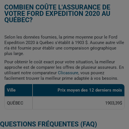
COMBIEN COÛTE L'ASSURANCE DE
VOTRE FORD EXPEDITION 2020 AU
QUÉBEC?
Selon les données fournies, la prime moyenne pour le Ford
Expedition 2020 à Québec s'établit à 1903 $. Aucune autre ville
n'a été fournie pour établir une comparaison géographique
plus large.
Pour obtenir le coût exact pour votre situation, la meilleur
approche est de comparer les offres de plusieur assureurs. En
utilisant notre comparateur
Clicassure
, vous pouvez
facilement trouver la meilleur prime adaptée à vos besoins.
Ville
Prix ​​moyen des 12 derniers mois
QUÉBEC
1903,39$
QUESTIONS FRÉQUENTES (FAQ)