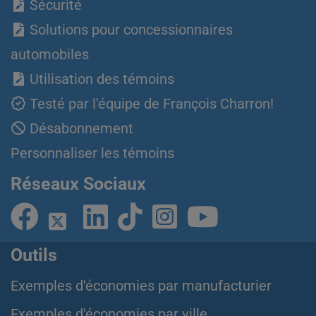
Sécurité
Solutions pour concessionnaires
automobiles
Utilisation des témoins
Testé par l'équipe de François Charron!
Désabonnement
Personnaliser les témoins
Réseaux Sociaux
Outils
Exemples d'économies par manufacturier
Exemples d'économies par ville