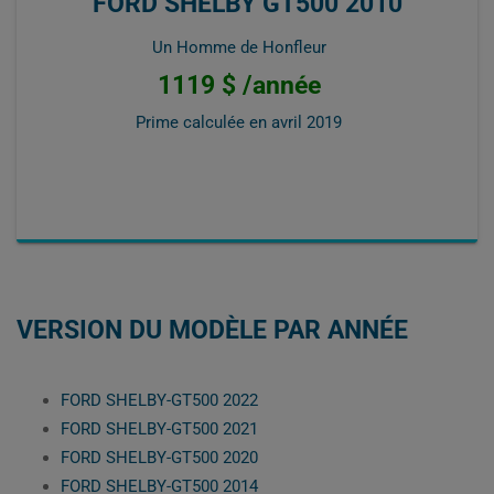
FORD SHELBY GT500 2010
Un Homme de Honfleur
1119 $ /année
Prime calculée en
avril 2019
VERSION DU MODÈLE PAR ANNÉE
FORD SHELBY-GT500 2022
FORD SHELBY-GT500 2021
FORD SHELBY-GT500 2020
FORD SHELBY-GT500 2014