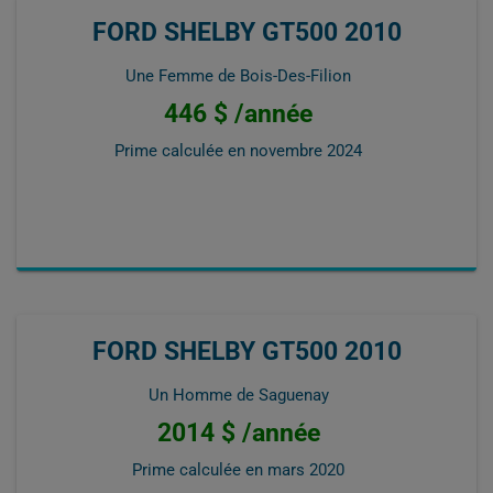
FORD SHELBY GT500 2010
Une Femme de Bois-Des-Filion
446 $ /année
Prime calculée en
novembre 2024
FORD SHELBY GT500 2010
Un Homme de Saguenay
2014 $ /année
Prime calculée en
mars 2020