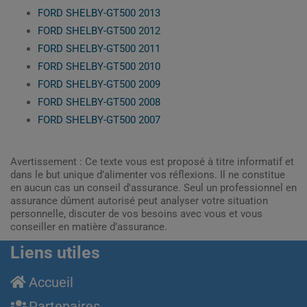
FORD SHELBY-GT500 2013
FORD SHELBY-GT500 2012
FORD SHELBY-GT500 2011
FORD SHELBY-GT500 2010
FORD SHELBY-GT500 2009
FORD SHELBY-GT500 2008
FORD SHELBY-GT500 2007
Avertissement : Ce texte vous est proposé à titre informatif et
dans le but unique d’alimenter vos réflexions. Il ne constitue
en aucun cas un conseil d'assurance. Seul un professionnel en
assurance dûment autorisé peut analyser votre situation
personnelle, discuter de vos besoins avec vous et vous
conseiller en matière d’assurance.
Liens utiles
Accueil
Partenaires