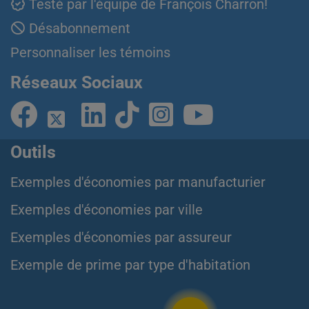
Testé par l'équipe de François Charron!
Désabonnement
Personnaliser les témoins
Réseaux Sociaux
Outils
Exemples d'économies par manufacturier
Exemples d'économies par ville
Exemples d'économies par assureur
Exemple de prime par type d'habitation