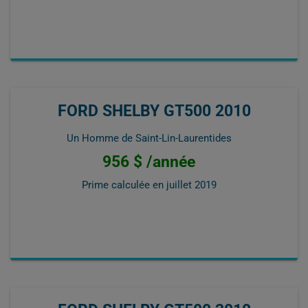
FORD SHELBY GT500 2010
Un Homme de Saint-Lin-Laurentides
956 $ /année
Prime calculée en
juillet 2019