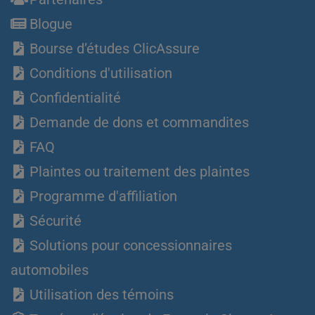
Blogue
Bourse d’études ClicAssure
Conditions d'utilisation
Confidentialité
Demande de dons et commandites
FAQ
Plaintes ou traitement des plaintes
Programme d'affiliation
Sécurité
Solutions pour concessionnaires
automobiles
Utilisation des témoins