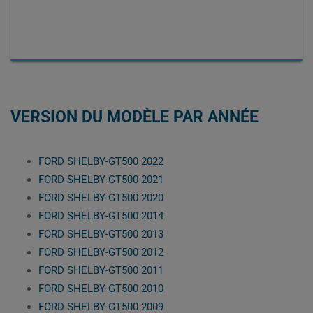
VERSION DU MODÈLE PAR ANNÉE
FORD SHELBY-GT500 2022
FORD SHELBY-GT500 2021
FORD SHELBY-GT500 2020
FORD SHELBY-GT500 2014
FORD SHELBY-GT500 2013
FORD SHELBY-GT500 2012
FORD SHELBY-GT500 2011
FORD SHELBY-GT500 2010
FORD SHELBY-GT500 2009