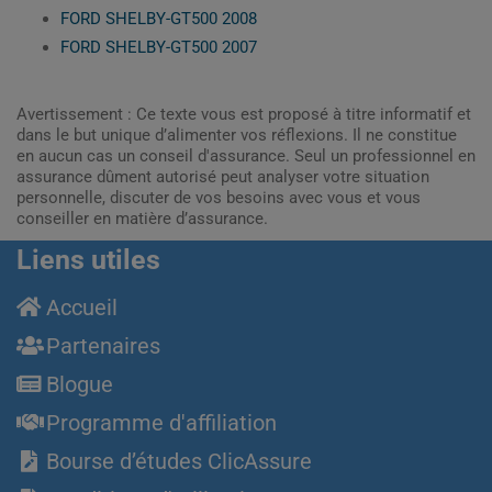
FORD SHELBY-GT500 2008
FORD SHELBY-GT500 2007
Avertissement : Ce texte vous est proposé à titre informatif et
dans le but unique d’alimenter vos réflexions. Il ne constitue
en aucun cas un conseil d'assurance. Seul un professionnel en
assurance dûment autorisé peut analyser votre situation
personnelle, discuter de vos besoins avec vous et vous
conseiller en matière d’assurance.
Liens utiles
Accueil
Partenaires
Blogue
Programme d'affiliation
Bourse d’études ClicAssure