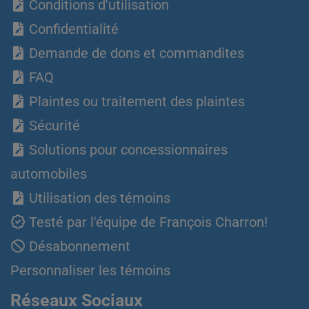
Conditions d'utilisation
Confidentialité
Demande de dons et commandites
FAQ
Plaintes ou traitement des plaintes
Sécurité
Solutions pour concessionnaires
automobiles
Utilisation des témoins
Testé par l'équipe de François Charron!
Désabonnement
Personnaliser les témoins
Réseaux Sociaux