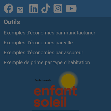
Outils
Exemples d'économies par manufacturier
Exemples d'économies par ville
Exemples d'économies par assureur
Exemple de prime par type d'habitation