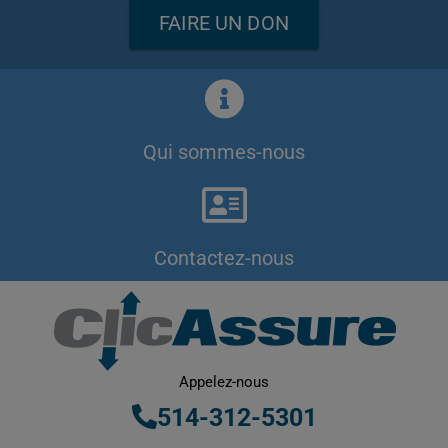
FAIRE UN DON
Qui sommes-nous
Contactez-nous
Appelez-nous
514-312-5301