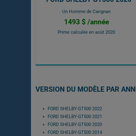
Un Homme de Carignan
1493 $ /année
Prime calculée en
août 2020
VERSION DU MODÈLE PAR ANN
FORD SHELBY-GT500 2022
FORD SHELBY-GT500 2021
FORD SHELBY-GT500 2020
FORD SHELBY-GT500 2014