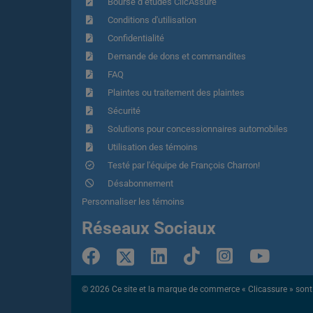
Bourse d’études ClicAssure
Conditions d'utilisation
Confidentialité
Demande de dons et commandites
FAQ
Plaintes ou traitement des plaintes
Sécurité
Solutions pour concessionnaires automobiles
Utilisation des témoins
Testé par l'équipe de François Charron!
Désabonnement
Personnaliser les témoins
Réseaux Sociaux
© 2026 Ce site et la marque de commerce « Clicassure » sont ex