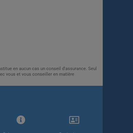
onstitue en aucun cas un conseil d'assurance. Seul
ec vous et vous conseiller en matière