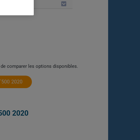
LES
 de comparer les options disponibles.
T500 2020
500 2020