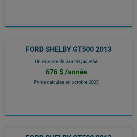
FORD SHELBY GT500 2013
Un Homme de Saint-Hyacinthe
676 $ /année
Prime calculée en
octobre 2025