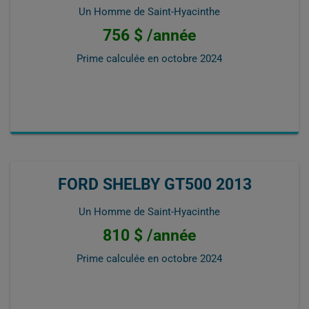
Un Homme de Saint-Hyacinthe
756 $ /année
Prime calculée en
octobre 2024
FORD SHELBY GT500 2013
Un Homme de Saint-Hyacinthe
810 $ /année
Prime calculée en
octobre 2024