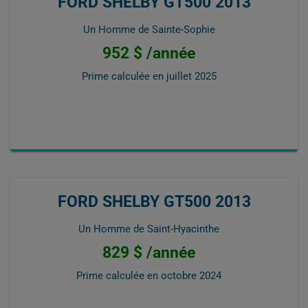
FORD SHELBY GT500 2013
Un Homme de Sainte-Sophie
952 $ /année
Prime calculée en
juillet 2025
FORD SHELBY GT500 2013
Un Homme de Saint-Hyacinthe
829 $ /année
Prime calculée en
octobre 2024