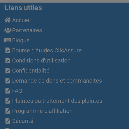
Liens utiles
Accueil
Partenaires
Blogue
Bourse d’études ClicAssure
Conditions d'utilisation
Confidentialité
Demande de dons et commandites
FAQ
Plaintes ou traitement des plaintes
Programme d'affiliation
Sécurité