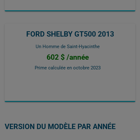
FORD SHELBY GT500 2013
Un Homme de Saint-Hyacinthe
602 $ /année
Prime calculée en
octobre 2023
VERSION DU MODÈLE PAR ANNÉE