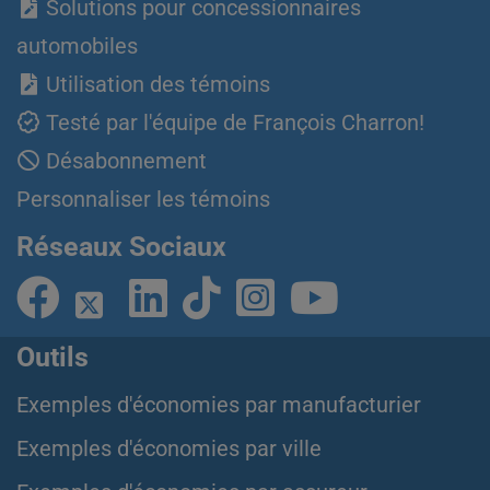
Solutions pour concessionnaires
automobiles
Utilisation des témoins
Testé par l'équipe de François Charron!
Désabonnement
Personnaliser les témoins
Réseaux Sociaux
Outils
Exemples d'économies par manufacturier
Exemples d'économies par ville