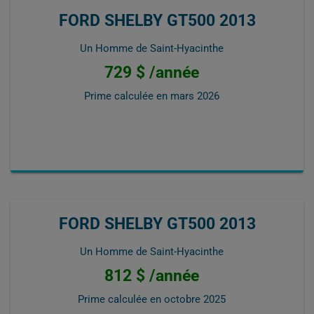
FORD SHELBY GT500 2013
Un Homme de Saint-Hyacinthe
729 $ /année
Prime calculée en
mars 2026
FORD SHELBY GT500 2013
Un Homme de Saint-Hyacinthe
812 $ /année
Prime calculée en
octobre 2025