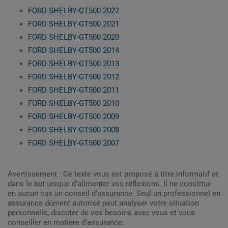
FORD SHELBY-GT500 2022
FORD SHELBY-GT500 2021
FORD SHELBY-GT500 2020
FORD SHELBY-GT500 2014
FORD SHELBY-GT500 2013
FORD SHELBY-GT500 2012
FORD SHELBY-GT500 2011
FORD SHELBY-GT500 2010
FORD SHELBY-GT500 2009
FORD SHELBY-GT500 2008
FORD SHELBY-GT500 2007
Avertissement : Ce texte vous est proposé à titre informatif et
dans le but unique d’alimenter vos réflexions. Il ne constitue
en aucun cas un conseil d'assurance. Seul un professionnel en
assurance dûment autorisé peut analyser votre situation
personnelle, discuter de vos besoins avec vous et vous
conseiller en matière d’assurance.