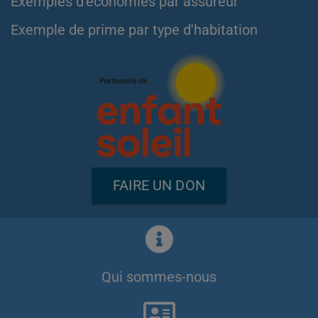
Exemples d'économies par assureur
Exemple de prime par type d'habitation
FAIRE UN DON
Qui sommes-nous