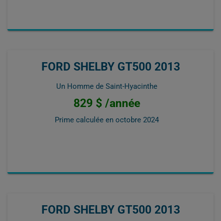
FORD SHELBY GT500 2013
Un Homme de Saint-Hyacinthe
829 $ /année
Prime calculée en
octobre 2024
FORD SHELBY GT500 2013