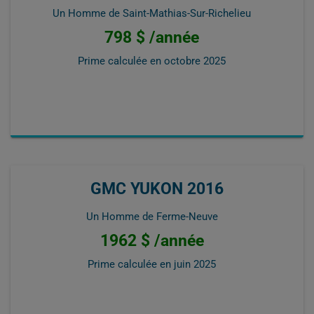
Un Homme de Saint-Mathias-Sur-Richelieu
798 $ /année
Prime calculée en
octobre 2025
GMC YUKON 2016
Un Homme de Ferme-Neuve
1962 $ /année
Prime calculée en
juin 2025