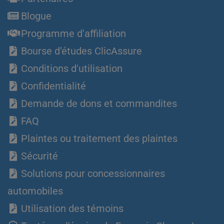
Blogue
Programme d'affiliation
Bourse d’études ClicAssure
Conditions d'utilisation
Confidentialité
Demande de dons et commandites
FAQ
Plaintes ou traitement des plaintes
Sécurité
Solutions pour concessionnaires
automobiles
Utilisation des témoins