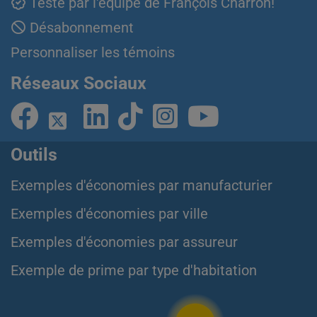
Testé par l'équipe de François Charron!
Désabonnement
Personnaliser les témoins
Réseaux Sociaux
Outils
Exemples d'économies par manufacturier
Exemples d'économies par ville
Exemples d'économies par assureur
Exemple de prime par type d'habitation