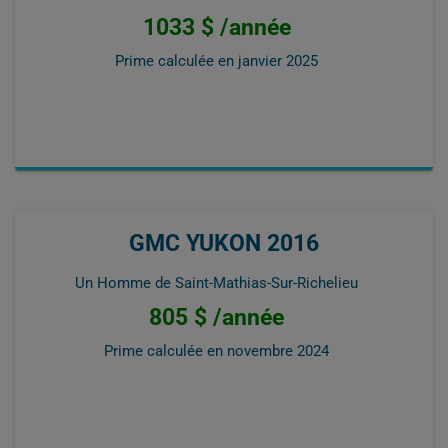
1033 $ /année
Prime calculée en
janvier 2025
GMC YUKON 2016
Un Homme de Saint-Mathias-Sur-Richelieu
805 $ /année
Prime calculée en
novembre 2024