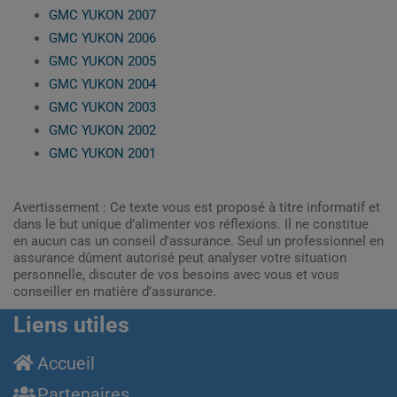
GMC YUKON 2007
GMC YUKON 2006
GMC YUKON 2005
GMC YUKON 2004
GMC YUKON 2003
GMC YUKON 2002
GMC YUKON 2001
Avertissement : Ce texte vous est proposé à titre informatif et
dans le but unique d’alimenter vos réflexions. Il ne constitue
en aucun cas un conseil d'assurance. Seul un professionnel en
assurance dûment autorisé peut analyser votre situation
personnelle, discuter de vos besoins avec vous et vous
conseiller en matière d’assurance.
Liens utiles
Accueil
Partenaires