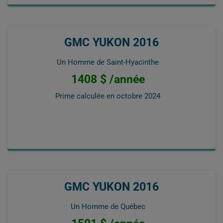
GMC YUKON 2016
Un Homme de Saint-Hyacinthe
1408 $ /année
Prime calculée en
octobre 2024
GMC YUKON 2016
Un Homme de Québec