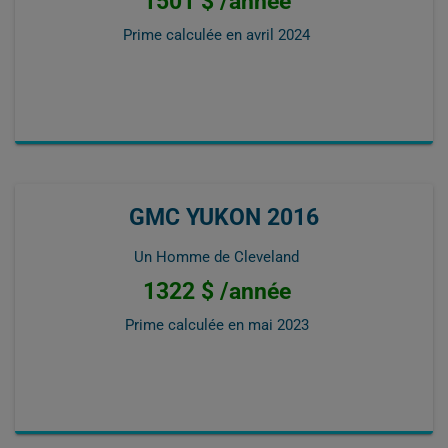
1501 $ /année
Prime calculée en
avril 2024
GMC YUKON 2016
Un Homme de Cleveland
1322 $ /année
Prime calculée en
mai 2023