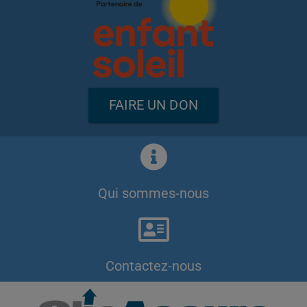
FAIRE UN DON
Qui sommes-nous
Contactez-nous