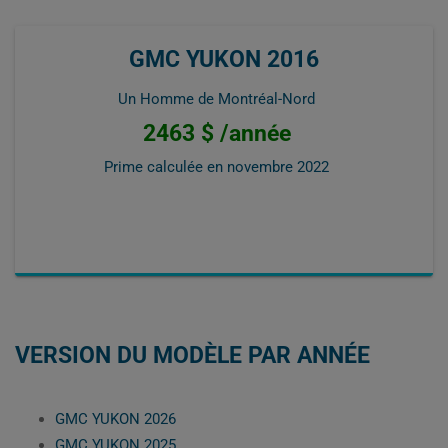
GMC YUKON 2016
Un Homme de Montréal-Nord
2463 $ /année
Prime calculée en
novembre 2022
VERSION DU MODÈLE PAR ANNÉE
GMC YUKON 2026
GMC YUKON 2025