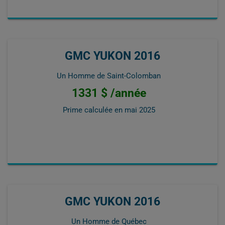
GMC YUKON 2016
Un Homme de Saint-Colomban
1331 $ /année
Prime calculée en
mai 2025
GMC YUKON 2016
Un Homme de Québec