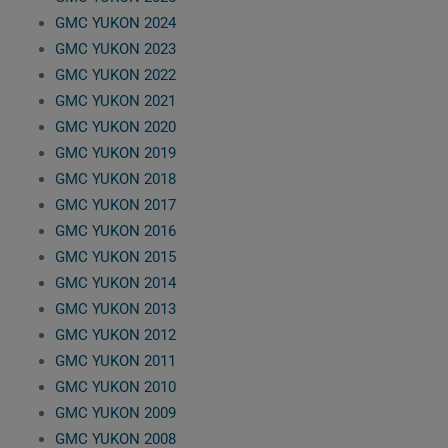
GMC YUKON 2024
GMC YUKON 2023
GMC YUKON 2022
GMC YUKON 2021
GMC YUKON 2020
GMC YUKON 2019
GMC YUKON 2018
GMC YUKON 2017
GMC YUKON 2016
GMC YUKON 2015
GMC YUKON 2014
GMC YUKON 2013
GMC YUKON 2012
GMC YUKON 2011
GMC YUKON 2010
GMC YUKON 2009
GMC YUKON 2008