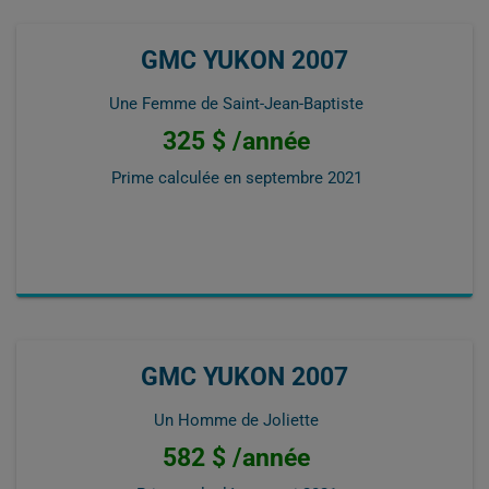
GMC YUKON 2007
Une Femme de Saint-Jean-Baptiste
325 $ /année
Prime calculée en
septembre 2021
GMC YUKON 2007
Un Homme de Joliette
582 $ /année