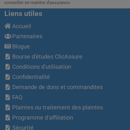
conseiller en matière d’assurance.
Liens utiles
Accueil
Partenaires
Blogue
Bourse d’études ClicAssure
Conditions d'utilisation
Confidentialité
Demande de dons et commandites
FAQ
Plaintes ou traitement des plaintes
Programme d'affiliation
Sécurité