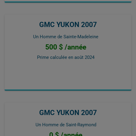
GMC YUKON 2007
Un Homme de Sainte-Madeleine
500 $ /année
Prime calculée en
août 2024
GMC YUKON 2007
Un Homme de Saint-Raymond
0 $ /année