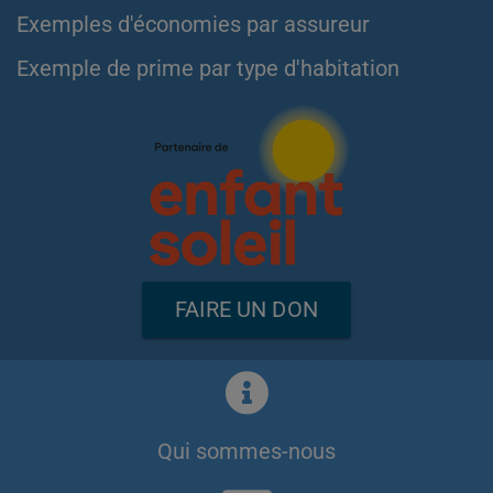
Exemples d'économies par assureur
Exemple de prime par type d'habitation
FAIRE UN DON
Qui sommes-nous