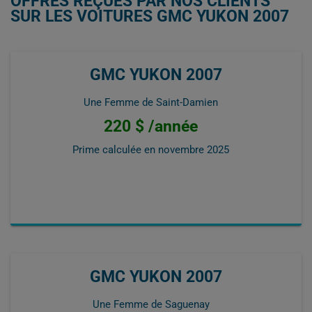
OFFRES REÇUES PAR NOS CLIENTS
SUR LES VOITURES GMC YUKON 2007
GMC YUKON 2007
Une Femme de Saint-Damien
220 $ /année
Prime calculée en
novembre 2025
GMC YUKON 2007
Une Femme de Saguenay