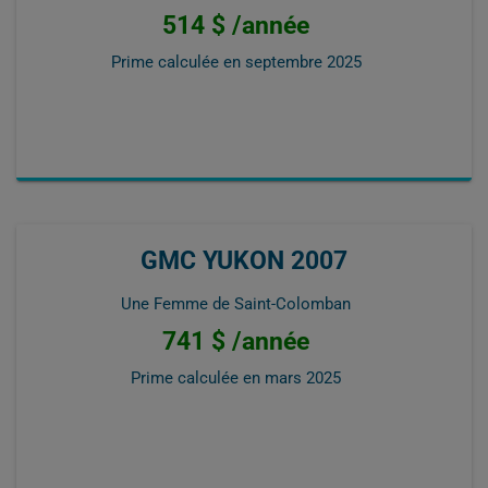
514 $ /année
Prime calculée en
septembre 2025
GMC YUKON 2007
Une Femme de Saint-Colomban
741 $ /année
Prime calculée en
mars 2025