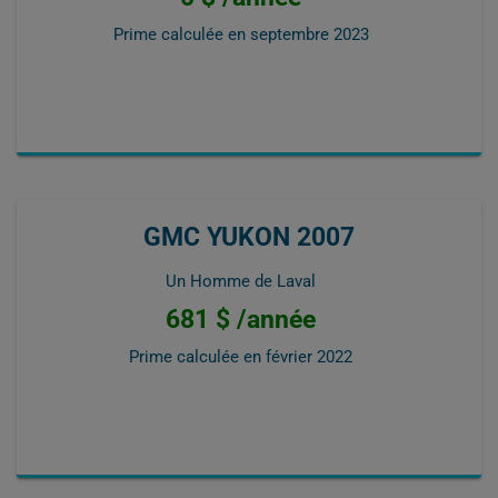
Prime calculée en
septembre 2023
GMC YUKON 2007
Un Homme de Laval
681 $ /année
Prime calculée en
février 2022