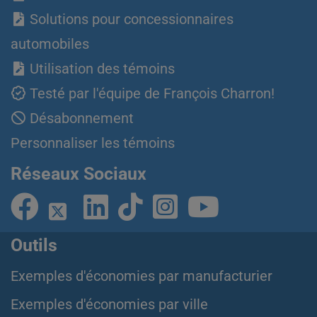
Solutions pour concessionnaires
automobiles
Utilisation des témoins
Testé par l'équipe de François Charron!
Désabonnement
Personnaliser les témoins
Réseaux Sociaux
Outils
Exemples d'économies par manufacturier
Exemples d'économies par ville