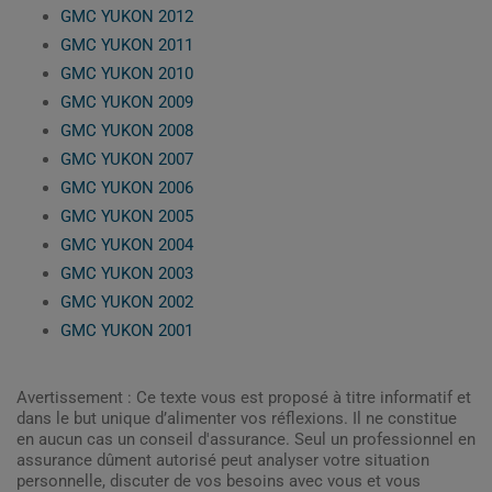
GMC YUKON 2012
GMC YUKON 2011
GMC YUKON 2010
GMC YUKON 2009
GMC YUKON 2008
GMC YUKON 2007
GMC YUKON 2006
GMC YUKON 2005
GMC YUKON 2004
GMC YUKON 2003
GMC YUKON 2002
GMC YUKON 2001
Avertissement : Ce texte vous est proposé à titre informatif et
dans le but unique d’alimenter vos réflexions. Il ne constitue
en aucun cas un conseil d'assurance. Seul un professionnel en
assurance dûment autorisé peut analyser votre situation
personnelle, discuter de vos besoins avec vous et vous