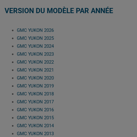
VERSION DU MODÈLE PAR ANNÉE
GMC YUKON 2026
GMC YUKON 2025
GMC YUKON 2024
GMC YUKON 2023
GMC YUKON 2022
GMC YUKON 2021
GMC YUKON 2020
GMC YUKON 2019
GMC YUKON 2018
GMC YUKON 2017
GMC YUKON 2016
GMC YUKON 2015
GMC YUKON 2014
GMC YUKON 2013