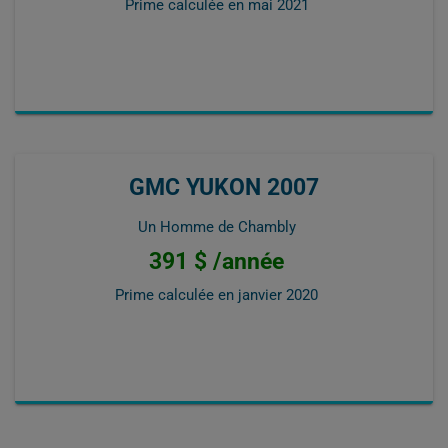
Prime calculée en
mai 2021
GMC YUKON 2007
Un Homme de Chambly
391 $ /année
Prime calculée en
janvier 2020