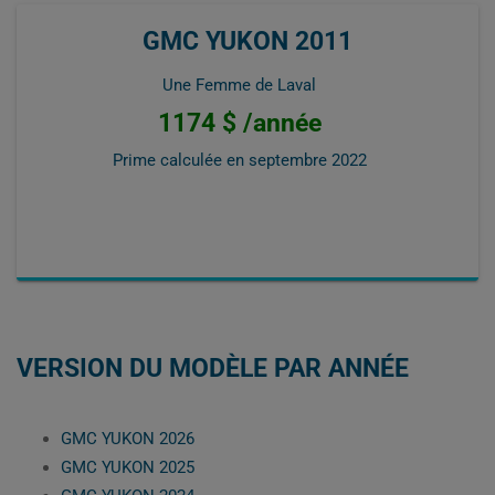
GMC YUKON 2011
Une Femme de Laval
1174 $ /année
Prime calculée en
septembre 2022
VERSION DU MODÈLE PAR ANNÉE
GMC YUKON 2026
GMC YUKON 2025