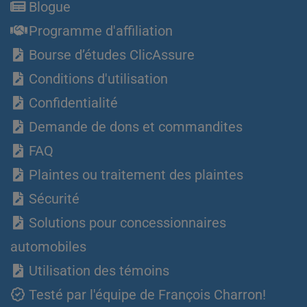
Blogue
Programme d'affiliation
Bourse d’études ClicAssure
Conditions d'utilisation
Confidentialité
Demande de dons et commandites
FAQ
Plaintes ou traitement des plaintes
Sécurité
Solutions pour concessionnaires
automobiles
Utilisation des témoins
Testé par l'équipe de François Charron!