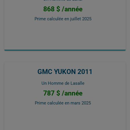
868 $ /année
Prime calculée en
juillet 2025
GMC YUKON 2011
Un Homme de Lasalle
787 $ /année
Prime calculée en
mars 2025