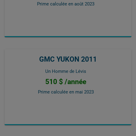
Prime calculée en
août 2023
GMC YUKON 2011
Un Homme de Lévis
510 $ /année
Prime calculée en
mai 2023