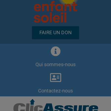
FAIRE UN DON
Qui sommes-nous
Contactez-nous