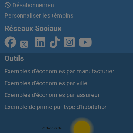
Désabonnement
Personnaliser les témoins
Réseaux Sociaux
Outils
Exemples d'économies par manufacturier
Exemples d'économies par ville
Exemples d'économies par assureur
Exemple de prime par type d'habitation