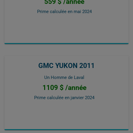
559 $ /année
Prime calculée en
mai 2024
GMC YUKON 2011
Un Homme de Laval
1109 $ /année
Prime calculée en
janvier 2024