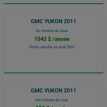
GMC YUKON 2011
Un Homme de Laval
1042 $ /année
Prime calculée en
août 2024
GMC YUKON 2011
Une Femme de Lévis