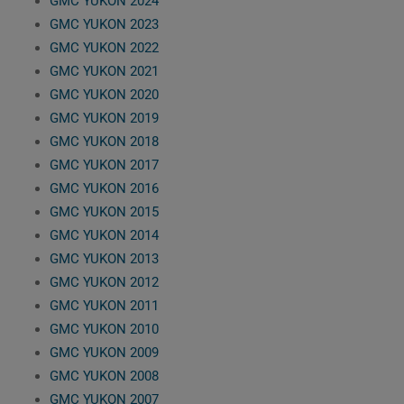
GMC YUKON 2024
GMC YUKON 2023
GMC YUKON 2022
GMC YUKON 2021
GMC YUKON 2020
GMC YUKON 2019
GMC YUKON 2018
GMC YUKON 2017
GMC YUKON 2016
GMC YUKON 2015
GMC YUKON 2014
GMC YUKON 2013
GMC YUKON 2012
GMC YUKON 2011
GMC YUKON 2010
GMC YUKON 2009
GMC YUKON 2008
GMC YUKON 2007