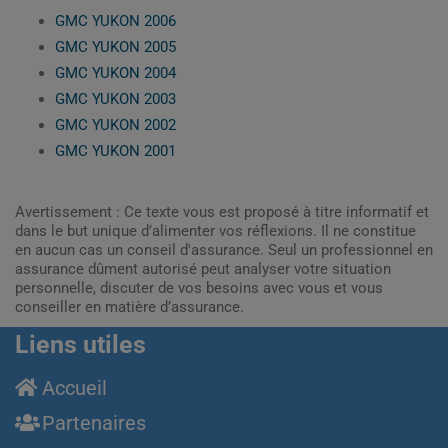
GMC YUKON 2006
GMC YUKON 2005
GMC YUKON 2004
GMC YUKON 2003
GMC YUKON 2002
GMC YUKON 2001
Avertissement : Ce texte vous est proposé à titre informatif et
dans le but unique d’alimenter vos réflexions. Il ne constitue
en aucun cas un conseil d'assurance. Seul un professionnel en
assurance dûment autorisé peut analyser votre situation
personnelle, discuter de vos besoins avec vous et vous
conseiller en matière d’assurance.
Liens utiles
Accueil
Partenaires