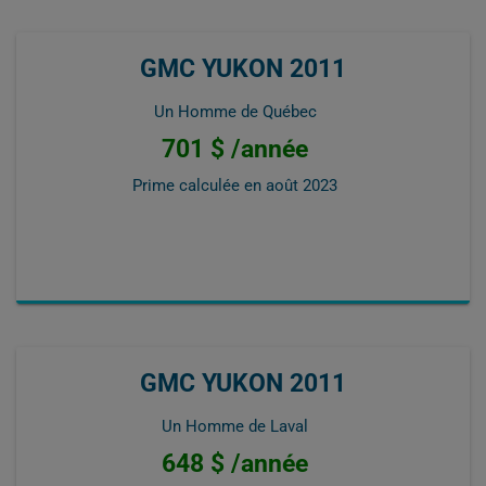
GMC YUKON 2011
Un Homme de Québec
701 $ /année
Prime calculée en
août 2023
GMC YUKON 2011
Un Homme de Laval
648 $ /année