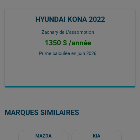
HYUNDAI KONA 2022
Zachary de L'assomption
1350 $ /année
Prime calculée en
juin 2026
MARQUES SIMILAIRES
MAZDA
KIA