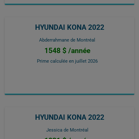
HYUNDAI KONA 2022
Abderrahmane de Montréal
1548 $ /année
Prime calculée en
juillet 2026
HYUNDAI KONA 2022
Jessica de Montréal