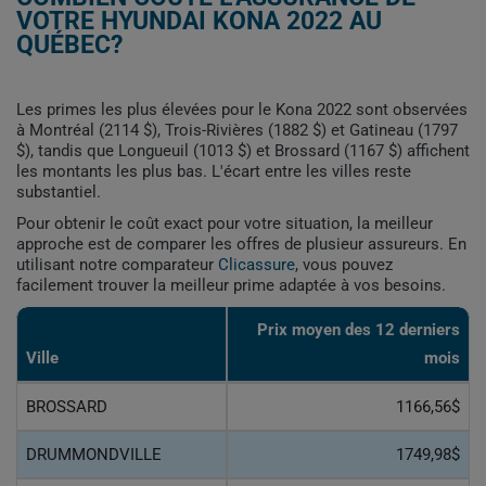
VOTRE HYUNDAI KONA 2022 AU
QUÉBEC?
Les primes les plus élevées pour le Kona 2022 sont observées
à Montréal (2114 $), Trois-Rivières (1882 $) et Gatineau (1797
$), tandis que Longueuil (1013 $) et Brossard (1167 $) affichent
les montants les plus bas. L'écart entre les villes reste
substantiel.
Pour obtenir le coût exact pour votre situation, la meilleur
approche est de comparer les offres de plusieur assureurs. En
utilisant notre comparateur
Clicassure
, vous pouvez
facilement trouver la meilleur prime adaptée à vos besoins.
Prix ​​moyen des 12 derniers
Ville
mois
BROSSARD
1166,56$
DRUMMONDVILLE
1749,98$