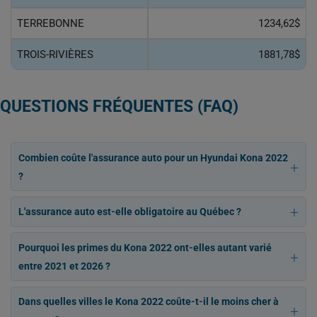
TERREBONNE
1234,62$
TROIS-RIVIÈRES
1881,78$
QUESTIONS FRÉQUENTES (FAQ)
Combien coûte l'assurance auto pour un Hyundai Kona 2022
?
L'assurance auto est-elle obligatoire au Québec ?
Pourquoi les primes du Kona 2022 ont-elles autant varié
entre 2021 et 2026 ?
Dans quelles villes le Kona 2022 coûte-t-il le moins cher à