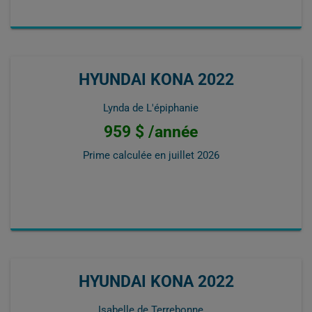
HYUNDAI KONA 2022
Lynda de L'épiphanie
959 $ /année
Prime calculée en
juillet 2026
HYUNDAI KONA 2022
Isabelle de Terrebonne