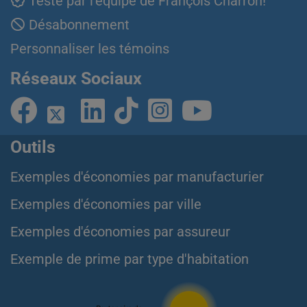
Testé par l'équipe de François Charron!
Désabonnement
Personnaliser les témoins
Réseaux Sociaux
Outils
Exemples d'économies par manufacturier
Exemples d'économies par ville
Exemples d'économies par assureur
Exemple de prime par type d'habitation