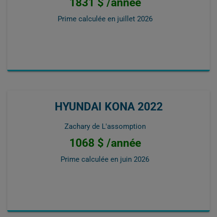
1831 $ /année
Prime calculée en
juillet 2026
HYUNDAI KONA 2022
Zachary de L'assomption
1068 $ /année
Prime calculée en
juin 2026