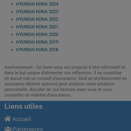
HYUNDAI KONA 2024
HYUNDAI KONA 2023
HYUNDAI KONA 2022
HYUNDAI KONA 2021
HYUNDAI KONA 2020
HYUNDAI KONA 2019
HYUNDAI KONA 2018
Avertissement : Ce texte vous est proposé à titre informatif et
dans le but unique d’alimenter vos réflexions. Il ne constitue
en aucun cas un conseil d'assurance. Seul un professionnel en
assurance dûment autorisé peut analyser votre situation
personnelle, discuter de vos besoins avec vous et vous
conseiller en matière d’assurance.
Liens utiles
Accueil
Partenaires