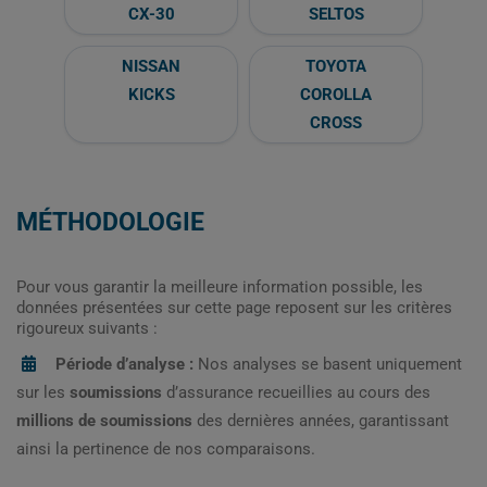
CX-30
SELTOS
NISSAN
TOYOTA
KICKS
COROLLA
CROSS
MÉTHODOLOGIE
Pour vous garantir la meilleure information possible, les
données présentées sur cette page reposent sur les critères
rigoureux suivants :
Période d’analyse :
Nos analyses se basent uniquement
sur les
soumissions
d’assurance recueillies au cours des
millions de soumissions
des dernières années, garantissant
ainsi la pertinence de nos comparaisons.