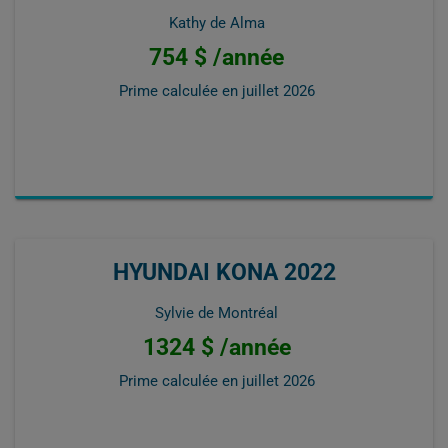
Kathy de Alma
754 $ /année
Prime calculée en
juillet 2026
HYUNDAI KONA 2022
Sylvie de Montréal
1324 $ /année
Prime calculée en
juillet 2026