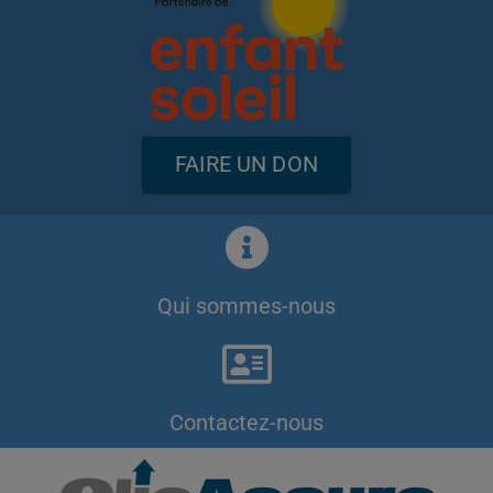
FAIRE UN DON
Qui sommes-nous
Contactez-nous