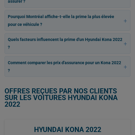
assurer ?
Pourquoi Montréal affiche-t-elle la prime la plus élevée
pour ce véhicule ?
Quels facteurs influencent la prime d'un Hyundai Kona 2022
?
Comment comparer les prix d'assurance pour un Kona 2022
?
OFFRES REÇUES PAR NOS CLIENTS
SUR LES VOITURES HYUNDAI KONA
2022
HYUNDAI KONA 2022