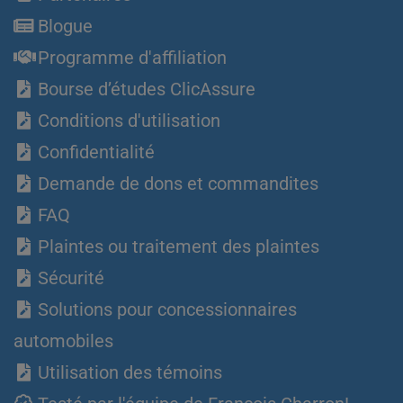
Blogue
Programme d'affiliation
Bourse d’études ClicAssure
Conditions d'utilisation
Confidentialité
Demande de dons et commandites
FAQ
Plaintes ou traitement des plaintes
Sécurité
Solutions pour concessionnaires
automobiles
Utilisation des témoins