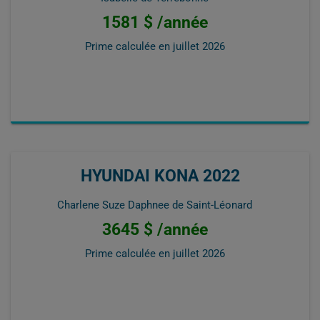
1581 $ /année
Prime calculée en
juillet 2026
HYUNDAI KONA 2022
Charlene Suze Daphnee de Saint-Léonard
3645 $ /année
Prime calculée en
juillet 2026