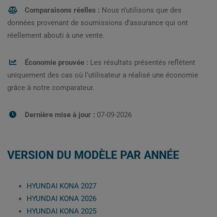
Comparaisons réelles :
Nous n’utilisons que des
données provenant de soumissions d’assurance qui ont
réellement abouti à une vente.
Économie prouvée :
Les résultats présentés reflètent
uniquement des cas où l’utilisateur a réalisé une économie
grâce à notre comparateur.
Dernière mise à jour :
07-09-2026
VERSION DU MODÈLE PAR ANNÉE
HYUNDAI KONA 2027
HYUNDAI KONA 2026
HYUNDAI KONA 2025