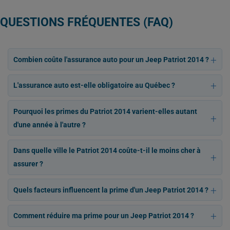
QUESTIONS FRÉQUENTES (FAQ)
Combien coûte l'assurance auto pour un Jeep Patriot 2014 ?
L'assurance auto est-elle obligatoire au Québec ?
Pourquoi les primes du Patriot 2014 varient-elles autant
d'une année à l'autre ?
Dans quelle ville le Patriot 2014 coûte-t-il le moins cher à
assurer ?
Quels facteurs influencent la prime d'un Jeep Patriot 2014 ?
Comment réduire ma prime pour un Jeep Patriot 2014 ?