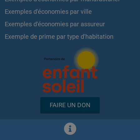
Exemples d'économies par ville
Exemples d'économies par assureur
Exemple de prime par type d'habitation
FAIRE UN DON