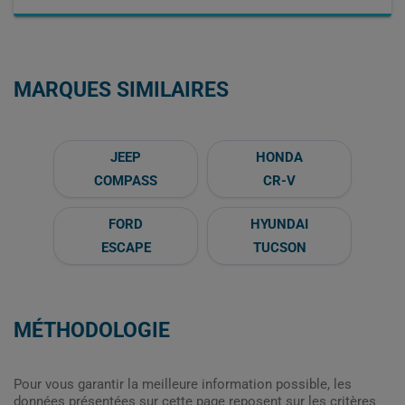
MARQUES SIMILAIRES
JEEP
HONDA
COMPASS
CR-V
FORD
HYUNDAI
ESCAPE
TUCSON
MÉTHODOLOGIE
Pour vous garantir la meilleure information possible, les
données présentées sur cette page reposent sur les critères