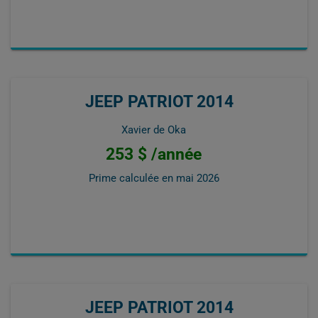
JEEP PATRIOT 2014
Xavier de Oka
253 $ /année
Prime calculée en
mai 2026
JEEP PATRIOT 2014