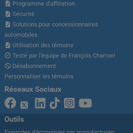
Programme d'affiliation
Sécurité
Solutions pour concessionnaires
automobiles
Utilisation des témoins
Testé par l'équipe de François Charron!
Désabonnement
Personnaliser les témoins
Réseaux Sociaux
Outils
Exemples d'économies par manufacturier