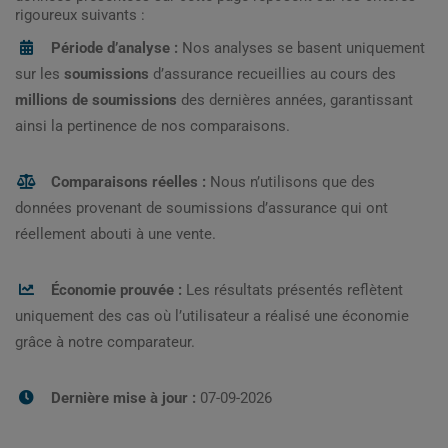
rigoureux suivants :
Période d’analyse :
Nos analyses se basent uniquement
sur les
soumissions
d’assurance recueillies au cours des
millions de soumissions
des dernières années, garantissant
ainsi la pertinence de nos comparaisons.
Comparaisons réelles :
Nous n’utilisons que des
données provenant de soumissions d’assurance qui ont
réellement abouti à une vente.
Économie prouvée :
Les résultats présentés reflètent
uniquement des cas où l’utilisateur a réalisé une économie
grâce à notre comparateur.
Dernière mise à jour :
07-09-2026