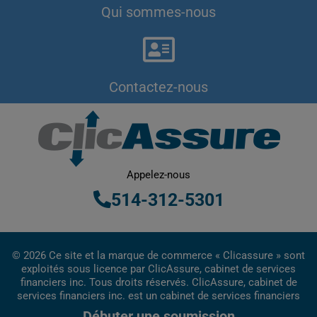
Qui sommes-nous
Contactez-nous
Appelez-nous
514-312-5301
© 2026 Ce site et la marque de commerce « Clicassure » sont
exploités sous licence par ClicAssure, cabinet de services
financiers inc. Tous droits réservés. ClicAssure, cabinet de
services financiers inc. est un cabinet de services financiers
inscrit au Québec.
Débuter une soumission