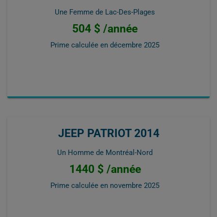
Une Femme de Lac-Des-Plages
504 $ /année
Prime calculée en
décembre 2025
JEEP PATRIOT 2014
Un Homme de Montréal-Nord
1440 $ /année
Prime calculée en
novembre 2025