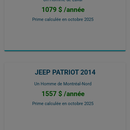
1079 $ /année
Prime calculée en
octobre 2025
JEEP PATRIOT 2014
Un Homme de Montréal-Nord
1557 $ /année
Prime calculée en
octobre 2025