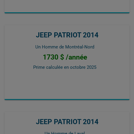
JEEP PATRIOT 2014
Un Homme de Montréal-Nord
1730 $ /année
Prime calculée en
octobre 2025
JEEP PATRIOT 2014
Un Homme de Laval