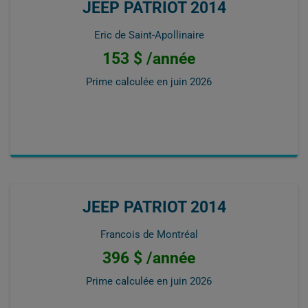
JEEP PATRIOT 2014
Eric de Saint-Apollinaire
153 $ /année
Prime calculée en
juin 2026
JEEP PATRIOT 2014
Francois de Montréal
396 $ /année
Prime calculée en
juin 2026