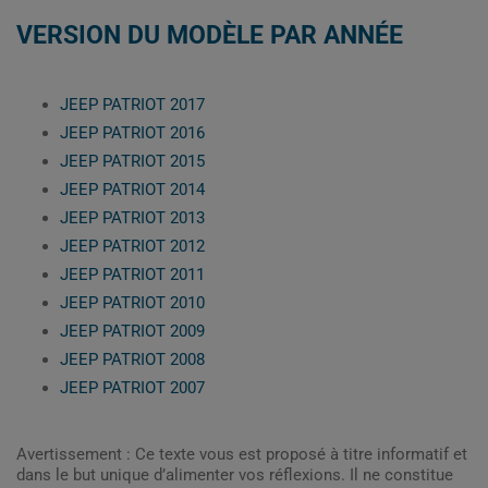
VERSION DU MODÈLE PAR ANNÉE
JEEP PATRIOT 2017
JEEP PATRIOT 2016
JEEP PATRIOT 2015
JEEP PATRIOT 2014
JEEP PATRIOT 2013
JEEP PATRIOT 2012
JEEP PATRIOT 2011
JEEP PATRIOT 2010
JEEP PATRIOT 2009
JEEP PATRIOT 2008
JEEP PATRIOT 2007
Avertissement : Ce texte vous est proposé à titre informatif et
dans le but unique d’alimenter vos réflexions. Il ne constitue