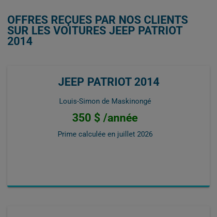
OFFRES REÇUES PAR NOS CLIENTS
SUR LES VOITURES JEEP PATRIOT
2014
JEEP PATRIOT 2014
Louis-Simon de Maskinongé
350 $ /année
Prime calculée en
juillet 2026