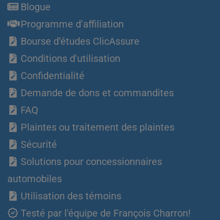
Blogue
Programme d'affiliation
Bourse d’études ClicAssure
Conditions d'utilisation
Confidentialité
Demande de dons et commandites
FAQ
Plaintes ou traitement des plaintes
Sécurité
Solutions pour concessionnaires
automobiles
Utilisation des témoins
Testé par l'équipe de François Charron!