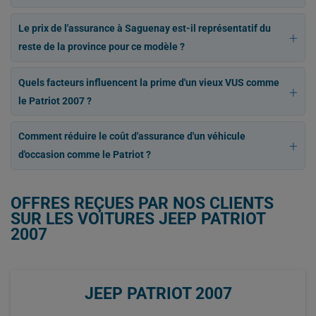
Le prix de l'assurance à Saguenay est-il représentatif du
reste de la province pour ce modèle ?
Quels facteurs influencent la prime d'un vieux VUS comme
le Patriot 2007 ?
Comment réduire le coût d'assurance d'un véhicule
d'occasion comme le Patriot ?
OFFRES REÇUES PAR NOS CLIENTS
SUR LES VOITURES JEEP PATRIOT
2007
JEEP PATRIOT 2007