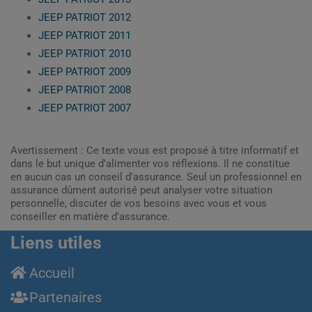
JEEP PATRIOT 2012
JEEP PATRIOT 2011
JEEP PATRIOT 2010
JEEP PATRIOT 2009
JEEP PATRIOT 2008
JEEP PATRIOT 2007
Avertissement : Ce texte vous est proposé à titre informatif et
dans le but unique d’alimenter vos réflexions. Il ne constitue
en aucun cas un conseil d'assurance. Seul un professionnel en
assurance dûment autorisé peut analyser votre situation
personnelle, discuter de vos besoins avec vous et vous
conseiller en matière d’assurance.
Liens utiles
Accueil
Partenaires