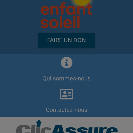
FAIRE UN DON
Qui sommes-nous
Contactez-nous