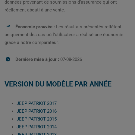
données provenant de soumissions d’assurance qui ont
réellement abouti à une vente.
Économie prouvée :
Les résultats présentés reflètent
uniquement des cas où l’utilisateur a réalisé une économie
grâce à notre comparateur.
Dernière mise à jour :
07-08-2026
VERSION DU MODÈLE PAR ANNÉE
JEEP PATRIOT 2017
JEEP PATRIOT 2016
JEEP PATRIOT 2015
JEEP PATRIOT 2014
JEEP PATRIOT 2013