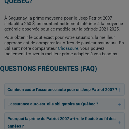
QUÉBEC?
À Saguenay, la prime moyenne pour le Jeep Patriot 2007
s'établit à 260 $, un montant nettement inférieur à la moyenne
générale observée pour ce modèle sur la période 2021-2025.
Pour obtenir le coût exact pour votre situation, la meilleur
approche est de comparer les offres de plusieur assureurs. En
utilisant notre comparateur
Clicassure
, vous pouvez
facilement trouver la meilleur prime adaptée à vos besoins.
QUESTIONS FRÉQUENTES (FAQ)
Combien coûte l'assurance auto pour un Jeep Patriot 2007 ?
L'assurance auto est-elle obligatoire au Québec ?
Pourquoi la prime du Patriot 2007 a-t-elle fluctué au fil des
années ?