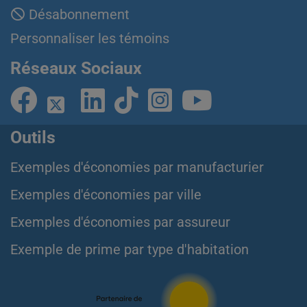
Désabonnement
Personnaliser les témoins
Réseaux Sociaux
Outils
Exemples d'économies par manufacturier
Exemples d'économies par ville
Exemples d'économies par assureur
Exemple de prime par type d'habitation