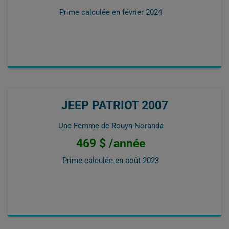
Prime calculée en
février 2024
JEEP PATRIOT 2007
Une Femme de Rouyn-Noranda
469 $ /année
Prime calculée en
août 2023