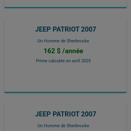
JEEP PATRIOT 2007
Un Homme de Sherbrooke
162 $ /année
Prime calculée en
avril 2025
JEEP PATRIOT 2007
Un Homme de Sherbrooke