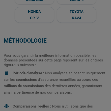
HONDA
TOYOTA
CR-V
RAV4
MÉTHODOLOGIE
Pour vous garantir la meilleure information possible, les
données présentées sur cette page reposent sur les critères
rigoureux suivants :
Période d’analyse :
Nos analyses se basent uniquement
sur les
soumissions
d’assurance recueillies au cours des
millions de soumissions
des dernières années, garantissant
ainsi la pertinence de nos comparaisons.
Comparaisons réelles :
Nous n’utilisons que des