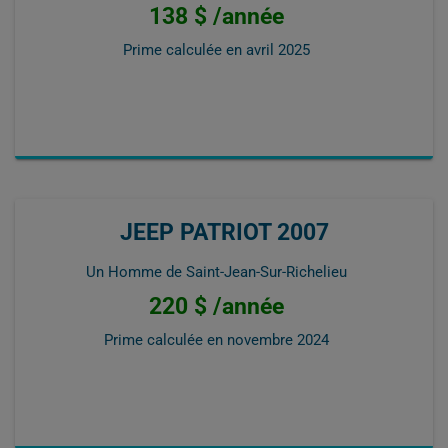
138 $ /année
Prime calculée en
avril 2025
JEEP PATRIOT 2007
Un Homme de Saint-Jean-Sur-Richelieu
220 $ /année
Prime calculée en
novembre 2024