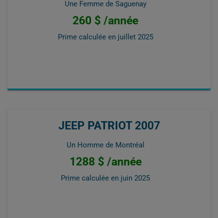
Une Femme de Saguenay
260 $ /année
Prime calculée en
juillet 2025
JEEP PATRIOT 2007
Un Homme de Montréal
1288 $ /année
Prime calculée en
juin 2025