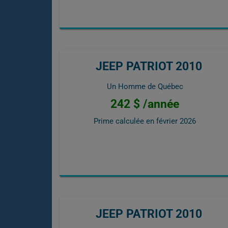
JEEP PATRIOT 2010
Un Homme de Québec
242 $ /année
Prime calculée en
février 2026
JEEP PATRIOT 2010