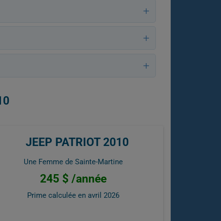
10
JEEP PATRIOT 2010
Une Femme de Sainte-Martine
245 $ /année
Prime calculée en
avril 2026