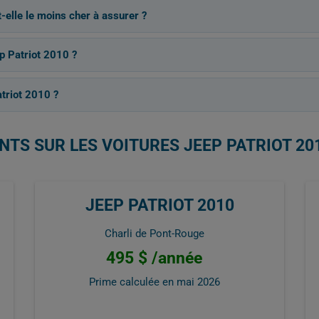
t-elle le moins cher à assurer ?
p Patriot 2010 ?
triot 2010 ?
NTS SUR LES VOITURES JEEP PATRIOT 20
JEEP PATRIOT 2010
Charli de Pont-Rouge
495 $ /année
Prime calculée en
mai 2026