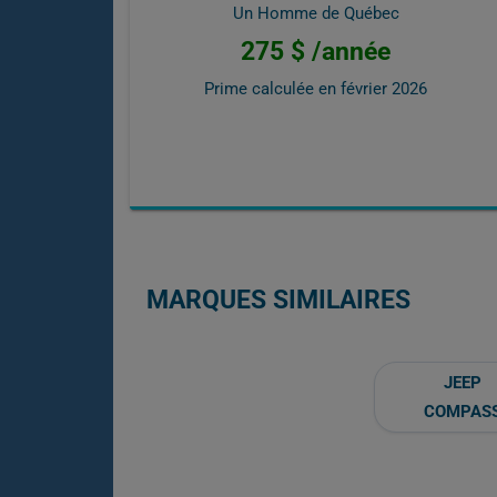
Un Homme de Québec
275 $ /année
Prime calculée en
février 2026
MARQUES SIMILAIRES
JEEP
COMPAS