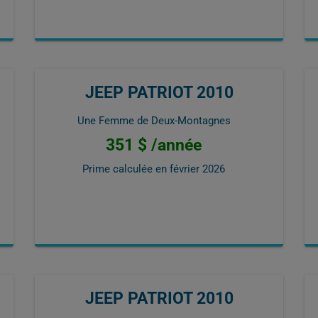
JEEP PATRIOT 2010
Une Femme de Deux-Montagnes
351 $ /année
Prime calculée en
février 2026
JEEP PATRIOT 2010