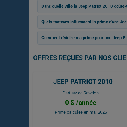
Dans quelle ville la Jeep Patriot 2010 coûte-
Quels facteurs influencent la prime d'une Jee
Comment réduire ma prime pour une Jeep Pa
OFFRES REÇUES PAR NOS CLIE
JEEP PATRIOT 2010
Dariusz de Rawdon
0 $ /année
Prime calculée en
mai 2026