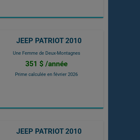
JEEP PATRIOT 2010
Une Femme de Deux-Montagnes
351 $ /année
Prime calculée en
février 2026
JEEP PATRIOT 2010