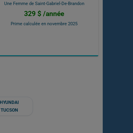
Une Femme de Saint-Gabriel-De-Brandon
329 $ /année
Prime calculée en
novembre 2025
HYUNDAI
TUCSON