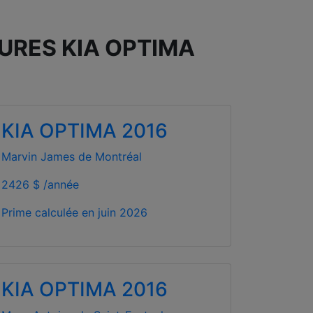
TURES KIA OPTIMA
KIA OPTIMA 2016
Marvin James de Montréal
2426 $ /année
Prime calculée en
juin 2026
KIA OPTIMA 2016