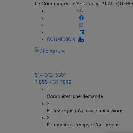
Le Comparateur d'Assurance #1 AU QUÉB
EN
CONNEXION
514-312-5301
1-855-431-7869
1
Complétez une demande
2
Recevez jusqu'à trois soumissions
3
Économisez temps et/ou argent