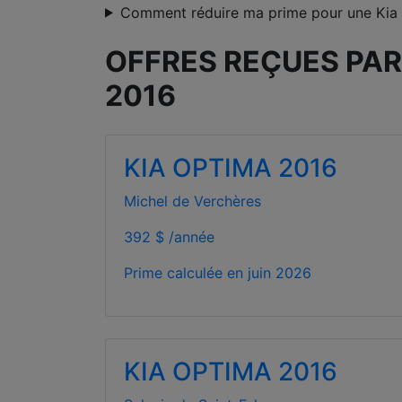
Comment réduire ma prime pour une Kia
OFFRES REÇUES PAR
2016
KIA OPTIMA 2016
Michel de Verchères
392 $ /année
Prime calculée en
juin 2026
KIA OPTIMA 2016