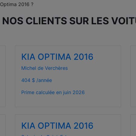
 Optima 2016 ?
 NOS CLIENTS SUR LES VOI
KIA OPTIMA 2016
Michel de Verchères
404 $ /année
Prime calculée en
juin 2026
KIA OPTIMA 2016