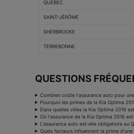
QUÉBEC
SAINT-JÉRÔME
SHERBROOKE
TERREBONNE
QUESTIONS FRÉQUE
Combien coûte l'assurance auto pour un
Pourquoi les primes de la Kia Optima 201
Dans quelles villes la Kia Optima 2016 est
Où l'assurance de la Kia Optima 2016 est-
L'assurance auto est-elle obligatoire au 
Quels facteurs influencent la prime d'un