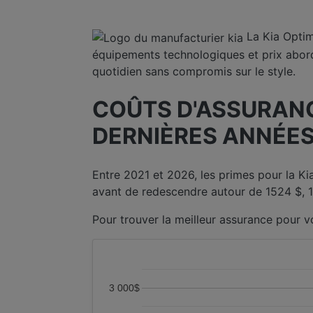
La Kia Optim
équipements technologiques et prix aborda
quotidien sans compromis sur le style.
COÛTS D'ASSURANCE
DERNIÈRES ANNÉES
Entre 2021 et 2026, les primes pour la K
avant de redescendre autour de 1524 $, 15
Pour trouver la meilleur assurance pour v
3 000$