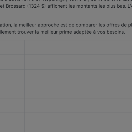
 Brossard (1324 $) affichent les montants les plus bas. L'éc
ation, la meilleur approche est de comparer les offres de pl
ilement trouver la meilleur prime adaptée à vos besoins.