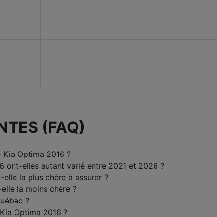
NTES (FAQ)
e Kia Optima 2016 ?
6 ont-elles autant varié entre 2021 et 2026 ?
-elle la plus chère à assurer ?
elle la moins chère ?
Québec ?
e Kia Optima 2016 ?