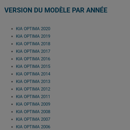
VERSION DU MODÈLE PAR ANNÉE
KIA OPTIMA 2020
KIA OPTIMA 2019
KIA OPTIMA 2018
KIA OPTIMA 2017
KIA OPTIMA 2016
KIA OPTIMA 2015
KIA OPTIMA 2014
KIA OPTIMA 2013
KIA OPTIMA 2012
KIA OPTIMA 2011
KIA OPTIMA 2009
KIA OPTIMA 2008
KIA OPTIMA 2007
KIA OPTIMA 2006