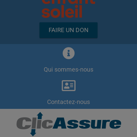
FAIRE UN DON
Qui sommes-nous
Contactez-nous