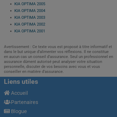
KIA OPTIMA 2005
KIA OPTIMA 2004
KIA OPTIMA 2003
KIA OPTIMA 2002
KIA OPTIMA 2001
Avertissement : Ce texte vous est proposé à titre informatif et
dans le but unique d’alimenter vos réflexions. Il ne constitue
en aucun cas un conseil d'assurance. Seul un professionnel en
assurance dûment autorisé peut analyser votre situation
personnelle, discuter de vos besoins avec vous et vous
conseiller en matière d’assurance.
Liens utiles
Accueil
Partenaires
Blogue