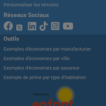
Personnaliser les témoins
Réseaux Sociaux
Outils
Exemples d'économies par manufacturier
Exemples d'économies par ville
Exemples d'économies par assureur
Exemple de prime par type d'habitation