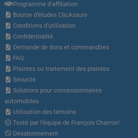
Programme d'affiliation
Bourse d’études ClicAssure
Conditions d'utilisation
Confidentialité
Demande de dons et commandites
FAQ
Plaintes ou traitement des plaintes
Sécurité
Solutions pour concessionnaires
automobiles
Utilisation des témoins
Testé par l'équipe de François Charron!
Désabonnement