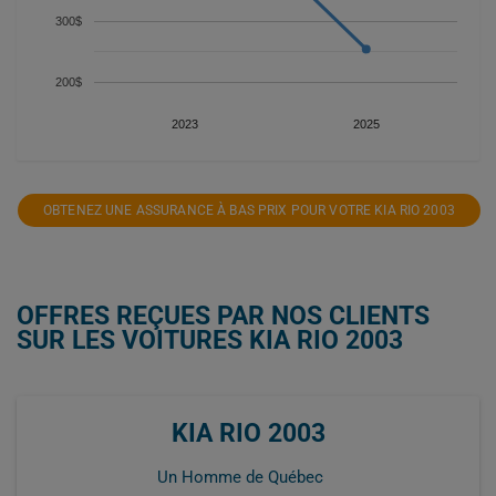
300$
200$
2023
2025
OBTENEZ UNE ASSURANCE À BAS PRIX POUR VOTRE KIA RIO 2003
OFFRES REÇUES PAR NOS CLIENTS
SUR LES VOITURES KIA RIO 2003
KIA RIO 2003
Un Homme de Québec