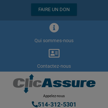
FAIRE UN DON
Qui sommes-nous
Contactez-nous
Appelez-nous
514-312-5301