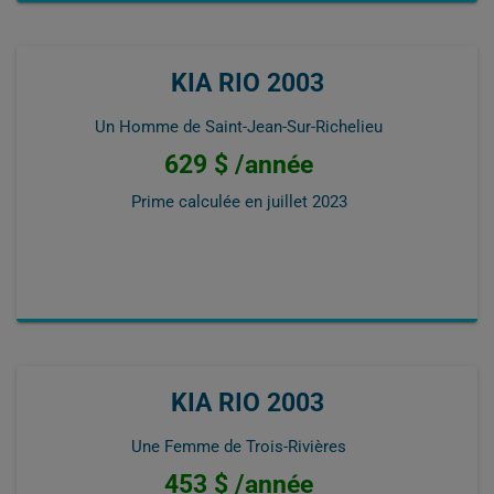
KIA RIO 2003
Un Homme de Saint-Jean-Sur-Richelieu
629 $ /année
Prime calculée en
juillet 2023
KIA RIO 2003
Une Femme de Trois-Rivières
453 $ /année