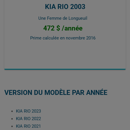
KIA RIO 2003
Une Femme de Longueuil
472 $ /année
Prime calculée en
novembre 2016
VERSION DU MODÈLE PAR ANNÉE
KIA RIO 2023
KIA RIO 2022
KIA RIO 2021