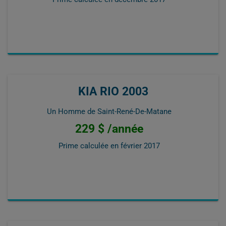
KIA RIO 2003
Un Homme de Saint-René-De-Matane
229 $ /année
Prime calculée en
février 2017