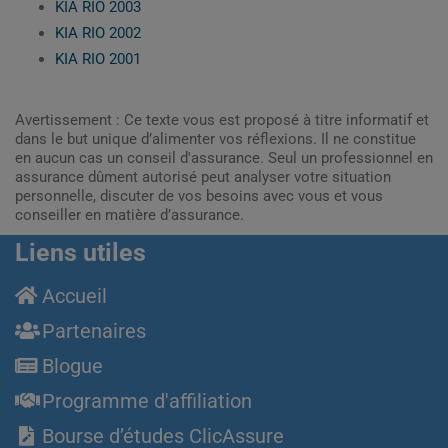
KIA RIO 2003
KIA RIO 2002
KIA RIO 2001
Avertissement : Ce texte vous est proposé à titre informatif et
dans le but unique d’alimenter vos réflexions. Il ne constitue
en aucun cas un conseil d'assurance. Seul un professionnel en
assurance dûment autorisé peut analyser votre situation
personnelle, discuter de vos besoins avec vous et vous
conseiller en matière d’assurance.
Liens utiles
Accueil
Partenaires
Blogue
Programme d'affiliation
Bourse d’études ClicAssure