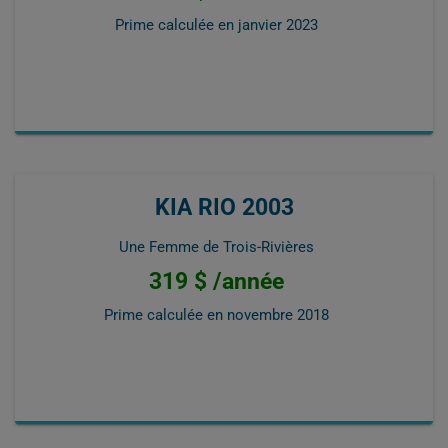
Prime calculée en
janvier 2023
KIA RIO 2003
Une Femme de Trois-Rivières
319 $ /année
Prime calculée en
novembre 2018