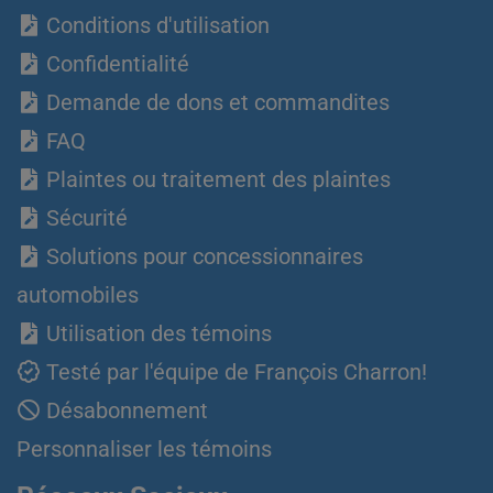
Conditions d'utilisation
Confidentialité
Demande de dons et commandites
FAQ
Plaintes ou traitement des plaintes
Sécurité
Solutions pour concessionnaires
automobiles
Utilisation des témoins
Testé par l'équipe de François Charron!
Désabonnement
Personnaliser les témoins