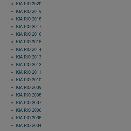
KIA RIO 2020
KIA RIO 2019
KIA RIO 2018
KIA RIO 2017
KIA RIO 2016
KIA RIO 2015
KIA RIO 2014
KIA RIO 2013
KIA RIO 2012
KIA RIO 2011
KIA RIO 2010
KIA RIO 2009
KIA RIO 2008
KIA RIO 2007
KIA RIO 2006
KIA RIO 2005
KIA RIO 2004