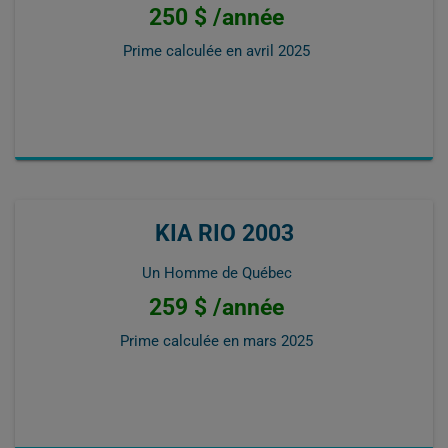
250 $ /année
Prime calculée en
avril 2025
KIA RIO 2003
Un Homme de Québec
259 $ /année
Prime calculée en
mars 2025