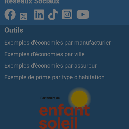
Réseaux Sociaux
Outils
Exemples d'économies par manufacturier
Exemples d'économies par ville
Exemples d'économies par assureur
Exemple de prime par type d'habitation