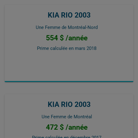
KIA RIO 2003
Une Femme de Montréal-Nord
554 $ /année
Prime calculée en
mars 2018
KIA RIO 2003
Une Femme de Montréal
472 $ /année
Prime calculée en
décembre 2017