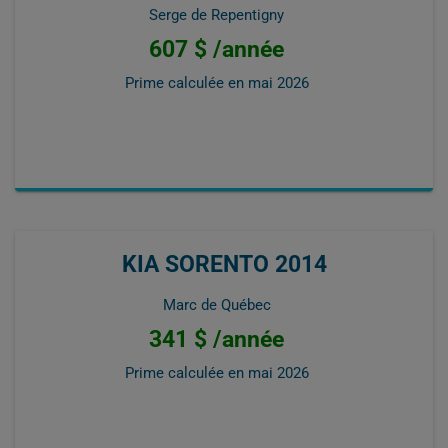
Serge de Repentigny
607 $ /année
Prime calculée en
mai 2026
KIA SORENTO 2014
Marc de Québec
341 $ /année
Prime calculée en
mai 2026