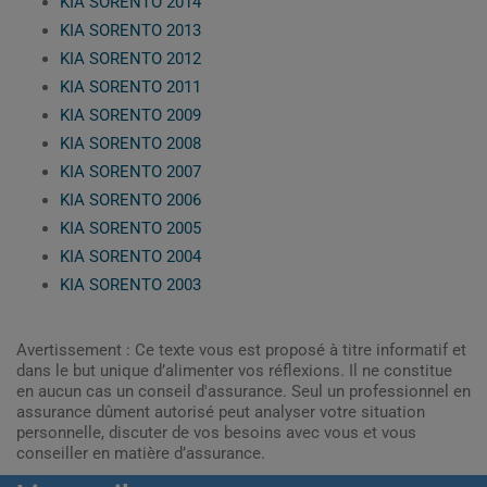
KIA SORENTO 2014
KIA SORENTO 2013
KIA SORENTO 2012
KIA SORENTO 2011
KIA SORENTO 2009
KIA SORENTO 2008
KIA SORENTO 2007
KIA SORENTO 2006
KIA SORENTO 2005
KIA SORENTO 2004
KIA SORENTO 2003
Avertissement : Ce texte vous est proposé à titre informatif et
dans le but unique d’alimenter vos réflexions. Il ne constitue
en aucun cas un conseil d'assurance. Seul un professionnel en
assurance dûment autorisé peut analyser votre situation
personnelle, discuter de vos besoins avec vous et vous
conseiller en matière d’assurance.