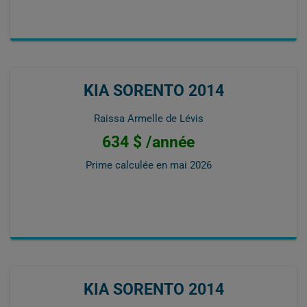
KIA SORENTO 2014
Raissa Armelle de Lévis
634 $ /année
Prime calculée en
mai 2026
KIA SORENTO 2014