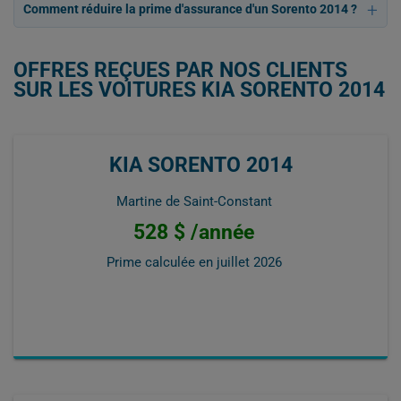
Comment réduire la prime d'assurance d'un Sorento 2014 ?
OFFRES REÇUES PAR NOS CLIENTS
SUR LES VOITURES KIA SORENTO 2014
KIA SORENTO 2014
Martine de Saint-Constant
528 $ /année
Prime calculée en
juillet 2026