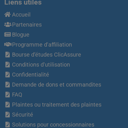
Liens utiles
Accueil
Partenaires
Blogue
Programme d'affiliation
Bourse d’études ClicAssure
Conditions d'utilisation
Confidentialité
Demande de dons et commandites
FAQ
Plaintes ou traitement des plaintes
Sécurité
Solutions pour concessionnaires