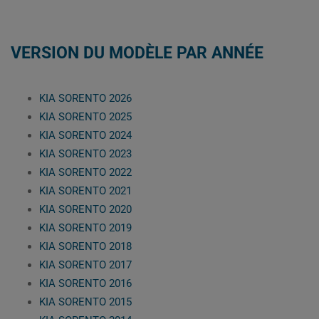
VERSION DU MODÈLE PAR ANNÉE
KIA SORENTO 2026
KIA SORENTO 2025
KIA SORENTO 2024
KIA SORENTO 2023
KIA SORENTO 2022
KIA SORENTO 2021
KIA SORENTO 2020
KIA SORENTO 2019
KIA SORENTO 2018
KIA SORENTO 2017
KIA SORENTO 2016
KIA SORENTO 2015