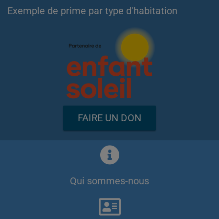
Exemple de prime par type d'habitation
FAIRE UN DON
Qui sommes-nous