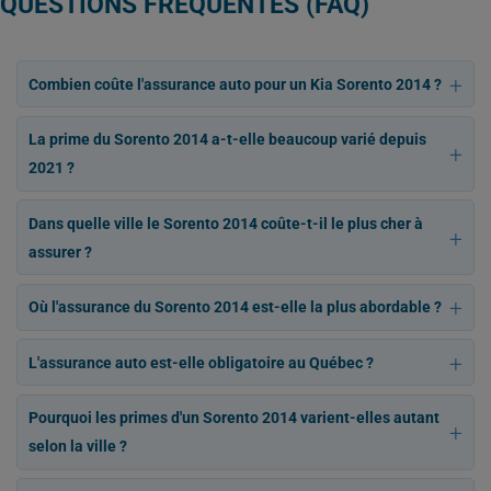
QUESTIONS FRÉQUENTES (FAQ)
Combien coûte l'assurance auto pour un Kia Sorento 2014 ?
La prime du Sorento 2014 a-t-elle beaucoup varié depuis
2021 ?
Dans quelle ville le Sorento 2014 coûte-t-il le plus cher à
assurer ?
Où l'assurance du Sorento 2014 est-elle la plus abordable ?
L'assurance auto est-elle obligatoire au Québec ?
Pourquoi les primes d'un Sorento 2014 varient-elles autant
selon la ville ?