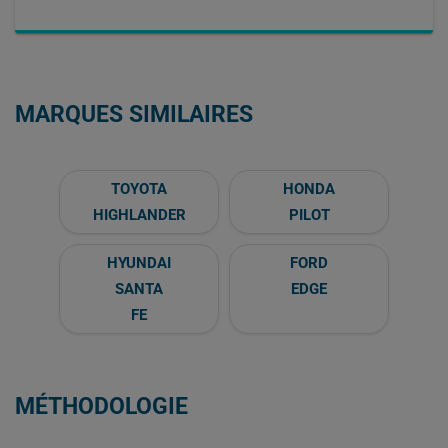
MARQUES SIMILAIRES
TOYOTA
HONDA
HIGHLANDER
PILOT
HYUNDAI
FORD
SANTA
EDGE
FE
MÉTHODOLOGIE