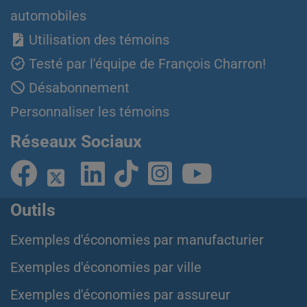
automobiles
Utilisation des témoins
Testé par l'équipe de François Charron!
Désabonnement
Personnaliser les témoins
Réseaux Sociaux
Outils
Exemples d'économies par manufacturier
Exemples d'économies par ville
Exemples d'économies par assureur