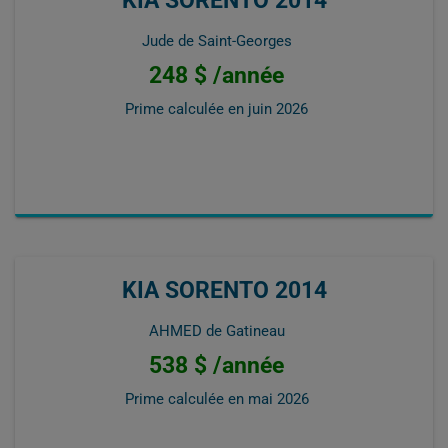
KIA SORENTO 2014
Jude de Saint-Georges
248 $ /année
Prime calculée en
juin 2026
KIA SORENTO 2014
AHMED de Gatineau
538 $ /année
Prime calculée en
mai 2026