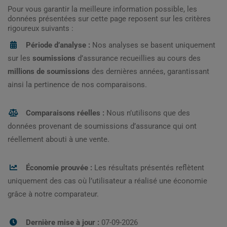
Pour vous garantir la meilleure information possible, les
données présentées sur cette page reposent sur les critères
rigoureux suivants :
Période d’analyse :
Nos analyses se basent uniquement
sur les
soumissions
d’assurance recueillies au cours des
millions de soumissions
des dernières années, garantissant
ainsi la pertinence de nos comparaisons.
Comparaisons réelles :
Nous n’utilisons que des
données provenant de soumissions d’assurance qui ont
réellement abouti à une vente.
Économie prouvée :
Les résultats présentés reflètent
uniquement des cas où l’utilisateur a réalisé une économie
grâce à notre comparateur.
Dernière mise à jour :
07-09-2026