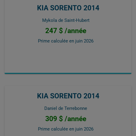
KIA SORENTO 2014
Mykola de Saint-Hubert
247 $ /année
Prime calculée en
juin 2026
KIA SORENTO 2014
Daniel de Terrebonne
309 $ /année
Prime calculée en
juin 2026