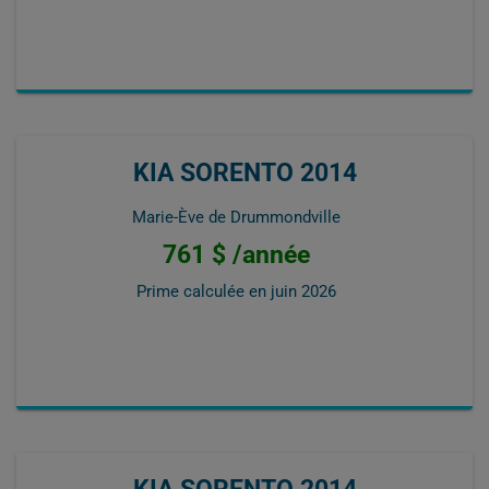
KIA SORENTO 2014
Marie-Ève de Drummondville
761 $ /année
Prime calculée en
juin 2026