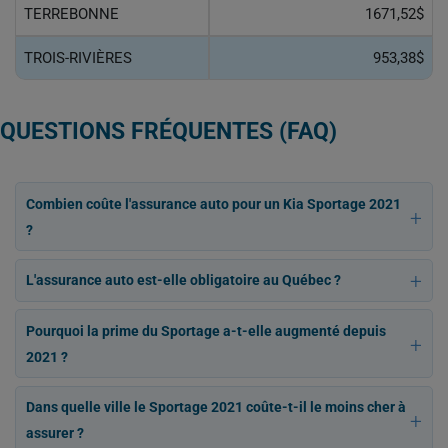
TERREBONNE
1671,52$
TROIS-RIVIÈRES
953,38$
QUESTIONS FRÉQUENTES (FAQ)
Combien coûte l'assurance auto pour un Kia Sportage 2021
?
L'assurance auto est-elle obligatoire au Québec ?
Pourquoi la prime du Sportage a-t-elle augmenté depuis
2021 ?
Dans quelle ville le Sportage 2021 coûte-t-il le moins cher à
assurer ?