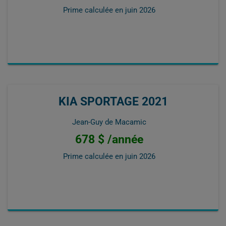
Prime calculée en
juin 2026
KIA SPORTAGE 2021
Jean-Guy de Macamic
678 $ /année
Prime calculée en
juin 2026