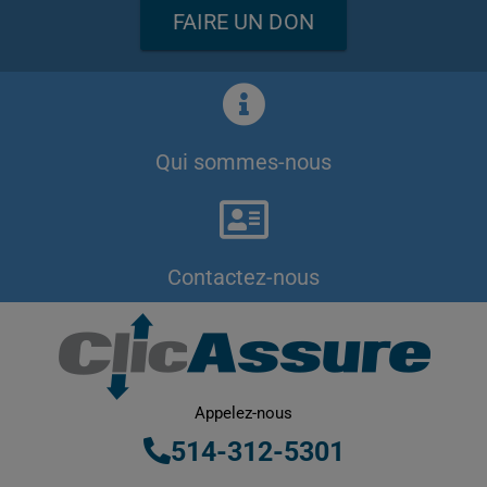
FAIRE UN DON
Qui sommes-nous
Contactez-nous
Appelez-nous
514-312-5301