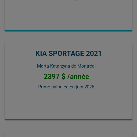
KIA SPORTAGE 2021
Marta Katarzyna de Montréal
2397 $ /année
Prime calculée en
juin 2026