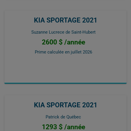
KIA SPORTAGE 2021
Suzanne Lucrece de Saint-Hubert
2600 $ /année
Prime calculée en
juillet 2026
KIA SPORTAGE 2021
Patrick de Québec
1293 $ /année