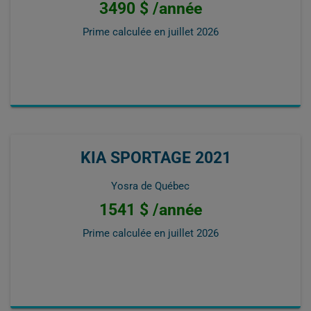
3490 $ /année
Prime calculée en
juillet 2026
KIA SPORTAGE 2021
Yosra de Québec
1541 $ /année
Prime calculée en
juillet 2026