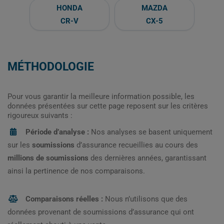
HONDA
MAZDA
CR-V
CX-5
MÉTHODOLOGIE
Pour vous garantir la meilleure information possible, les
données présentées sur cette page reposent sur les critères
rigoureux suivants :
Période d’analyse :
Nos analyses se basent uniquement
sur les
soumissions
d’assurance recueillies au cours des
millions de soumissions
des dernières années, garantissant
ainsi la pertinence de nos comparaisons.
Comparaisons réelles :
Nous n’utilisons que des
données provenant de soumissions d’assurance qui ont