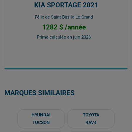
KIA SPORTAGE 2021
Félix de Saint-Basile-Le-Grand
1282 $ /année
Prime calculée en
juin 2026
MARQUES SIMILAIRES
HYUNDAI
TOYOTA
TUCSON
RAV4