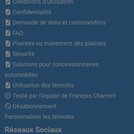
Conditions d'utilisation
Confidentialité
Demande de dons et commandites
FAQ
Plaintes ou traitement des plaintes
Sécurité
Solutions pour concessionnaires
automobiles
Utilisation des témoins
Testé par l'équipe de François Charron!
Désabonnement
Personnaliser les témoins
Réseaux Sociaux