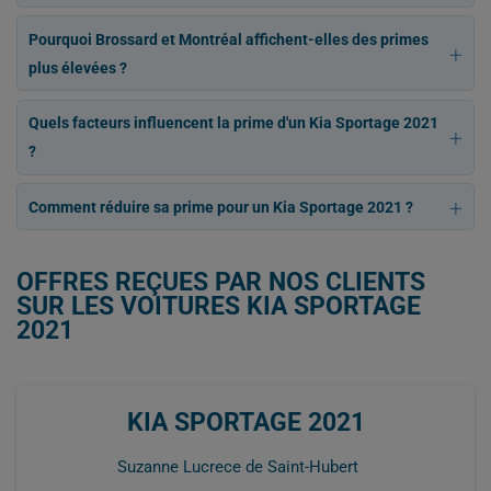
Pourquoi Brossard et Montréal affichent-elles des primes
plus élevées ?
Quels facteurs influencent la prime d'un Kia Sportage 2021
?
Comment réduire sa prime pour un Kia Sportage 2021 ?
OFFRES REÇUES PAR NOS CLIENTS
SUR LES VOITURES KIA SPORTAGE
2021
KIA SPORTAGE 2021
Suzanne Lucrece de Saint-Hubert