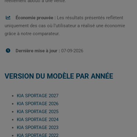
réellement abouti à une vente.
Économie prouvée :
Les résultats présentés reflètent
uniquement des cas où l’utilisateur a réalisé une économie
grâce à notre comparateur.
Dernière mise à jour :
07-09-2026
VERSION DU MODÈLE PAR ANNÉE
KIA SPORTAGE 2027
KIA SPORTAGE 2026
KIA SPORTAGE 2025
KIA SPORTAGE 2024
KIA SPORTAGE 2023
KIA SPORTAGE 2022