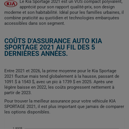
Le Kia Sportage 2021 est un VUS compact polyvalent,
apprécié pour son rapport qualité-prix, son design
moderne et son habitabilité. Idéal pour les familles urbaines, il
combine praticité au quotidien et technologies embarquées
accessibles dans son segment.
COÛTS D'ASSURANCE AUTO KIA
SPORTAGE 2021 AU FIL DES 5
DERNIÈRES ANNÉES.
Entre 2021 et 2026, la prime moyenne pour le Kia Sportage
2021 fluctue mais tend globalement à la hausse, passant de
1091 $ à 1543 $, avec un pic à 1739 $ en 2025. Après une
légère baisse en 2022, les coûts progressent nettement à
partir de 2023.
Pour trouver la meilleur assurance pour votre véhicule KIA
SPORTAGE 2021, il est plus important que jamais de comparer
les options disponibles.
1 800$