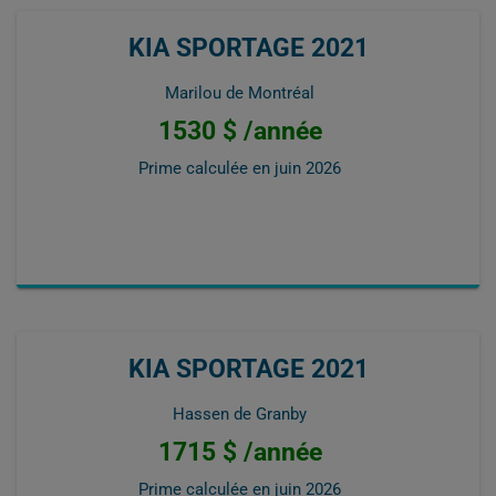
KIA SPORTAGE 2021
Marilou de Montréal
1530 $ /année
Prime calculée en
juin 2026
KIA SPORTAGE 2021
Hassen de Granby
1715 $ /année
Prime calculée en
juin 2026