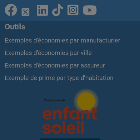
Outils
Exemples d'économies par manufacturier
Exemples d'économies par ville
Exemples d'économies par assureur
Exemple de prime par type d'habitation