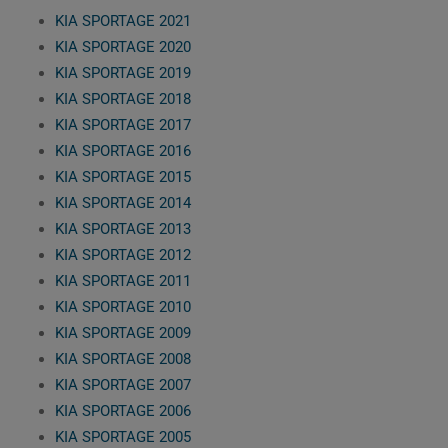
KIA SPORTAGE 2021
KIA SPORTAGE 2020
KIA SPORTAGE 2019
KIA SPORTAGE 2018
KIA SPORTAGE 2017
KIA SPORTAGE 2016
KIA SPORTAGE 2015
KIA SPORTAGE 2014
KIA SPORTAGE 2013
KIA SPORTAGE 2012
KIA SPORTAGE 2011
KIA SPORTAGE 2010
KIA SPORTAGE 2009
KIA SPORTAGE 2008
KIA SPORTAGE 2007
KIA SPORTAGE 2006
KIA SPORTAGE 2005