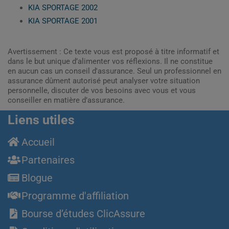
KIA SPORTAGE 2002
KIA SPORTAGE 2001
Avertissement : Ce texte vous est proposé à titre informatif et
dans le but unique d’alimenter vos réflexions. Il ne constitue
en aucun cas un conseil d'assurance. Seul un professionnel en
assurance dûment autorisé peut analyser votre situation
personnelle, discuter de vos besoins avec vous et vous
conseiller en matière d’assurance.
Liens utiles
Accueil
Partenaires
Blogue
Programme d'affiliation
Bourse d’études ClicAssure