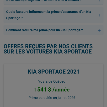
Quels facteurs influencent la prime d'assurance d'un Kia
Sportage ?
Comment réduire ma prime pour un Kia Sportage ?
OFFRES REÇUES PAR NOS CLIENTS
SUR LES VOITURES KIA SPORTAGE
KIA SPORTAGE 2021
Yosra de Québec
1541 $ /année
Prime calculée en
juillet 2026