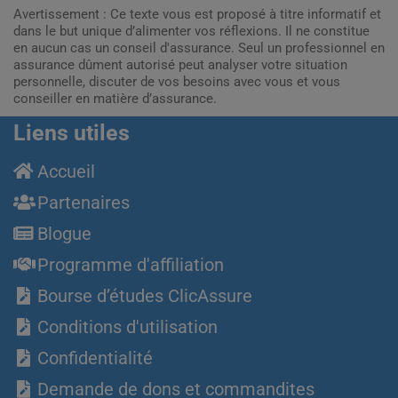
Avertissement : Ce texte vous est proposé à titre informatif et
dans le but unique d’alimenter vos réflexions. Il ne constitue
en aucun cas un conseil d'assurance. Seul un professionnel en
assurance dûment autorisé peut analyser votre situation
personnelle, discuter de vos besoins avec vous et vous
conseiller en matière d’assurance.
Liens utiles
Accueil
Partenaires
Blogue
Programme d'affiliation
Bourse d’études ClicAssure
Conditions d'utilisation
Confidentialité
Demande de dons et commandites