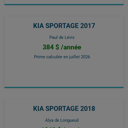
KIA SPORTAGE 2017
Paul de Lévis
384 $ /année
Prime calculée en
juillet 2026
KIA SPORTAGE 2018
Alya de Longueuil