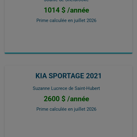
1014 $ /année
Prime calculée en
juillet 2026
KIA SPORTAGE 2021
Suzanne Lucrece de Saint-Hubert
2600 $ /année
Prime calculée en
juillet 2026