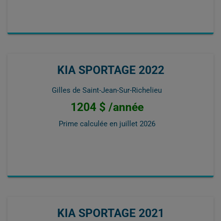
KIA SPORTAGE 2022
Gilles de Saint-Jean-Sur-Richelieu
1204 $ /année
Prime calculée en
juillet 2026
KIA SPORTAGE 2021