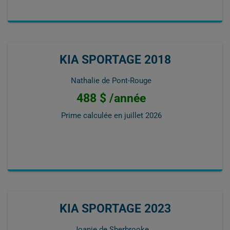
KIA SPORTAGE 2018
Nathalie de Pont-Rouge
488 $ /année
Prime calculée en
juillet 2026
KIA SPORTAGE 2023
Joanie de Sherbrooke