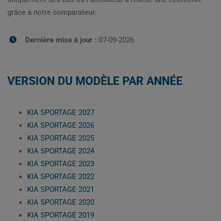
grâce à notre comparateur.
Dernière mise à jour :
07-09-2026
VERSION DU MODÈLE PAR ANNÉE
KIA SPORTAGE 2027
KIA SPORTAGE 2026
KIA SPORTAGE 2025
KIA SPORTAGE 2024
KIA SPORTAGE 2023
KIA SPORTAGE 2022
KIA SPORTAGE 2021
KIA SPORTAGE 2020
KIA SPORTAGE 2019