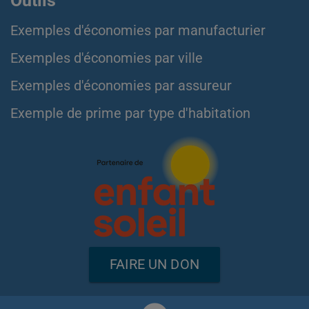
Outils
Exemples d'économies par manufacturier
Exemples d'économies par ville
Exemples d'économies par assureur
Exemple de prime par type d'habitation
FAIRE UN DON