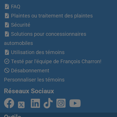
FAQ
Plaintes ou traitement des plaintes
Sécurité
Solutions pour concessionnaires
automobiles
Utilisation des témoins
Testé par l'équipe de François Charron!
Désabonnement
Personnaliser les témoins
Réseaux Sociaux