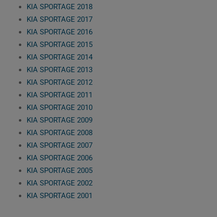
KIA SPORTAGE 2018
KIA SPORTAGE 2017
KIA SPORTAGE 2016
KIA SPORTAGE 2015
KIA SPORTAGE 2014
KIA SPORTAGE 2013
KIA SPORTAGE 2012
KIA SPORTAGE 2011
KIA SPORTAGE 2010
KIA SPORTAGE 2009
KIA SPORTAGE 2008
KIA SPORTAGE 2007
KIA SPORTAGE 2006
KIA SPORTAGE 2005
KIA SPORTAGE 2002
KIA SPORTAGE 2001