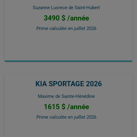
Suzanne Lucrece de Saint-Hubert
3490 $ /année
Prime calculée en
juillet 2026
KIA SPORTAGE 2026
Maxime de Sainte-Hénédine
1615 $ /année
Prime calculée en
juillet 2026