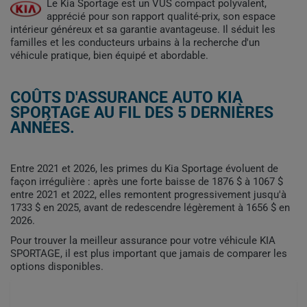
Le Kia Sportage est un VUS compact polyvalent,
apprécié pour son rapport qualité-prix, son espace
intérieur généreux et sa garantie avantageuse. Il séduit les
familles et les conducteurs urbains à la recherche d'un
véhicule pratique, bien équipé et abordable.
COÛTS D'ASSURANCE AUTO KIA
SPORTAGE AU FIL DES 5 DERNIÈRES
ANNÉES.
Entre 2021 et 2026, les primes du Kia Sportage évoluent de
façon irrégulière : après une forte baisse de 1876 $ à 1067 $
entre 2021 et 2022, elles remontent progressivement jusqu'à
1733 $ en 2025, avant de redescendre légèrement à 1656 $ en
2026.
Pour trouver la meilleur assurance pour votre véhicule KIA
SPORTAGE, il est plus important que jamais de comparer les
options disponibles.