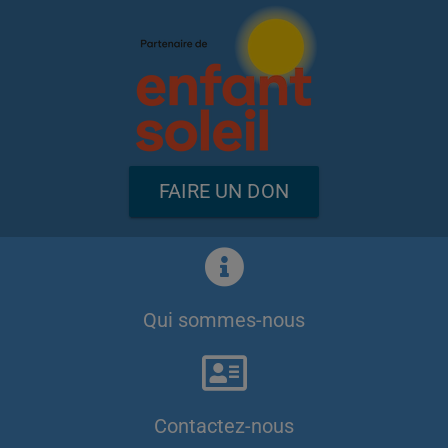
FAIRE UN DON
Qui sommes-nous
Contactez-nous