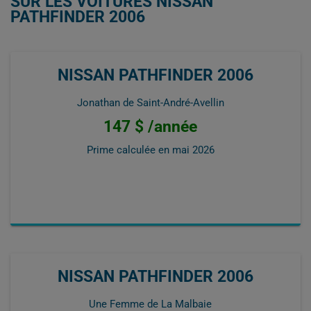
SUR LES VOITURES NISSAN
PATHFINDER 2006
NISSAN PATHFINDER 2006
Jonathan de Saint-André-Avellin
147 $ /année
Prime calculée en
mai 2026
NISSAN PATHFINDER 2006
Une Femme de La Malbaie