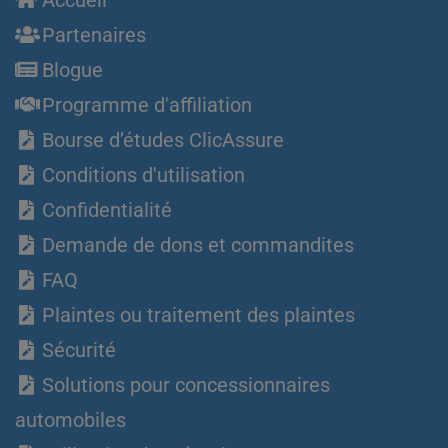
Accueil
Partenaires
Blogue
Programme d'affiliation
Bourse d’études ClicAssure
Conditions d'utilisation
Confidentialité
Demande de dons et commandites
FAQ
Plaintes ou traitement des plaintes
Sécurité
Solutions pour concessionnaires
automobiles