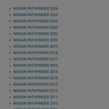
NISSAN PATHFINDER 2026
NISSAN PATHFINDER 2025
NISSAN PATHFINDER 2024
NISSAN PATHFINDER 2023
NISSAN PATHFINDER 2022
NISSAN PATHFINDER 2020
NISSAN PATHFINDER 2019
NISSAN PATHFINDER 2018
NISSAN PATHFINDER 2017
NISSAN PATHFINDER 2016
NISSAN PATHFINDER 2015
NISSAN PATHFINDER 2014
NISSAN PATHFINDER 2013
NISSAN PATHFINDER 2012
NISSAN PATHFINDER 2011
NISSAN PATHFINDER 2010