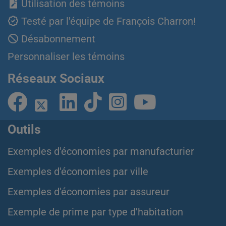
Utilisation des témoins
Testé par l'équipe de François Charron!
Désabonnement
Personnaliser les témoins
Réseaux Sociaux
Outils
Exemples d'économies par manufacturier
Exemples d'économies par ville
Exemples d'économies par assureur
Exemple de prime par type d'habitation