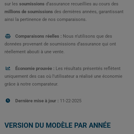
sur les
soumissions
d’assurance recueillies au cours des
millions de soumissions
des dernières années, garantissant
ainsi la pertinence de nos comparaisons.
Comparaisons réelles :
Nous n’utilisons que des
données provenant de soumissions d’assurance qui ont
réellement abouti à une vente.
Économie prouvée :
Les résultats présentés reflètent
uniquement des cas où l’utilisateur a réalisé une économie
grâce à notre comparateur.
Dernière mise à jour :
11-22-2025
VERSION DU MODÈLE PAR ANNÉE