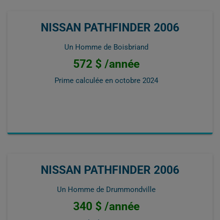
NISSAN PATHFINDER 2006
Un Homme de Boisbriand
572 $ /année
Prime calculée en
octobre 2024
NISSAN PATHFINDER 2006
Un Homme de Drummondville
340 $ /année