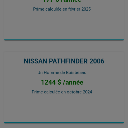
Prime calculée en
février 2025
NISSAN PATHFINDER 2006
Un Homme de Boisbriand
1244 $ /année
Prime calculée en
octobre 2024