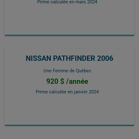
Prime calculée en
mars 2024
NISSAN PATHFINDER 2006
Une Femme de Québec
920 $ /année
Prime calculée en
janvier 2024