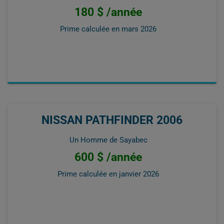
180 $ /année
Prime calculée en
mars 2026
NISSAN PATHFINDER 2006
Un Homme de Sayabec
600 $ /année
Prime calculée en
janvier 2026