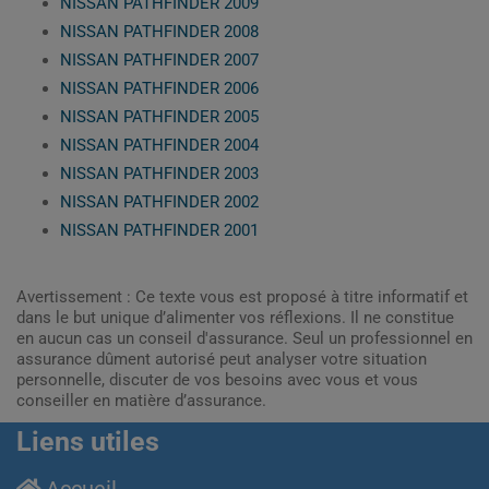
NISSAN PATHFINDER 2009
NISSAN PATHFINDER 2008
NISSAN PATHFINDER 2007
NISSAN PATHFINDER 2006
NISSAN PATHFINDER 2005
NISSAN PATHFINDER 2004
NISSAN PATHFINDER 2003
NISSAN PATHFINDER 2002
NISSAN PATHFINDER 2001
Avertissement : Ce texte vous est proposé à titre informatif et
dans le but unique d’alimenter vos réflexions. Il ne constitue
en aucun cas un conseil d'assurance. Seul un professionnel en
assurance dûment autorisé peut analyser votre situation
personnelle, discuter de vos besoins avec vous et vous
conseiller en matière d’assurance.
Liens utiles