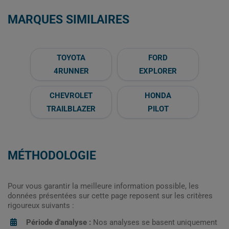
MARQUES SIMILAIRES
TOYOTA
FORD
4RUNNER
EXPLORER
CHEVROLET
HONDA
TRAILBLAZER
PILOT
MÉTHODOLOGIE
Pour vous garantir la meilleure information possible, les
données présentées sur cette page reposent sur les critères
rigoureux suivants :
Période d’analyse :
Nos analyses se basent uniquement