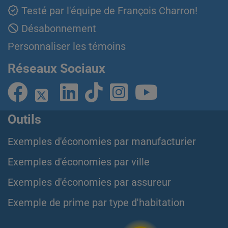
Testé par l'équipe de François Charron!
Désabonnement
Personnaliser les témoins
Réseaux Sociaux
Outils
Exemples d'économies par manufacturier
Exemples d'économies par ville
Exemples d'économies par assureur
Exemple de prime par type d'habitation