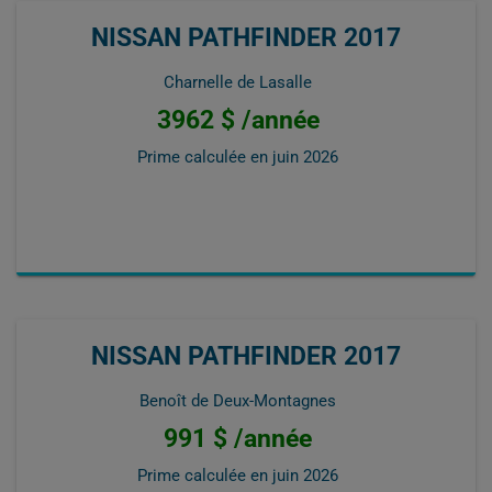
NISSAN PATHFINDER 2017
Charnelle de Lasalle
3962 $ /année
Prime calculée en
juin 2026
NISSAN PATHFINDER 2017
Benoît de Deux-Montagnes
991 $ /année
Prime calculée en
juin 2026