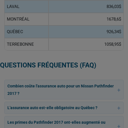
LAVAL
836,03$
MONTRÉAL
1678,6$
QUÉBEC
926,34$
TERREBONNE
1058,95$
QUESTIONS FRÉQUENTES (FAQ)
Combien coûte l'assurance auto pour un Nissan Pathfinder
2017 ?
L'assurance auto est-elle obligatoire au Québec ?
Les primes du Pathfinder 2017 ont-elles augmenté ou