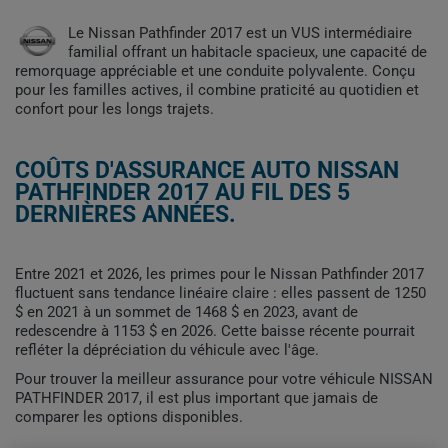
Le Nissan Pathfinder 2017 est un VUS intermédiaire
familial offrant un habitacle spacieux, une capacité de
remorquage appréciable et une conduite polyvalente. Conçu
pour les familles actives, il combine praticité au quotidien et
confort pour les longs trajets.
COÛTS D'ASSURANCE AUTO NISSAN
PATHFINDER 2017 AU FIL DES 5
DERNIÈRES ANNÉES.
Entre 2021 et 2026, les primes pour le Nissan Pathfinder 2017
fluctuent sans tendance linéaire claire : elles passent de 1250
$ en 2021 à un sommet de 1468 $ en 2023, avant de
redescendre à 1153 $ en 2026. Cette baisse récente pourrait
refléter la dépréciation du véhicule avec l'âge.
Pour trouver la meilleur assurance pour votre véhicule NISSAN
PATHFINDER 2017, il est plus important que jamais de
comparer les options disponibles.