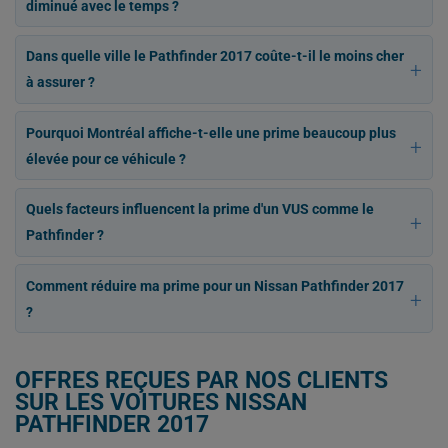
diminué avec le temps ?
Dans quelle ville le Pathfinder 2017 coûte-t-il le moins cher
à assurer ?
Pourquoi Montréal affiche-t-elle une prime beaucoup plus
élevée pour ce véhicule ?
Quels facteurs influencent la prime d'un VUS comme le
Pathfinder ?
Comment réduire ma prime pour un Nissan Pathfinder 2017
?
OFFRES REÇUES PAR NOS CLIENTS
SUR LES VOITURES NISSAN
PATHFINDER 2017