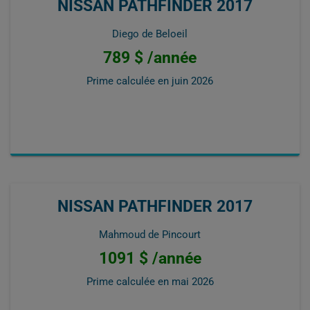
NISSAN PATHFINDER 2017
Diego de Beloeil
789 $ /année
Prime calculée en
juin 2026
NISSAN PATHFINDER 2017
Mahmoud de Pincourt
1091 $ /année
Prime calculée en
mai 2026