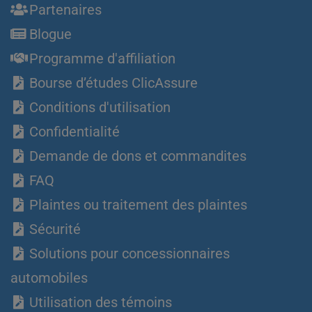
Partenaires
Blogue
Programme d'affiliation
Bourse d’études ClicAssure
Conditions d'utilisation
Confidentialité
Demande de dons et commandites
FAQ
Plaintes ou traitement des plaintes
Sécurité
Solutions pour concessionnaires
automobiles
Utilisation des témoins