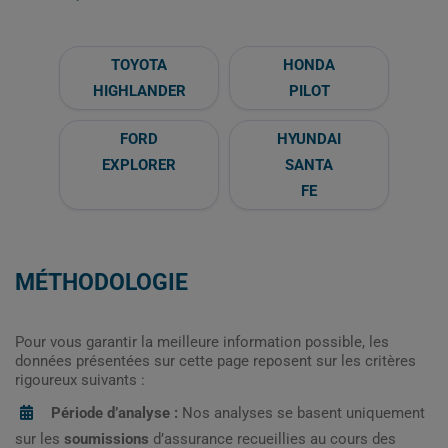
TOYOTA
HONDA
HIGHLANDER
PILOT
FORD
HYUNDAI
EXPLORER
SANTA
FE
MÉTHODOLOGIE
Pour vous garantir la meilleure information possible, les
données présentées sur cette page reposent sur les critères
rigoureux suivants :
Période d’analyse :
Nos analyses se basent uniquement
sur les
soumissions
d’assurance recueillies au cours des