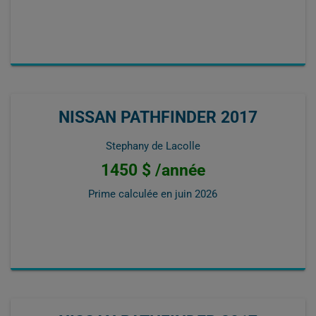
NISSAN PATHFINDER 2017
Stephany de Lacolle
1450 $ /année
Prime calculée en
juin 2026