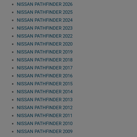
NISSAN PATHFINDER 2026
NISSAN PATHFINDER 2025
NISSAN PATHFINDER 2024
NISSAN PATHFINDER 2023
NISSAN PATHFINDER 2022
NISSAN PATHFINDER 2020
NISSAN PATHFINDER 2019
NISSAN PATHFINDER 2018
NISSAN PATHFINDER 2017
NISSAN PATHFINDER 2016
NISSAN PATHFINDER 2015
NISSAN PATHFINDER 2014
NISSAN PATHFINDER 2013
NISSAN PATHFINDER 2012
NISSAN PATHFINDER 2011
NISSAN PATHFINDER 2010
NISSAN PATHFINDER 2009