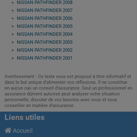
NISSAN PATHFINDER 2008
NISSAN PATHFINDER 2007
NISSAN PATHFINDER 2006
NISSAN PATHFINDER 2005
NISSAN PATHFINDER 2004
NISSAN PATHFINDER 2003
NISSAN PATHFINDER 2002
NISSAN PATHFINDER 2001
Avertissement : Ce texte vous est proposé à titre informatif et
dans le but unique d’alimenter vos réflexions. Il ne constitue
en aucun cas un conseil d'assurance. Seul un professionnel en
assurance dûment autorisé peut analyser votre situation
personnelle, discuter de vos besoins avec vous et vous
conseiller en matière d’assurance.
Liens utiles
Accueil