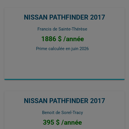
NISSAN PATHFINDER 2017
Francis de Sainte-Thérèse
1886 $ /année
Prime calculée en
juin 2026
NISSAN PATHFINDER 2017
Benoit de Sorel-Tracy
395 $ /année