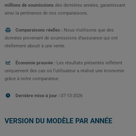
millions de soumissions
des dernières années, garantissant
ainsi la pertinence de nos comparaisons.
Comparaisons réelles :
Nous n’utilisons que des
données provenant de soumissions d’assurance qui ont
réellement abouti à une vente.
Économie prouvée :
Les résultats présentés reflètent
uniquement des cas où l’utilisateur a réalisé une économie
grâce à notre comparateur.
Dernière mise à jour :
07-13-2026
VERSION DU MODÈLE PAR ANNÉE