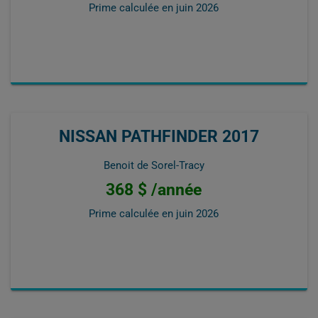
Prime calculée en
juin 2026
NISSAN PATHFINDER 2017
Benoit de Sorel-Tracy
368 $ /année
Prime calculée en
juin 2026