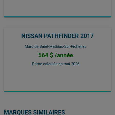
NISSAN PATHFINDER 2017
Marc de Saint-Mathias-Sur-Richelieu
564 $ /année
Prime calculée en
mai 2026
MARQUES SIMILAIRES