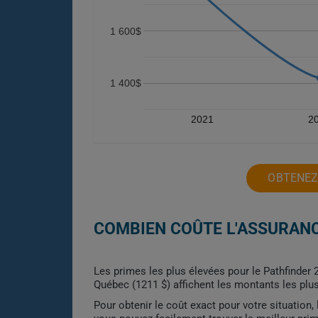
1 600$
1 400$
2021
2
OBTENEZ
COMBIEN COÛTE L'ASSURANC
Les primes les plus élevées pour le Pathfinder 
Québec (1211 $) affichent les montants les plus
Pour obtenir le coût exact pour votre situation