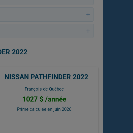
DER 2022
NISSAN PATHFINDER 2022
François de Québec
1027 $ /année
Prime calculée en
juin 2026