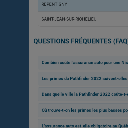
REPENTIGNY
SAINT-JEAN-SUR-RICHELIEU
QUESTIONS FRÉQUENTES (FAQ
Combien coûte l'assurance auto pour une Ni
Les primes du Pathfinder 2022 suivent-elles
Dans quelle ville la Pathfinder 2022 coûte-t-e
Où trouve-t-on les primes les plus basses po
L'assurance auto est-elle obligatoire au Qué