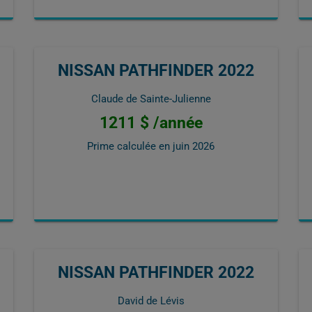
NISSAN PATHFINDER 2022
Claude de Sainte-Julienne
1211 $ /année
Prime calculée en
juin 2026
NISSAN PATHFINDER 2022
David de Lévis