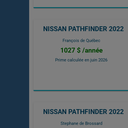
NISSAN PATHFINDER 2022
François de Québec
1027 $ /année
Prime calculée en
juin 2026
NISSAN PATHFINDER 2022
Stephane de Brossard