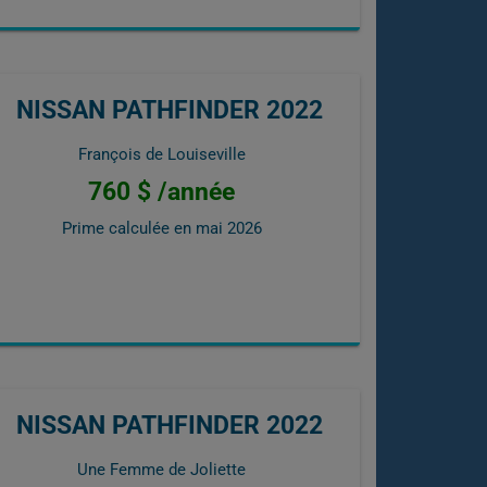
NISSAN PATHFINDER 2022
François de Louiseville
760 $ /année
Prime calculée en
mai 2026
NISSAN PATHFINDER 2022
Une Femme de Joliette