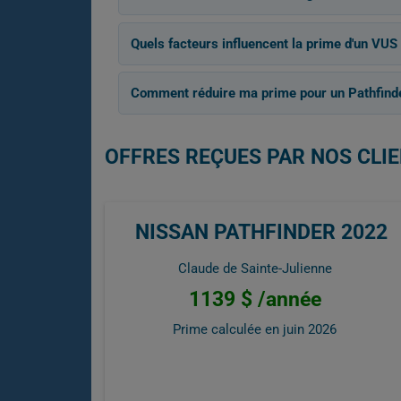
Quels facteurs influencent la prime d'un VU
Comment réduire ma prime pour un Pathfind
OFFRES REÇUES PAR NOS CLIE
NISSAN PATHFINDER 2022
Claude de Sainte-Julienne
1139 $ /année
Prime calculée en
juin 2026