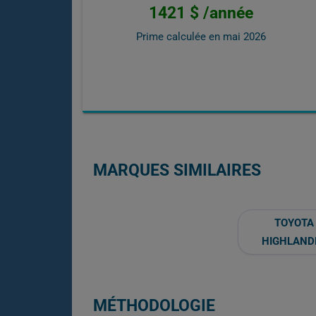
1421 $ /année
Prime calculée en
mai 2026
MARQUES SIMILAIRES
TOYOTA
HIGHLAND
MÉTHODOLOGIE