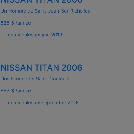
Un Homme de Saint-Jean-Sur-Richelieu
625 $ /année
Prime calculée en
juin 2019
NISSAN TITAN 2006
Une Femme de Saint-Constant
882 $ /année
Prime calculée en
septembre 2016