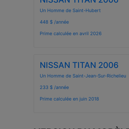
Un Homme de Saint-Hubert
448 $ /année
Prime calculée en
avril 2026
NISSAN TITAN 2006
Un Homme de Saint-Jean-Sur-Richelieu
233 $ /année
Prime calculée en
juin 2018