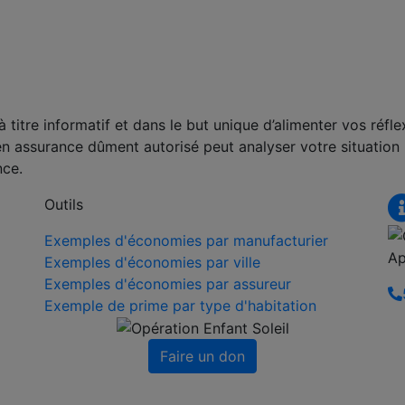
titre informatif et dans le but unique d’alimenter vos réfle
en assurance dûment autorisé peut analyser votre situation
nce.
Outils
Exemples d'économies par manufacturier
Ap
Exemples d'économies par ville
Exemples d'économies par assureur
Exemple de prime par type d'habitation
Faire un don