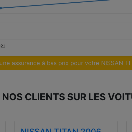
021
une assurance à bas prix pour votre NISSAN T
 NOS CLIENTS SUR LES VOIT
NISSAN TITAN 2006