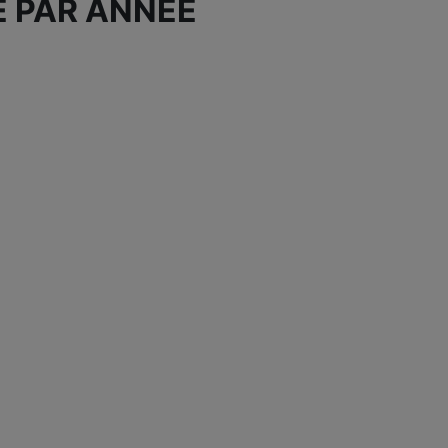
E PAR ANNÉE