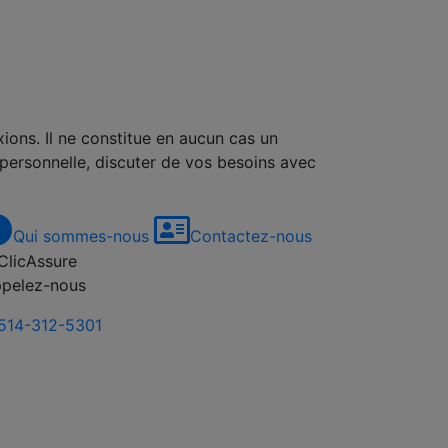
xions. Il ne constitue en aucun cas un
 personnelle, discuter de vos besoins avec
Qui sommes-nous
Contactez-nous
pelez-nous
514-312-5301