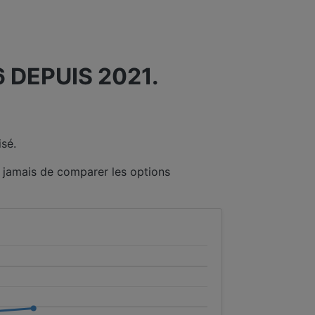
 DEPUIS 2021.
sé.
e jamais de comparer les options