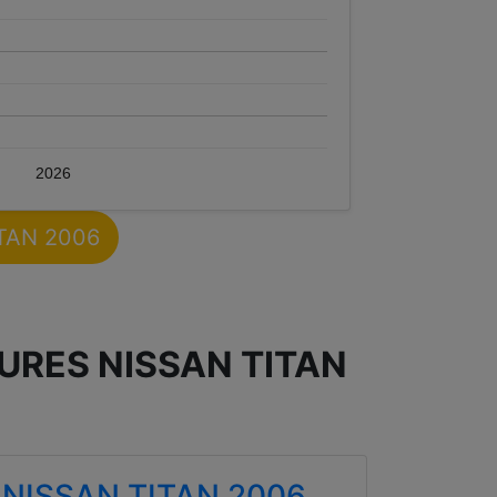
2026
ITAN 2006
URES NISSAN TITAN
NISSAN TITAN 2006