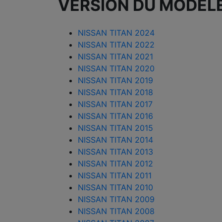
VERSION DU MODÈL
NISSAN TITAN 2024
NISSAN TITAN 2022
NISSAN TITAN 2021
NISSAN TITAN 2020
NISSAN TITAN 2019
NISSAN TITAN 2018
NISSAN TITAN 2017
NISSAN TITAN 2016
NISSAN TITAN 2015
NISSAN TITAN 2014
NISSAN TITAN 2013
NISSAN TITAN 2012
NISSAN TITAN 2011
NISSAN TITAN 2010
NISSAN TITAN 2009
NISSAN TITAN 2008