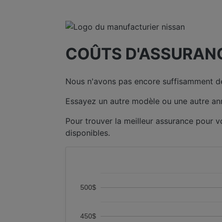
COÛTS D'ASSURANC
Nous n'avons pas encore suffisamment de
Essayez un autre modèle ou une autre an
Pour trouver la meilleur assurance pour 
disponibles.
500$
450$