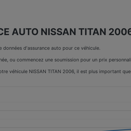
E AUTO NISSAN TITAN 2006
 données d'assurance auto pour ce véhicule.
née, ou commencez une soumission pour un prix personnali
votre véhicule NISSAN TITAN 2006, il est plus important qu