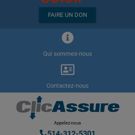
FAIRE UN DON
Qui sommes-nous
Contactez-nous
Appelez-nous
514-312-5301