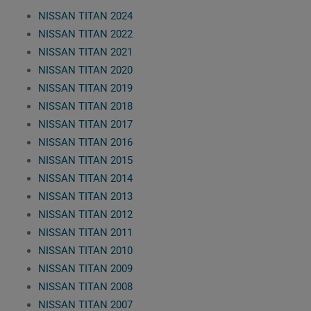
NISSAN TITAN 2024
NISSAN TITAN 2022
NISSAN TITAN 2021
NISSAN TITAN 2020
NISSAN TITAN 2019
NISSAN TITAN 2018
NISSAN TITAN 2017
NISSAN TITAN 2016
NISSAN TITAN 2015
NISSAN TITAN 2014
NISSAN TITAN 2013
NISSAN TITAN 2012
NISSAN TITAN 2011
NISSAN TITAN 2010
NISSAN TITAN 2009
NISSAN TITAN 2008
NISSAN TITAN 2007