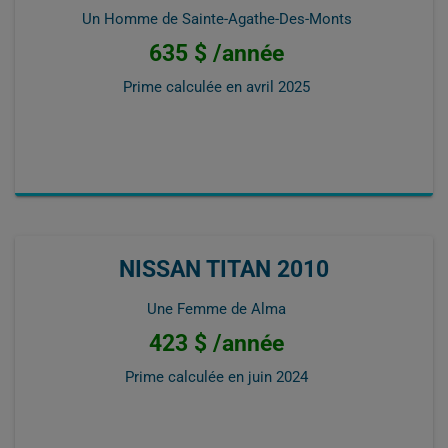
Un Homme de Sainte-Agathe-Des-Monts
635 $ /année
Prime calculée en
avril 2025
NISSAN TITAN 2010
Une Femme de Alma
423 $ /année
Prime calculée en
juin 2024