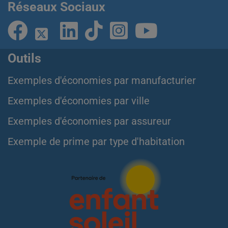
Réseaux Sociaux
Outils
Exemples d'économies par manufacturier
Exemples d'économies par ville
Exemples d'économies par assureur
Exemple de prime par type d'habitation