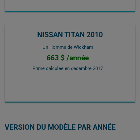
NISSAN TITAN 2010
Un Homme de Wickham
663 $ /année
Prime calculée en
décembre 2017
VERSION DU MODÈLE PAR ANNÉE