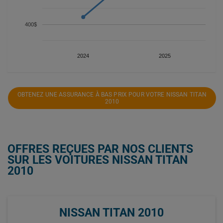
400$
2024
2025
OBTENEZ UNE ASSURANCE À BAS PRIX POUR VOTRE NISSAN TITAN
2010
OFFRES REÇUES PAR NOS CLIENTS
SUR LES VOITURES NISSAN TITAN
2010
NISSAN TITAN 2010