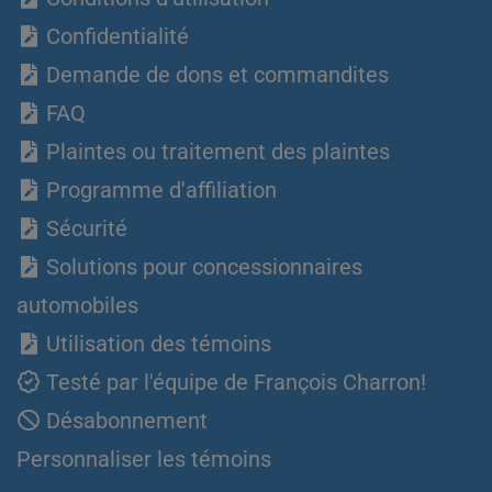
Confidentialité
Demande de dons et commandites
FAQ
Plaintes ou traitement des plaintes
Programme d'affiliation
Sécurité
Solutions pour concessionnaires
automobiles
Utilisation des témoins
Testé par l'équipe de François Charron!
Désabonnement
Personnaliser les témoins