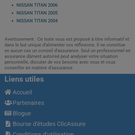
NISSAN TITAN 2006
NISSAN TITAN 2005
NISSAN TITAN 2004
Avertissement : Ce texte vous est proposé à titre informatif et
dans le but unique d’alimenter vos réflexions. Il ne constitue
en aucun cas un conseil d'assurance. Seul un professionnel en
assurance dûment autorisé peut analyser votre situation
personnelle, discuter de vos besoins avec vous et vous
conseiller en matière d’assurance.
Liens utiles
Accueil
Partenaires
Blogue
Bourse d’études ClicAssure
Conditions d'utilisation