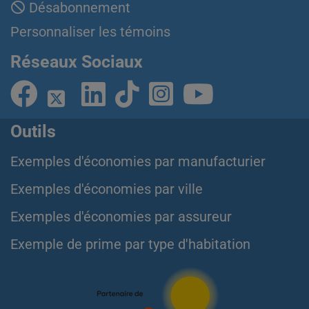
Désabonnement
Personnaliser les témoins
Réseaux Sociaux
Outils
Exemples d'économies par manufacturier
Exemples d'économies par ville
Exemples d'économies par assureur
Exemple de prime par type d'habitation