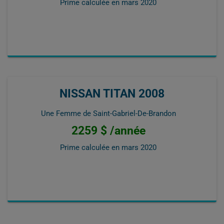
Prime calculée en
mars 2020
NISSAN TITAN 2008
Une Femme de Saint-Gabriel-De-Brandon
2259 $ /année
Prime calculée en
mars 2020