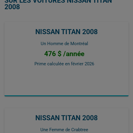
SUR LES VOITURES NISSAN TITAN
2008
NISSAN TITAN 2008
Un Homme de Montréal
476 $ /année
Prime calculée en
février 2026
NISSAN TITAN 2008
Une Femme de Crabtree