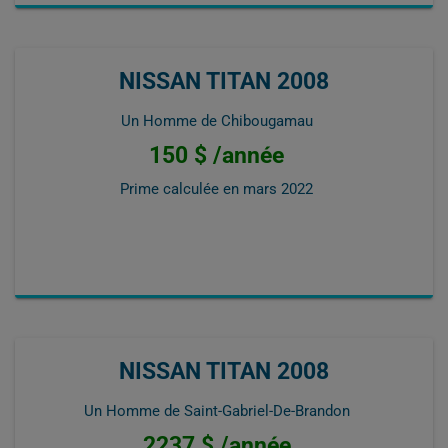
NISSAN TITAN 2008
Un Homme de Chibougamau
150 $ /année
Prime calculée en
mars 2022
NISSAN TITAN 2008
Un Homme de Saint-Gabriel-De-Brandon
2237 $ /année