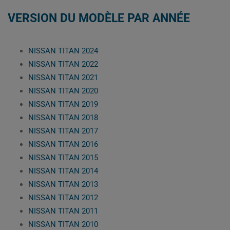
VERSION DU MODÈLE PAR ANNÉE
NISSAN TITAN 2024
NISSAN TITAN 2022
NISSAN TITAN 2021
NISSAN TITAN 2020
NISSAN TITAN 2019
NISSAN TITAN 2018
NISSAN TITAN 2017
NISSAN TITAN 2016
NISSAN TITAN 2015
NISSAN TITAN 2014
NISSAN TITAN 2013
NISSAN TITAN 2012
NISSAN TITAN 2011
NISSAN TITAN 2010