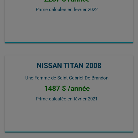
Prime calculée en
février 2022
NISSAN TITAN 2008
Une Femme de Saint-Gabriel-De-Brandon
1487 $ /année
Prime calculée en
février 2021