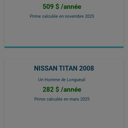
509 $ /année
Prime calculée en
novembre 2025
NISSAN TITAN 2008
Un Homme de Longueuil
282 $ /année
Prime calculée en
mars 2025