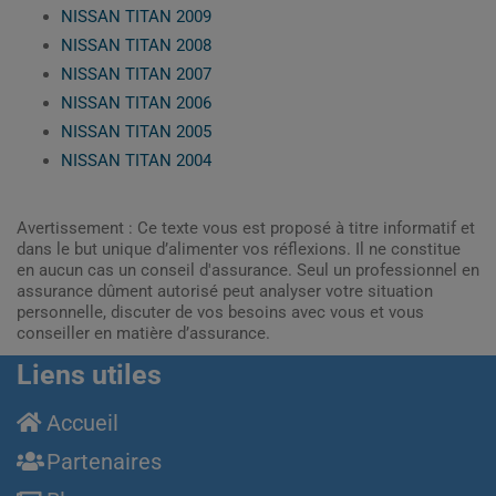
NISSAN TITAN 2009
NISSAN TITAN 2008
NISSAN TITAN 2007
NISSAN TITAN 2006
NISSAN TITAN 2005
NISSAN TITAN 2004
Avertissement : Ce texte vous est proposé à titre informatif et
dans le but unique d’alimenter vos réflexions. Il ne constitue
en aucun cas un conseil d'assurance. Seul un professionnel en
assurance dûment autorisé peut analyser votre situation
personnelle, discuter de vos besoins avec vous et vous
conseiller en matière d’assurance.
Liens utiles
Accueil
Partenaires