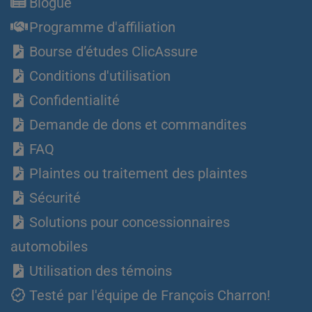
Blogue
Programme d'affiliation
Bourse d’études ClicAssure
Conditions d'utilisation
Confidentialité
Demande de dons et commandites
FAQ
Plaintes ou traitement des plaintes
Sécurité
Solutions pour concessionnaires
automobiles
Utilisation des témoins
Testé par l'équipe de François Charron!