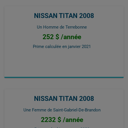
NISSAN TITAN 2008
Un Homme de Terrebonne
252 $ /année
Prime calculée en
janvier 2021
NISSAN TITAN 2008
Une Femme de Saint-Gabriel-De-Brandon
2232 $ /année