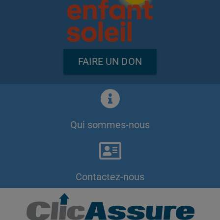
FAIRE UN DON
Qui sommes-nous
Contactez-nous