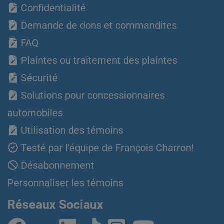
Confidentialité
Demande de dons et commandites
FAQ
Plaintes ou traitement des plaintes
Sécurité
Solutions pour concessionnaires
automobiles
Utilisation des témoins
Testé par l'équipe de François Charron!
Désabonnement
Personnaliser les témoins
Réseaux Sociaux