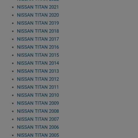
NISSAN TITAN 2021
NISSAN TITAN 2020
NISSAN TITAN 2019
NISSAN TITAN 2018
NISSAN TITAN 2017
NISSAN TITAN 2016
NISSAN TITAN 2015
NISSAN TITAN 2014
NISSAN TITAN 2013
NISSAN TITAN 2012
NISSAN TITAN 2011
NISSAN TITAN 2010
NISSAN TITAN 2009
NISSAN TITAN 2008
NISSAN TITAN 2007
NISSAN TITAN 2006
NISSAN TITAN 2005