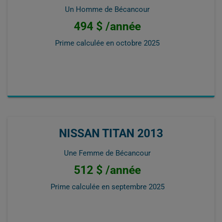
Un Homme de Bécancour
494 $ /année
Prime calculée en
octobre 2025
NISSAN TITAN 2013
Une Femme de Bécancour
512 $ /année
Prime calculée en
septembre 2025