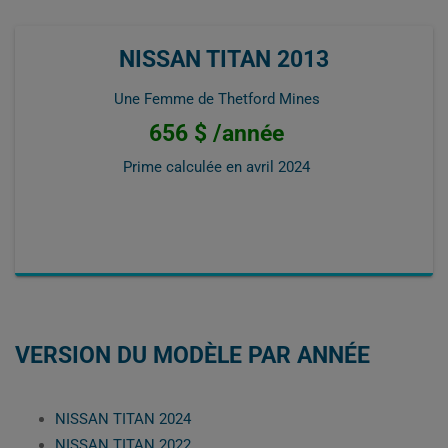
NISSAN TITAN 2013
Une Femme de Thetford Mines
656 $ /année
Prime calculée en
avril 2024
VERSION DU MODÈLE PAR ANNÉE
NISSAN TITAN 2024
NISSAN TITAN 2022