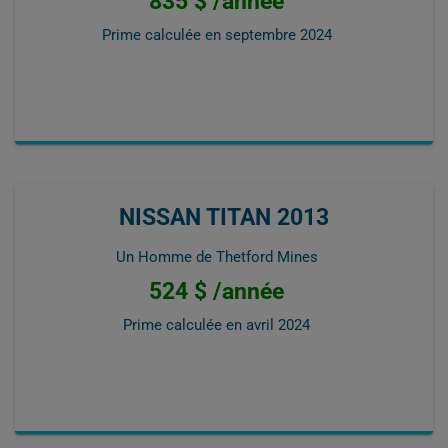
835 $ /année
Prime calculée en
septembre 2024
NISSAN TITAN 2013
Un Homme de Thetford Mines
524 $ /année
Prime calculée en
avril 2024