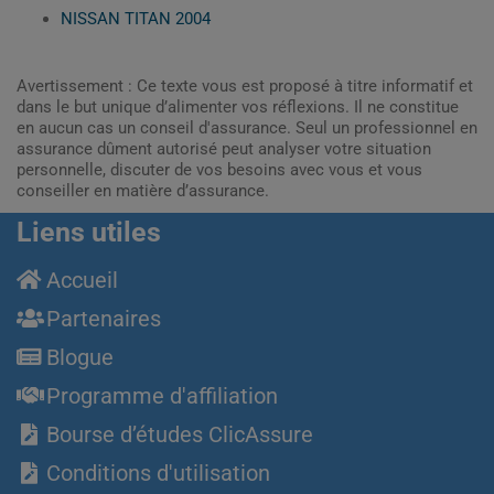
NISSAN TITAN 2004
Avertissement : Ce texte vous est proposé à titre informatif et
dans le but unique d’alimenter vos réflexions. Il ne constitue
en aucun cas un conseil d'assurance. Seul un professionnel en
assurance dûment autorisé peut analyser votre situation
personnelle, discuter de vos besoins avec vous et vous
conseiller en matière d’assurance.
Liens utiles
Accueil
Partenaires
Blogue
Programme d'affiliation
Bourse d’études ClicAssure
Conditions d'utilisation