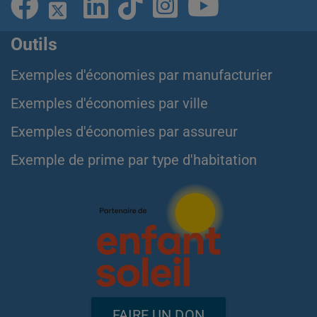
Outils
Exemples d'économies par manufacturier
Exemples d'économies par ville
Exemples d'économies par assureur
Exemple de prime par type d'habitation
FAIRE UN DON