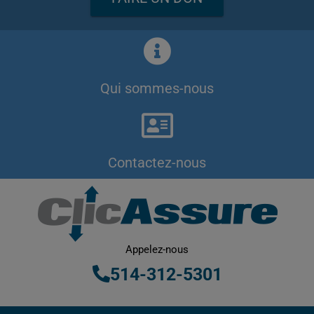
Qui sommes-nous
Contactez-nous
Appelez-nous
514-312-5301