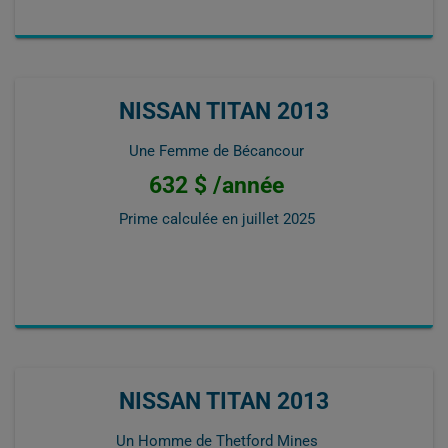
NISSAN TITAN 2013
Une Femme de Bécancour
632 $ /année
Prime calculée en
juillet 2025
NISSAN TITAN 2013
Un Homme de Thetford Mines