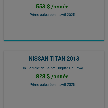
553 $ /année
Prime calculée en
avril 2025
NISSAN TITAN 2013
Un Homme de Sainte-Brigitte-De-Laval
828 $ /année
Prime calculée en
avril 2025