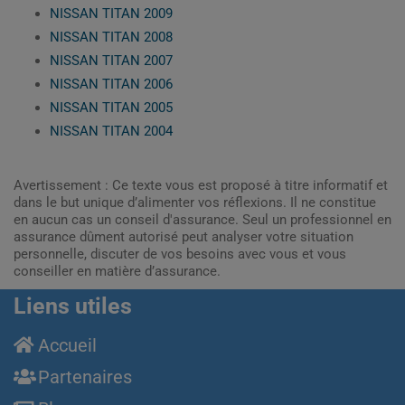
NISSAN TITAN 2009
NISSAN TITAN 2008
NISSAN TITAN 2007
NISSAN TITAN 2006
NISSAN TITAN 2005
NISSAN TITAN 2004
Avertissement : Ce texte vous est proposé à titre informatif et
dans le but unique d’alimenter vos réflexions. Il ne constitue
en aucun cas un conseil d'assurance. Seul un professionnel en
assurance dûment autorisé peut analyser votre situation
personnelle, discuter de vos besoins avec vous et vous
conseiller en matière d’assurance.
Liens utiles
Accueil
Partenaires