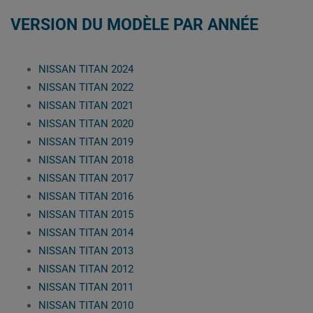
VERSION DU MODÈLE PAR ANNÉE
NISSAN TITAN 2024
NISSAN TITAN 2022
NISSAN TITAN 2021
NISSAN TITAN 2020
NISSAN TITAN 2019
NISSAN TITAN 2018
NISSAN TITAN 2017
NISSAN TITAN 2016
NISSAN TITAN 2015
NISSAN TITAN 2014
NISSAN TITAN 2013
NISSAN TITAN 2012
NISSAN TITAN 2011
NISSAN TITAN 2010