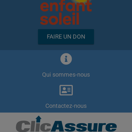
FAIRE UN DON
Qui sommes-nous
Contactez-nous