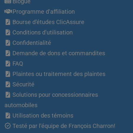
Blogue
Programme d'affiliation
Bourse d’études ClicAssure
Conditions d'utilisation
Confidentialité
Demande de dons et commandites
FAQ
Plaintes ou traitement des plaintes
Sécurité
Solutions pour concessionnaires
automobiles
Utilisation des témoins
Testé par l'équipe de François Charron!