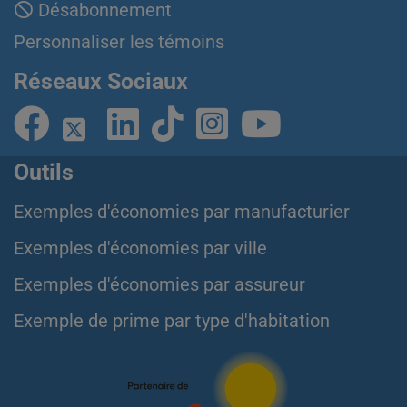
Désabonnement
Personnaliser les témoins
Réseaux Sociaux
Outils
Exemples d'économies par manufacturier
Exemples d'économies par ville
Exemples d'économies par assureur
Exemple de prime par type d'habitation