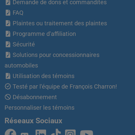
Demande de dons et commandites
FAQ
Plaintes ou traitement des plaintes
Programme d'affiliation
Sécurité
Solutions pour concessionnaires
automobiles
Utilisation des témoins
Testé par l'équipe de François Charron!
Désabonnement
Personnaliser les témoins
Réseaux Sociaux