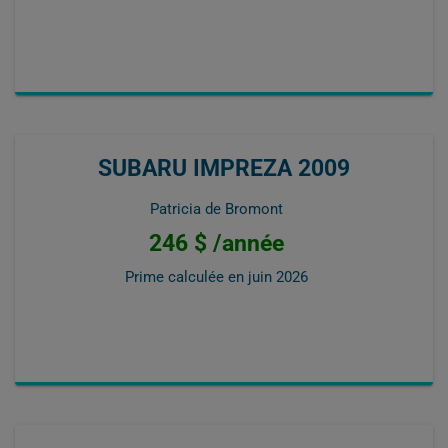
SUBARU IMPREZA 2009
Patricia de Bromont
246 $ /année
Prime calculée en
juin 2026