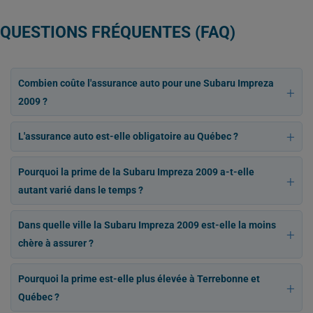
QUESTIONS FRÉQUENTES (FAQ)
Combien coûte l'assurance auto pour une Subaru Impreza
2009 ?
L'assurance auto est-elle obligatoire au Québec ?
Pourquoi la prime de la Subaru Impreza 2009 a-t-elle
autant varié dans le temps ?
Dans quelle ville la Subaru Impreza 2009 est-elle la moins
chère à assurer ?
Pourquoi la prime est-elle plus élevée à Terrebonne et
Québec ?