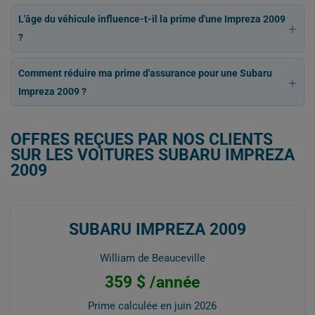
L'âge du véhicule influence-t-il la prime d'une Impreza 2009
?
Comment réduire ma prime d'assurance pour une Subaru
Impreza 2009 ?
OFFRES REÇUES PAR NOS CLIENTS
SUR LES VOITURES SUBARU IMPREZA
2009
SUBARU IMPREZA 2009
William de Beauceville
359 $ /année
Prime calculée en
juin 2026