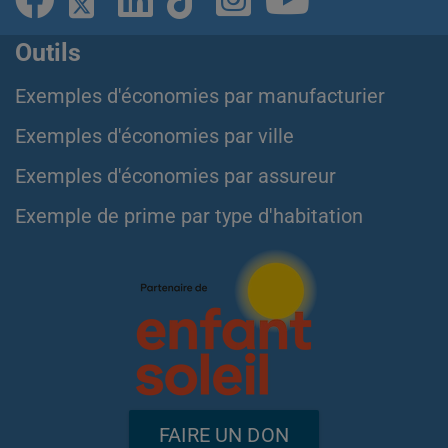
Outils
Exemples d'économies par manufacturier
Exemples d'économies par ville
Exemples d'économies par assureur
Exemple de prime par type d'habitation
FAIRE UN DON