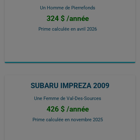
Un Homme de Pierrefonds
324 $ /année
Prime calculée en
avril 2026
SUBARU IMPREZA 2009
Une Femme de Val-Des-Sources
426 $ /année
Prime calculée en
novembre 2025