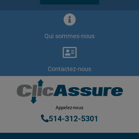
Qui sommes-nous
Contactez-nous
Appelez-nous
514-312-5301