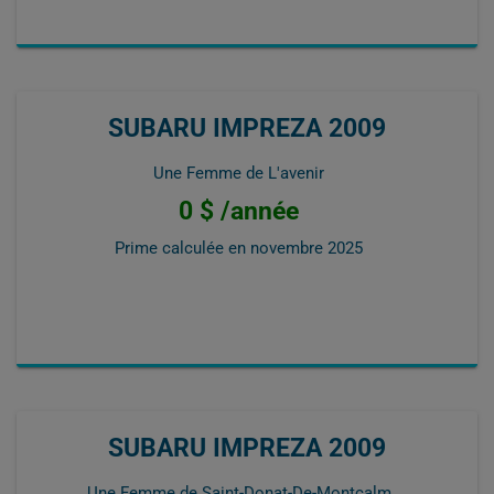
SUBARU IMPREZA 2009
Une Femme de L'avenir
0 $ /année
Prime calculée en
novembre 2025
SUBARU IMPREZA 2009
Une Femme de Saint-Donat-De-Montcalm