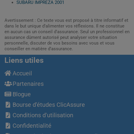
SUBARU IMPREZA 2001
Avertissement : Ce texte vous est proposé à titre informatif et
dans le but unique d’alimenter vos réflexions. Il ne constitue
en aucun cas un conseil d'assurance. Seul un professionnel en
assurance dûment autorisé peut analyser votre situation
personnelle, discuter de vos besoins avec vous et vous
conseiller en matière d’assurance.
Liens utiles
Accueil
Partenaires
Blogue
Bourse d’études ClicAssure
Conditions d'utilisation
Confidentialité