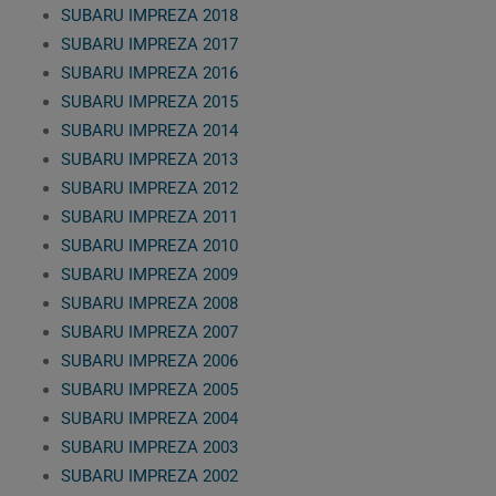
SUBARU IMPREZA 2018
SUBARU IMPREZA 2017
SUBARU IMPREZA 2016
SUBARU IMPREZA 2015
SUBARU IMPREZA 2014
SUBARU IMPREZA 2013
SUBARU IMPREZA 2012
SUBARU IMPREZA 2011
SUBARU IMPREZA 2010
SUBARU IMPREZA 2009
SUBARU IMPREZA 2008
SUBARU IMPREZA 2007
SUBARU IMPREZA 2006
SUBARU IMPREZA 2005
SUBARU IMPREZA 2004
SUBARU IMPREZA 2003
SUBARU IMPREZA 2002