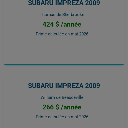
SUBARU IMPREZA 2009
Thomas de Sherbrooke
424 $ /année
Prime calculée en
mai 2026
SUBARU IMPREZA 2009
William de Beauceville
266 $ /année
Prime calculée en
mai 2026