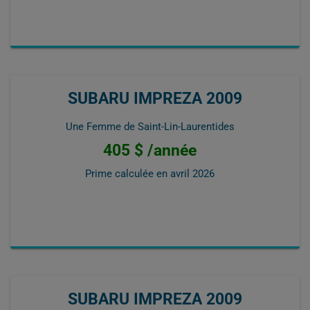
SUBARU IMPREZA 2009
Une Femme de Saint-Lin-Laurentides
405 $ /année
Prime calculée en
avril 2026
SUBARU IMPREZA 2009