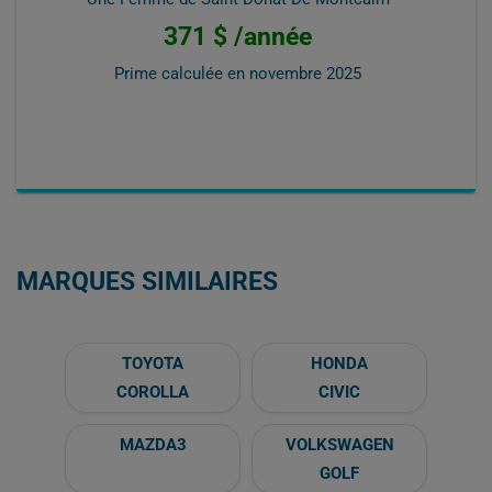
371 $ /année
Prime calculée en
novembre 2025
MARQUES SIMILAIRES
TOYOTA
HONDA
COROLLA
CIVIC
MAZDA3
VOLKSWAGEN
GOLF