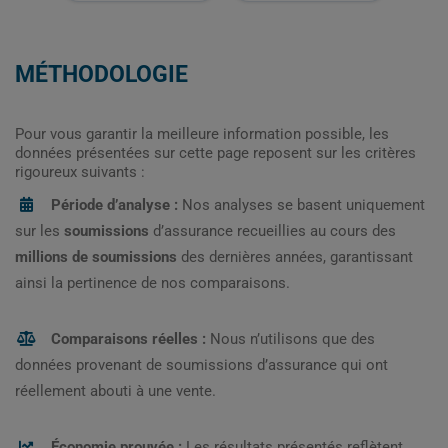
MÉTHODOLOGIE
Pour vous garantir la meilleure information possible, les
données présentées sur cette page reposent sur les critères
rigoureux suivants :
Période d’analyse :
Nos analyses se basent uniquement
sur les
soumissions
d’assurance recueillies au cours des
millions de soumissions
des dernières années, garantissant
ainsi la pertinence de nos comparaisons.
Comparaisons réelles :
Nous n’utilisons que des
données provenant de soumissions d’assurance qui ont
réellement abouti à une vente.
Économie prouvée :
Les résultats présentés reflètent