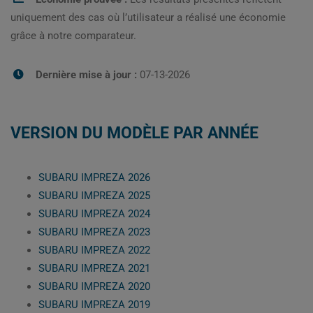
uniquement des cas où l’utilisateur a réalisé une économie
grâce à notre comparateur.
Dernière mise à jour :
07-13-2026
VERSION DU MODÈLE PAR ANNÉE
SUBARU IMPREZA 2026
SUBARU IMPREZA 2025
SUBARU IMPREZA 2024
SUBARU IMPREZA 2023
SUBARU IMPREZA 2022
SUBARU IMPREZA 2021
SUBARU IMPREZA 2020
SUBARU IMPREZA 2019