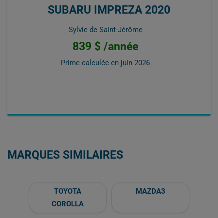
SUBARU IMPREZA 2020
Sylvie de Saint-Jérôme
839 $ /année
Prime calculée en
juin 2026
MARQUES SIMILAIRES
TOYOTA
MAZDA3
COROLLA