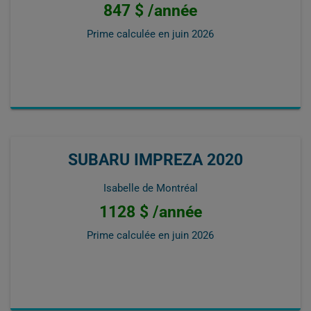
847 $ /année
Prime calculée en
juin 2026
SUBARU IMPREZA 2020
Isabelle de Montréal
1128 $ /année
Prime calculée en
juin 2026