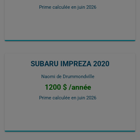
Prime calculée en
juin 2026
SUBARU IMPREZA 2020
Naomi de Drummondville
1200 $ /année
Prime calculée en
juin 2026