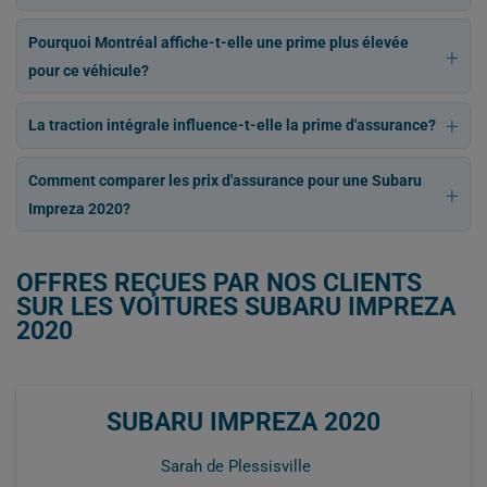
Pourquoi Montréal affiche-t-elle une prime plus élevée
pour ce véhicule?
La traction intégrale influence-t-elle la prime d'assurance?
Comment comparer les prix d'assurance pour une Subaru
Impreza 2020?
OFFRES REÇUES PAR NOS CLIENTS
SUR LES VOITURES SUBARU IMPREZA
2020
SUBARU IMPREZA 2020
Sarah de Plessisville