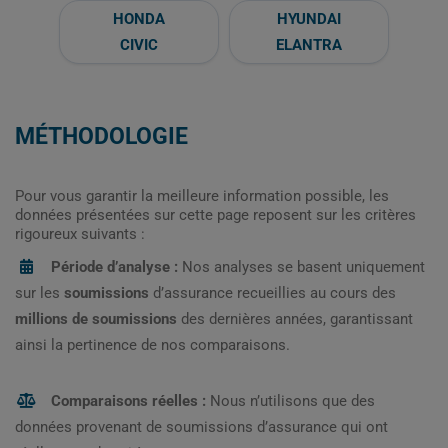
HONDA
HYUNDAI
CIVIC
ELANTRA
MÉTHODOLOGIE
Pour vous garantir la meilleure information possible, les
données présentées sur cette page reposent sur les critères
rigoureux suivants :
Période d’analyse :
Nos analyses se basent uniquement
sur les
soumissions
d’assurance recueillies au cours des
millions de soumissions
des dernières années, garantissant
ainsi la pertinence de nos comparaisons.
Comparaisons réelles :
Nous n’utilisons que des
données provenant de soumissions d’assurance qui ont