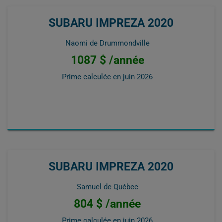
SUBARU IMPREZA 2020
Naomi de Drummondville
1087 $ /année
Prime calculée en
juin 2026
SUBARU IMPREZA 2020
Samuel de Québec
804 $ /année
Prime calculée en
juin 2026