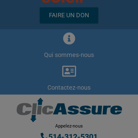
FAIRE UN DON
Qui sommes-nous
Contactez-nous
Appelez-nous
514-312-5301