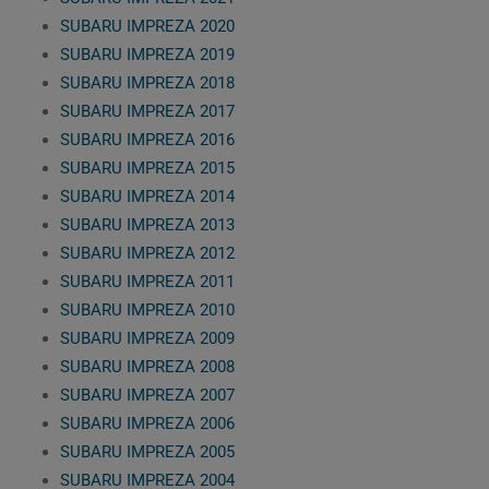
SUBARU IMPREZA 2020
SUBARU IMPREZA 2019
SUBARU IMPREZA 2018
SUBARU IMPREZA 2017
SUBARU IMPREZA 2016
SUBARU IMPREZA 2015
SUBARU IMPREZA 2014
SUBARU IMPREZA 2013
SUBARU IMPREZA 2012
SUBARU IMPREZA 2011
SUBARU IMPREZA 2010
SUBARU IMPREZA 2009
SUBARU IMPREZA 2008
SUBARU IMPREZA 2007
SUBARU IMPREZA 2006
SUBARU IMPREZA 2005
SUBARU IMPREZA 2004