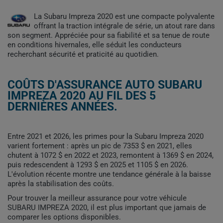
La Subaru Impreza 2020 est une compacte polyvalente
offrant la traction intégrale de série, un atout rare dans
son segment. Appréciée pour sa fiabilité et sa tenue de route
en conditions hivernales, elle séduit les conducteurs
recherchant sécurité et praticité au quotidien.
COÛTS D'ASSURANCE AUTO SUBARU
IMPREZA 2020 AU FIL DES 5
DERNIÈRES ANNÉES.
Entre 2021 et 2026, les primes pour la Subaru Impreza 2020
varient fortement : après un pic de 7353 $ en 2021, elles
chutent à 1072 $ en 2022 et 2023, remontent à 1369 $ en 2024,
puis redescendent à 1293 $ en 2025 et 1105 $ en 2026.
L'évolution récente montre une tendance générale à la baisse
après la stabilisation des coûts.
Pour trouver la meilleur assurance pour votre véhicule
SUBARU IMPREZA 2020, il est plus important que jamais de
comparer les options disponibles.