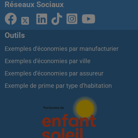
Réseaux Sociaux
Outils
Exemples d'économies par manufacturier
Exemples d'économies par ville
Exemples d'économies par assureur
Exemple de prime par type d'habitation