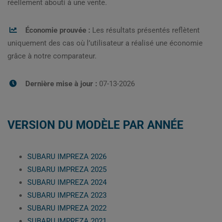
réellement abouti à une vente.
Économie prouvée :
Les résultats présentés reflètent
uniquement des cas où l’utilisateur a réalisé une économie
grâce à notre comparateur.
Dernière mise à jour :
07-13-2026
VERSION DU MODÈLE PAR ANNÉE
SUBARU IMPREZA 2026
SUBARU IMPREZA 2025
SUBARU IMPREZA 2024
SUBARU IMPREZA 2023
SUBARU IMPREZA 2022
SUBARU IMPREZA 2021