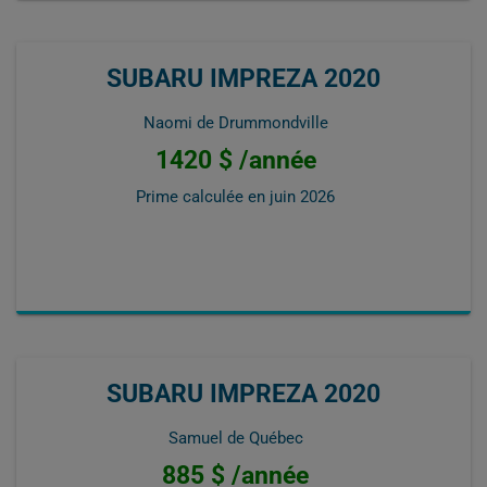
SUBARU IMPREZA 2020
Naomi de Drummondville
1420 $ /année
Prime calculée en
juin 2026
SUBARU IMPREZA 2020
Samuel de Québec
885 $ /année