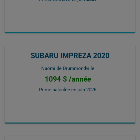
SUBARU IMPREZA 2020
Naomi de Drummondville
1094 $ /année
Prime calculée en
juin 2026