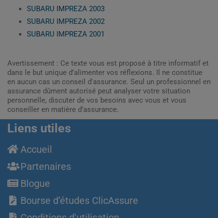
SUBARU IMPREZA 2003
SUBARU IMPREZA 2002
SUBARU IMPREZA 2001
Avertissement : Ce texte vous est proposé à titre informatif et
dans le but unique d’alimenter vos réflexions. Il ne constitue
en aucun cas un conseil d'assurance. Seul un professionnel en
assurance dûment autorisé peut analyser votre situation
personnelle, discuter de vos besoins avec vous et vous
conseiller en matière d’assurance.
Liens utiles
Accueil
Partenaires
Blogue
Bourse d’études ClicAssure
Conditions d'utilisation