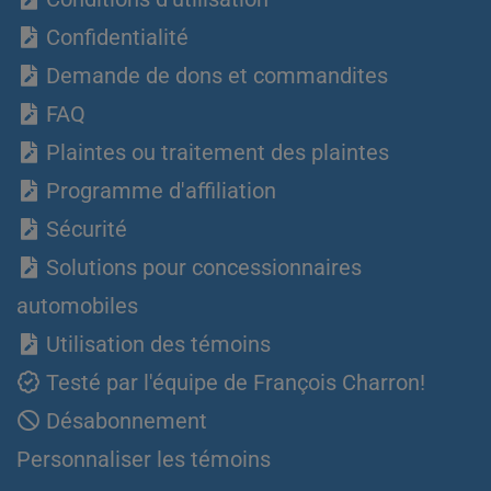
Confidentialité
Demande de dons et commandites
FAQ
Plaintes ou traitement des plaintes
Programme d'affiliation
Sécurité
Solutions pour concessionnaires
automobiles
Utilisation des témoins
Testé par l'équipe de François Charron!
Désabonnement
Personnaliser les témoins