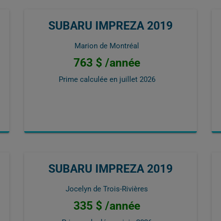
SUBARU IMPREZA 2019
Marion de Montréal
763 $ /année
Prime calculée en
juillet 2026
SUBARU IMPREZA 2019
Jocelyn de Trois-Rivières
335 $ /année