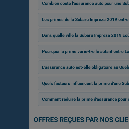
Combien coûte l'assurance auto pour une Su
Les primes de la Subaru Impreza 2019 ont-ell
Dans quelle ville la Subaru Impreza 2019 coû
Pourquoi la prime varie-t-elle autant entre L
L'assurance auto est-elle obligatoire au Québ
Quels facteurs influencent la prime d'une S
Comment réduire la prime d'assurance pour c
OFFRES REÇUES PAR NOS CLI