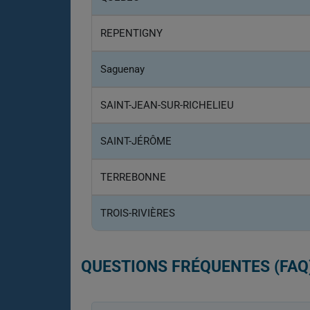
REPENTIGNY
Saguenay
SAINT-JEAN-SUR-RICHELIEU
SAINT-JÉRÔME
TERREBONNE
TROIS-RIVIÈRES
QUESTIONS FRÉQUENTES (FAQ