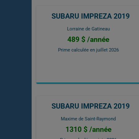
SUBARU IMPREZA 2019
Lorraine de Gatineau
489 $ /année
Prime calculée en
juillet 2026
SUBARU IMPREZA 2019
Maxime de Saint-Raymond
1310 $ /année