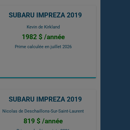
SUBARU IMPREZA 2019
Kevin de Kirkland
1982 $ /année
Prime calculée en
juillet 2026
SUBARU IMPREZA 2019
Nicolas de Deschaillons-Sur-Saint-Laurent
819 $ /année