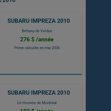
 2010
SUBARU IMPREZA 2010
Brittany de Verdun
276 $ /année
Prime calculée en
mai 2026
SUBARU IMPREZA 2010
Un Homme de Montréal