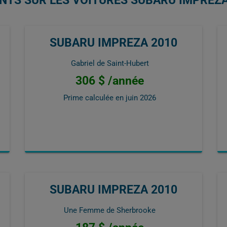
ENTS SUR LES VOITURES SUBARU IMPREZA
SUBARU IMPREZA 2010
Gabriel de Saint-Hubert
306 $ /année
Prime calculée en
juin 2026
SUBARU IMPREZA 2010
Une Femme de Sherbrooke