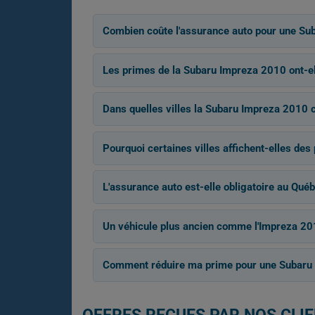
Combien coûte l'assurance auto pour une Su
Les primes de la Subaru Impreza 2010 ont-ell
Dans quelles villes la Subaru Impreza 2010 co
Pourquoi certaines villes affichent-elles des 
L'assurance auto est-elle obligatoire au Québ
Un véhicule plus ancien comme l'Impreza 201
Comment réduire ma prime pour une Subaru