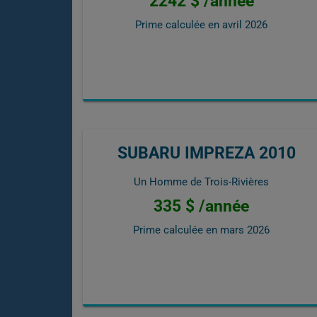
2242 $ /année
Prime calculée en
avril 2026
SUBARU IMPREZA 2010
Un Homme de Trois-Rivières
335 $ /année
Prime calculée en
mars 2026