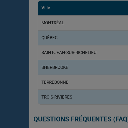
Ville
MONTRÉAL
QUÉBEC
SAINT-JEAN-SUR-RICHELIEU
SHERBROOKE
TERREBONNE
TROIS-RIVIÈRES
QUESTIONS FRÉQUENTES (FAQ