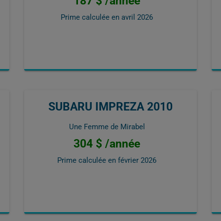
187 $ /année
Prime calculée en
avril 2026
SUBARU IMPREZA 2010
Une Femme de Mirabel
304 $ /année
Prime calculée en
février 2026