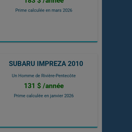
183 $ /année
Prime calculée en
mars 2026
SUBARU IMPREZA 2010
Un Homme de Rivière-Pentecôte
131 $ /année
Prime calculée en
janvier 2026