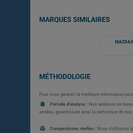
MARQUES SIMILAIRES
MAZDA3
MÉTHODOLOGIE
Pour vous garantir la meilleure information pos
Période d’analyse :
Nos analyses se base
années, garantissant ainsi la pertinence de no
Comparaisons réelles :
Nous n’utilisons 