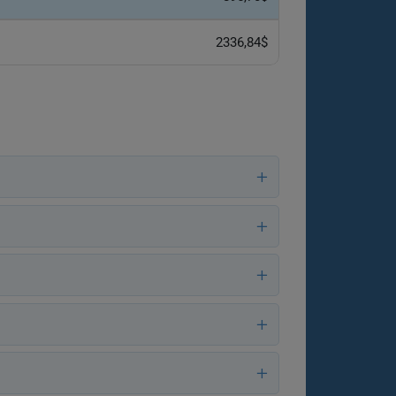
2336,84$