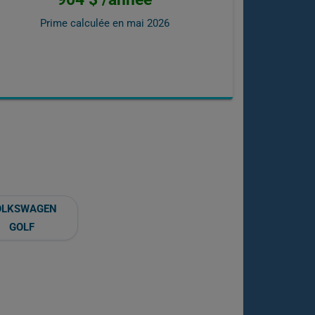
Prime calculée en
mai 2026
OLKSWAGEN
GOLF