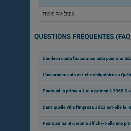
TROIS-RIVIÈRES
QUESTIONS FRÉQUENTES (FAQ
Combien coûte l'assurance auto pour une Su
L'assurance auto est-elle obligatoire au Québ
Pourquoi la prime a-t-elle grimpé à 3365 $ 
Dans quelle ville l'Impreza 2022 est-elle la 
Pourquoi Saint-Jérôme affiche-t-elle une pri