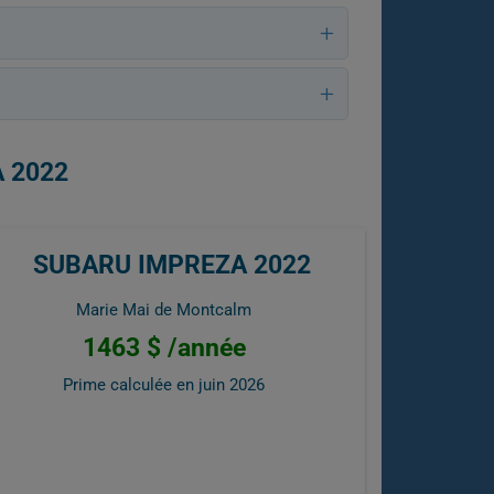
 2022
SUBARU IMPREZA 2022
Marie Mai de Montcalm
1463 $ /année
Prime calculée en
juin 2026