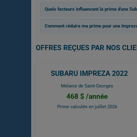
Quels facteurs influencent la prime d'une Su
Comment réduire ma prime pour une Imprez
OFFRES REÇUES PAR NOS CLI
SUBARU IMPREZA 2022
Melanie de Saint-Georges
468 $ /année
Prime calculée en
juillet 2026