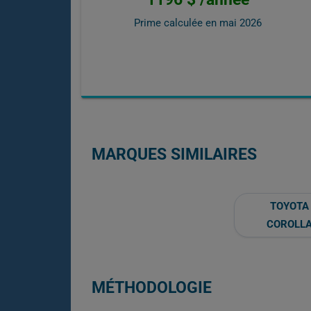
Prime calculée en
mai 2026
MARQUES SIMILAIRES
TOYOTA
COROLL
MÉTHODOLOGIE