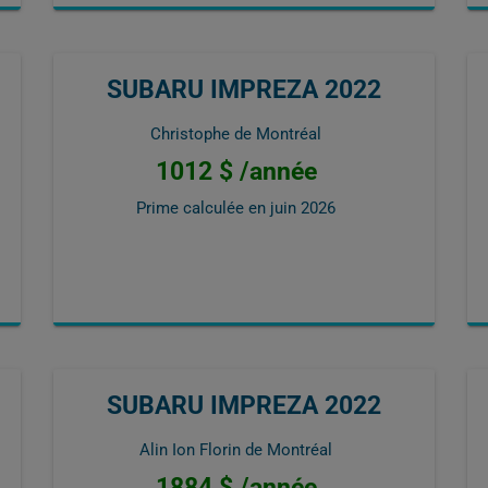
SUBARU IMPREZA 2022
Christophe de Montréal
1012 $ /année
Prime calculée en
juin 2026
SUBARU IMPREZA 2022
Alin Ion Florin de Montréal
1884 $ /année