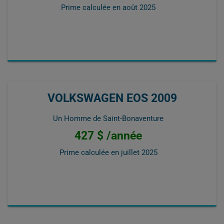
Prime calculée en
août 2025
VOLKSWAGEN EOS 2009
Un Homme de Saint-Bonaventure
427 $ /année
Prime calculée en
juillet 2025