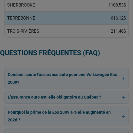
SHERBROOKE
1108,53$
TERREBONNE
616,12$
TROIS-RIVIÈRES
211,46$
QUESTIONS FRÉQUENTES (FAQ)
Combien coûte l'assurance auto pour une Volkswagen Eos
2009?
L'assurance auto est-elle obligatoire au Québec ?
Pourquoi la prime de la Eos 2009 a-t-elle augmenté en
2026 ?