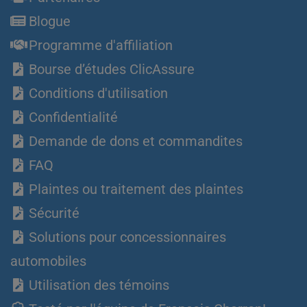
Blogue
Programme d'affiliation
Bourse d’études ClicAssure
Conditions d'utilisation
Confidentialité
Demande de dons et commandites
FAQ
Plaintes ou traitement des plaintes
Sécurité
Solutions pour concessionnaires
automobiles
Utilisation des témoins