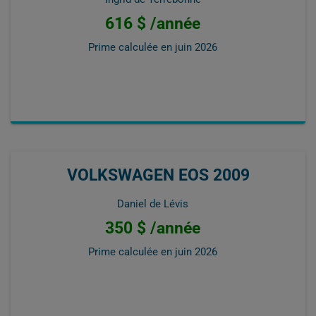
616 $ /année
Prime calculée en
juin 2026
VOLKSWAGEN EOS 2009
Daniel de Lévis
350 $ /année
Prime calculée en
juin 2026