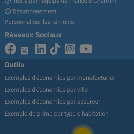
Testé par l'équipe de François Charron!
Désabonnement
Personnaliser les témoins
Réseaux Sociaux
Outils
Exemples d'économies par manufacturier
Exemples d'économies par ville
Exemples d'économies par assureur
Exemple de prime par type d'habitation