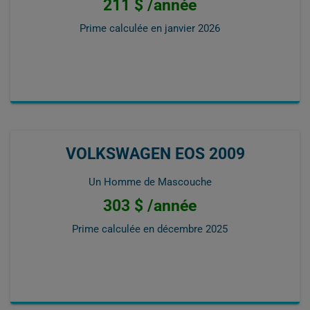
211 $ /année
Prime calculée en
janvier 2026
VOLKSWAGEN EOS 2009
Un Homme de Mascouche
303 $ /année
Prime calculée en
décembre 2025