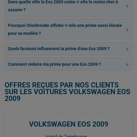
Dans quelle ville la Eos 2009 coûte-t-elle le moins cher à
assurer ?
Pourquoi Sherbrooke affiche-t-elle une prime aussi élevée
pour ce modèle ?
Quels facteurs influencent la prime d'une Eos 2009 ?
Comment réduire ma prime pour une Eos 2009 ?
OFFRES REÇUES PAR NOS CLIENTS
SUR LES VOITURES VOLKSWAGEN EOS
2009
VOLKSWAGEN EOS 2009
Ingrid de Terrebonne