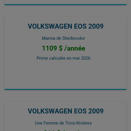
VOLKSWAGEN EOS 2009
Marina de Sherbrooke
1109 $ /année
Prime calculée en
mai 2026
VOLKSWAGEN EOS 2009
Une Femme de Trois-Rivières