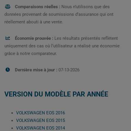
Comparaisons réelles :
Nous n’utilisons que des
données provenant de soumissions d’assurance qui ont
réellement abouti à une vente.
Économie prouvée :
Les résultats présentés reflètent
uniquement des cas où l’utilisateur a réalisé une économie
grâce à notre comparateur.
Dernière mise à jour :
07-13-2026
VERSION DU MODÈLE PAR ANNÉE
VOLKSWAGEN EOS 2016
VOLKSWAGEN EOS 2015
VOLKSWAGEN EOS 2014