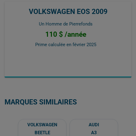
VOLKSWAGEN EOS 2009
Un Homme de Pierrefonds
110 $ /année
Prime calculée en
février 2025
MARQUES SIMILAIRES
VOLKSWAGEN
AUDI
BEETLE
A3