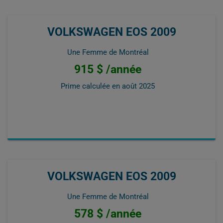
VOLKSWAGEN EOS 2009
Une Femme de Montréal
915 $ /année
Prime calculée en
août 2025
VOLKSWAGEN EOS 2009
Une Femme de Montréal
578 $ /année