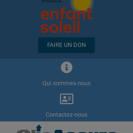
FAIRE UN DON
Qui sommes-nous
Contactez-nous