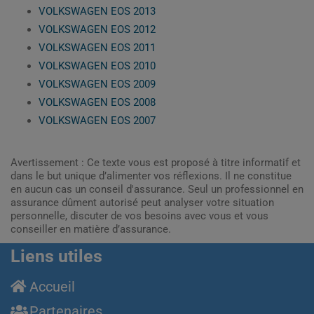
VOLKSWAGEN EOS 2013
VOLKSWAGEN EOS 2012
VOLKSWAGEN EOS 2011
VOLKSWAGEN EOS 2010
VOLKSWAGEN EOS 2009
VOLKSWAGEN EOS 2008
VOLKSWAGEN EOS 2007
Avertissement : Ce texte vous est proposé à titre informatif et
dans le but unique d’alimenter vos réflexions. Il ne constitue
en aucun cas un conseil d'assurance. Seul un professionnel en
assurance dûment autorisé peut analyser votre situation
personnelle, discuter de vos besoins avec vous et vous
conseiller en matière d’assurance.
Liens utiles
Accueil
Partenaires