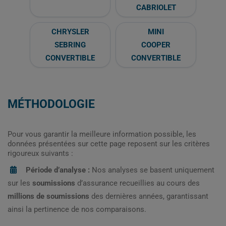
CABRIOLET
CHRYSLER
MINI
SEBRING
COOPER
CONVERTIBLE
CONVERTIBLE
MÉTHODOLOGIE
Pour vous garantir la meilleure information possible, les
données présentées sur cette page reposent sur les critères
rigoureux suivants :
Période d’analyse :
Nos analyses se basent uniquement
sur les
soumissions
d’assurance recueillies au cours des
millions de soumissions
des dernières années, garantissant
ainsi la pertinence de nos comparaisons.