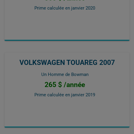
Prime calculée en
janvier 2020
VOLKSWAGEN TOUAREG 2007
Un Homme de Bowman
265 $ /année
Prime calculée en
janvier 2019