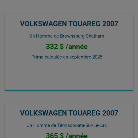
VOLKSWAGEN TOUAREG 2007
Un Homme de Brownsburg-Chatham
332 $ /année
Prime calculée en
septembre 2025
VOLKSWAGEN TOUAREG 2007
Un Homme de Témiscouata-Sur-Le-Lac
365 $ /année