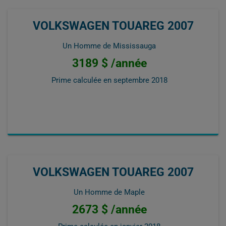
VOLKSWAGEN TOUAREG 2007
Un Homme de Mississauga
3189 $ /année
Prime calculée en
septembre 2018
VOLKSWAGEN TOUAREG 2007
Un Homme de Maple
2673 $ /année