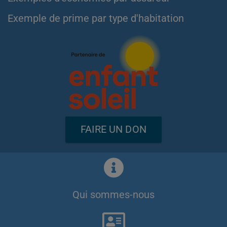
Exemple de prime par type d'habitation
FAIRE UN DON
Qui sommes-nous