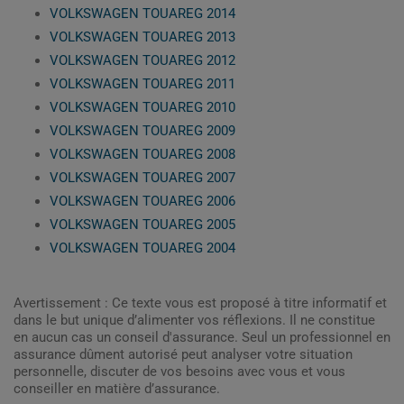
VOLKSWAGEN TOUAREG 2014
VOLKSWAGEN TOUAREG 2013
VOLKSWAGEN TOUAREG 2012
VOLKSWAGEN TOUAREG 2011
VOLKSWAGEN TOUAREG 2010
VOLKSWAGEN TOUAREG 2009
VOLKSWAGEN TOUAREG 2008
VOLKSWAGEN TOUAREG 2007
VOLKSWAGEN TOUAREG 2006
VOLKSWAGEN TOUAREG 2005
VOLKSWAGEN TOUAREG 2004
Avertissement : Ce texte vous est proposé à titre informatif et
dans le but unique d’alimenter vos réflexions. Il ne constitue
en aucun cas un conseil d'assurance. Seul un professionnel en
assurance dûment autorisé peut analyser votre situation
personnelle, discuter de vos besoins avec vous et vous
conseiller en matière d’assurance.