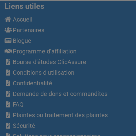
Liens utiles
Accueil
Partenaires
Blogue
Programme d'affiliation
Bourse d’études ClicAssure
Conditions d'utilisation
Confidentialité
Demande de dons et commandites
FAQ
Plaintes ou traitement des plaintes
Sécurité