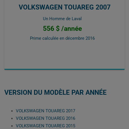
VOLKSWAGEN TOUAREG 2007
Un Homme de Laval
556 $ /année
Prime calculée en
décembre 2016
VERSION DU MODÈLE PAR ANNÉE
VOLKSWAGEN TOUAREG 2017
VOLKSWAGEN TOUAREG 2016
VOLKSWAGEN TOUAREG 2015