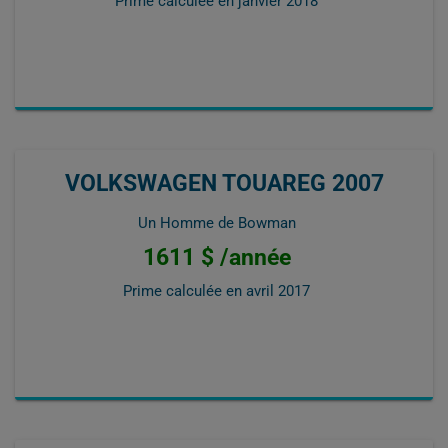
Prime calculée en
janvier 2018
VOLKSWAGEN TOUAREG 2007
Un Homme de Bowman
1611 $ /année
Prime calculée en
avril 2017