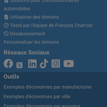
Solutions pour concessionnaires
automobiles
Utilisation des témoins
Testé par l'équipe de François Charron!
Désabonnement
Personnaliser les témoins
Réseaux Sociaux
Outils
Exemples d'économies par manufacturier
Exemples d'économies par ville
Exemples d'économies par assureur