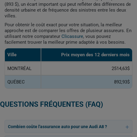
(893 $), un écart important qui peut refléter des différences de
densité urbaine et de fréquence des sinistres entre les deux
villes.
Pour obtenir le coût exact pour votre situation, la meilleur
approche est de comparer les offres de plusieur assureurs. En
utilisant notre comparateur
Clicassure
, vous pouvez
facilement trouver la meilleur prime adaptée à vos besoins.
Ville
Prix ​​moyen des 12 derniers mois
MONTRÉAL
2514,63$
QUÉBEC
892,93$
QUESTIONS FRÉQUENTES (FAQ)
Combien coûte l'assurance auto pour une Audi A8 ?