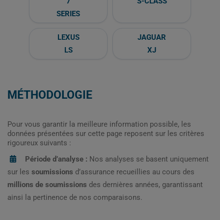
7
S-CLASS
SERIES
LEXUS
JAGUAR
LS
XJ
MÉTHODOLOGIE
Pour vous garantir la meilleure information possible, les
données présentées sur cette page reposent sur les critères
rigoureux suivants :
Période d’analyse :
Nos analyses se basent uniquement
sur les
soumissions
d’assurance recueillies au cours des
millions de soumissions
des dernières années, garantissant
ainsi la pertinence de nos comparaisons.