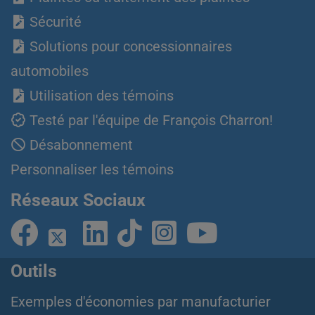
Sécurité
Solutions pour concessionnaires
automobiles
Utilisation des témoins
Testé par l'équipe de François Charron!
Désabonnement
Personnaliser les témoins
Réseaux Sociaux
Outils
Exemples d'économies par manufacturier