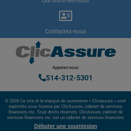
Qui sommes-nous
Contactez-nous
Appelez-nous
514-312-5301
© 2026 Ce site et la marque de commerce « Clicassure » sont
exploités sous licence par ClicAssure, cabinet de services
financiers inc. Tous droits réservés. ClicAssure, cabinet de
services financiers inc. est un cabinet de services financiers
inscrit au Québec.
Débuter une soumission