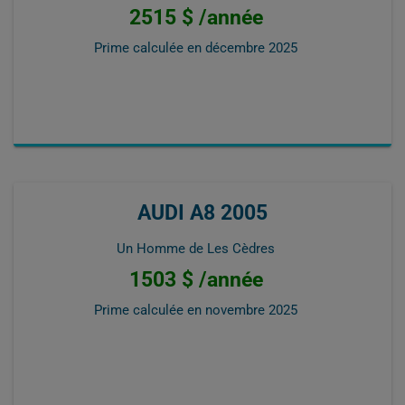
2515 $ /année
Prime calculée en
décembre 2025
AUDI A8 2005
Un Homme de Les Cèdres
1503 $ /année
Prime calculée en
novembre 2025