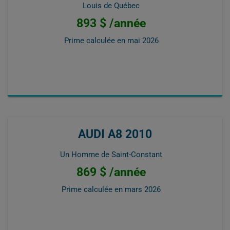
Louis de Québec
893 $ /année
Prime calculée en
mai 2026
AUDI A8 2010
Un Homme de Saint-Constant
869 $ /année
Prime calculée en
mars 2026