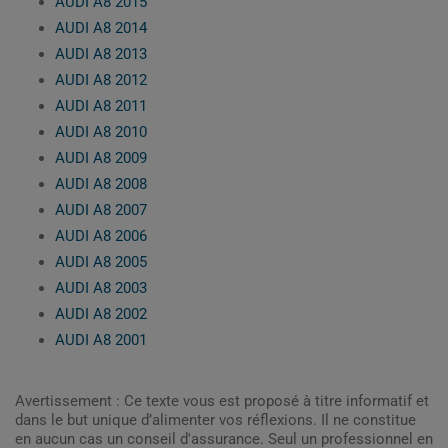
AUDI A8 2015
AUDI A8 2014
AUDI A8 2013
AUDI A8 2012
AUDI A8 2011
AUDI A8 2010
AUDI A8 2009
AUDI A8 2008
AUDI A8 2007
AUDI A8 2006
AUDI A8 2005
AUDI A8 2003
AUDI A8 2002
AUDI A8 2001
Avertissement : Ce texte vous est proposé à titre informatif et
dans le but unique d’alimenter vos réflexions. Il ne constitue
en aucun cas un conseil d'assurance. Seul un professionnel en