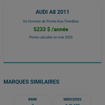
AUDI A8 2011
Un Homme de Pointe-Aux-Trembles
5233 $ /année
Prime calculée en
mai 2025
MARQUES SIMILAIRES
BMW
MERCEDES