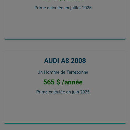
Prime calculée en
juillet 2025
AUDI A8 2008
Un Homme de Terrebonne
565 $ /année
Prime calculée en
juin 2025