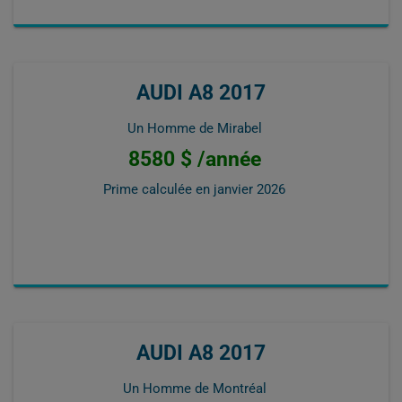
AUDI A8 2017
Un Homme de Mirabel
8580 $ /année
Prime calculée en
janvier 2026
AUDI A8 2017
Un Homme de Montréal