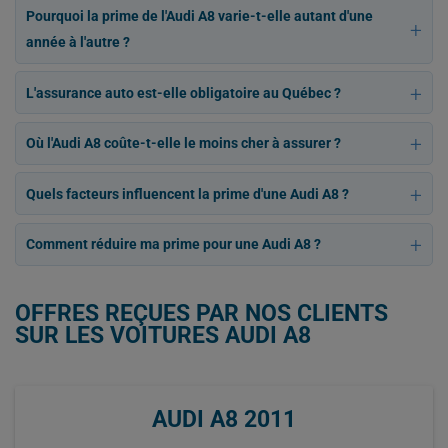
Pourquoi la prime de l'Audi A8 varie-t-elle autant d'une
année à l'autre ?
L'assurance auto est-elle obligatoire au Québec ?
Où l'Audi A8 coûte-t-elle le moins cher à assurer ?
Quels facteurs influencent la prime d'une Audi A8 ?
Comment réduire ma prime pour une Audi A8 ?
OFFRES REÇUES PAR NOS CLIENTS
SUR LES VOITURES AUDI A8
AUDI A8 2011