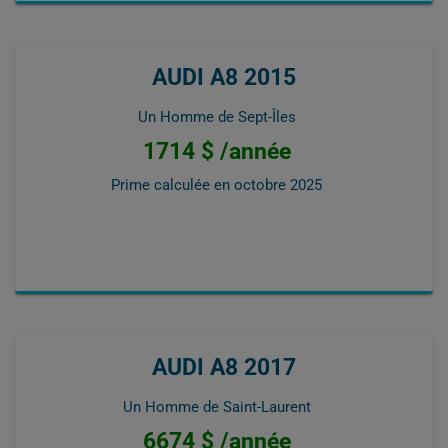
AUDI A8 2015
Un Homme de Sept-Îles
1714 $ /année
Prime calculée en
octobre 2025
AUDI A8 2017
Un Homme de Saint-Laurent
6674 $ /année