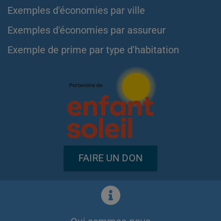
Exemples d'économies par ville
Exemples d'économies par assureur
Exemple de prime par type d'habitation
FAIRE UN DON