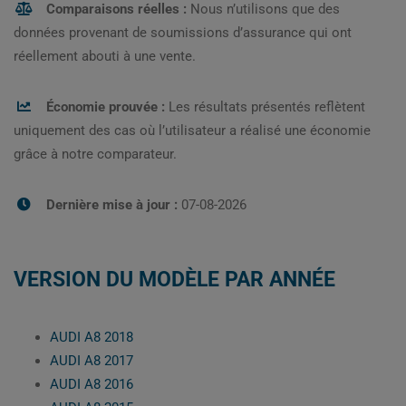
Comparaisons réelles :
Nous n’utilisons que des
données provenant de soumissions d’assurance qui ont
réellement abouti à une vente.
Économie prouvée :
Les résultats présentés reflètent
uniquement des cas où l’utilisateur a réalisé une économie
grâce à notre comparateur.
Dernière mise à jour :
07-08-2026
VERSION DU MODÈLE PAR ANNÉE
AUDI A8 2018
AUDI A8 2017
AUDI A8 2016