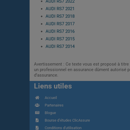
AUDI RS7 2022
AUDI RS7 2021
AUDI RS7 2018
AUDI RS7 2017
AUDI RS7 2016
AUDI RS7 2015
AUDI RS7 2014
Avertissement : Ce texte vous est proposé à titre 
un professionnel en assurance dûment autorisé pe
d’assurance.
Liens utiles
Accueil
Partenaires
Blogue
Bourse d’études ClicAssure
Conditions d'utilisation