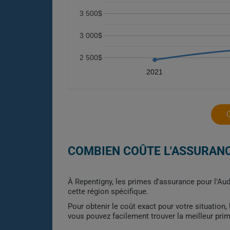
3 500$
3 000$
2 500$
2021
COMBIEN COÛTE L'ASSURANC
À Repentigny, les primes d'assurance pour l'Au
cette région spécifique.
Pour obtenir le coût exact pour votre situation
vous pouvez facilement trouver la meilleur pri