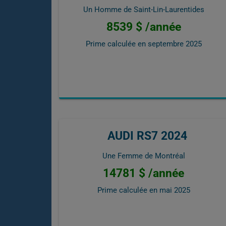
Un Homme de Saint-Lin-Laurentides
8539 $ /année
Prime calculée en
septembre 2025
AUDI RS7 2024
Une Femme de Montréal
14781 $ /année
Prime calculée en
mai 2025