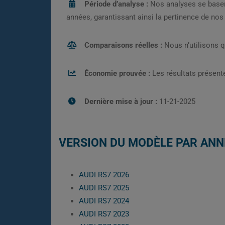
Période d’analyse :
Nos analyses se base
années, garantissant ainsi la pertinence de no
Comparaisons réelles :
Nous n’utilisons 
Économie prouvée :
Les résultats présenté
Dernière mise à jour :
11-21-2025
VERSION DU MODÈLE PAR ANN
AUDI RS7 2026
AUDI RS7 2025
AUDI RS7 2024
AUDI RS7 2023