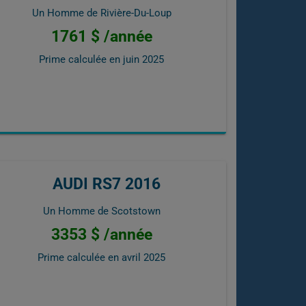
Un Homme de Rivière-Du-Loup
1761 $ /année
Prime calculée en
juin 2025
AUDI RS7 2016
Un Homme de Scotstown
3353 $ /année
Prime calculée en
avril 2025