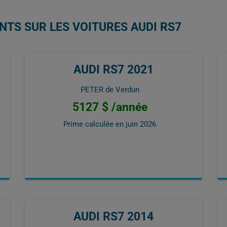
NTS SUR LES VOITURES AUDI RS7
AUDI RS7 2021
PETER de Verdun
5127 $ /année
Prime calculée en
juin 2026
AUDI RS7 2014