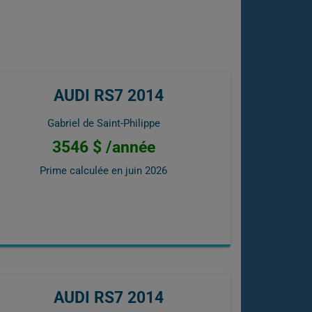
AUDI RS7 2014
Gabriel de Saint-Philippe
3546 $ /année
Prime calculée en
juin 2026
AUDI RS7 2014