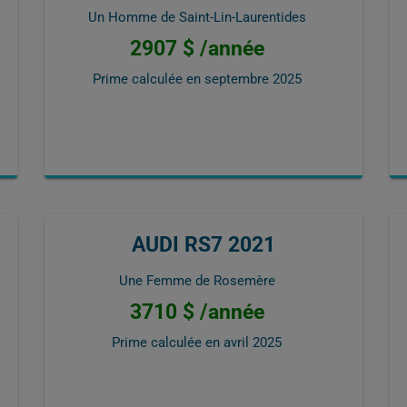
Un Homme de Saint-Lin-Laurentides
2907 $ /année
Prime calculée en
septembre 2025
AUDI RS7 2021
Une Femme de Rosemère
3710 $ /année
Prime calculée en
avril 2025