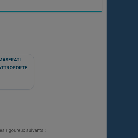
MASERATI
ATTROPORTE
es rigoureux suivants :