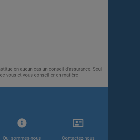
onstitue en aucun cas un conseil d'assurance. Seul
ec vous et vous conseiller en matière
Qui sommes-nous
Contactez-nous