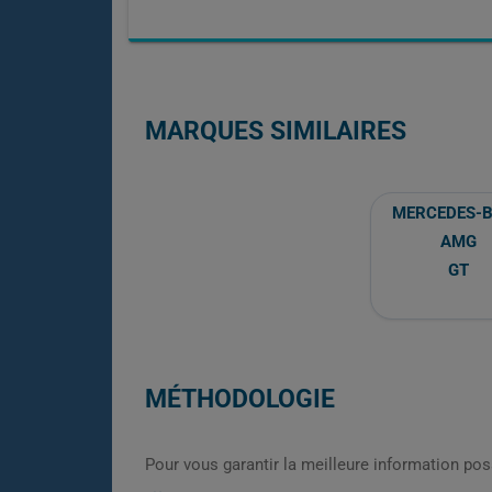
MARQUES SIMILAIRES
MERCEDES-
AMG
GT
MÉTHODOLOGIE
Pour vous garantir la meilleure information pos