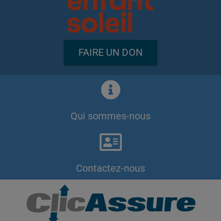
FAIRE UN DON
Qui sommes-nous
Contactez-nous