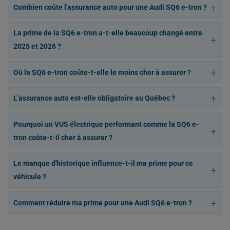
Combien coûte l'assurance auto pour une Audi SQ6 e-tron ?
La prime de la SQ6 e-tron a-t-elle beaucoup changé entre
2025 et 2026 ?
Où la SQ6 e-tron coûte-t-elle le moins cher à assurer ?
L'assurance auto est-elle obligatoire au Québec ?
Pourquoi un VUS électrique performant comme la SQ6 e-
tron coûte-t-il cher à assurer ?
Le manque d'historique influence-t-il ma prime pour ce
véhicule ?
Comment réduire ma prime pour une Audi SQ6 e-tron ?