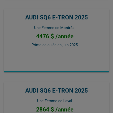
AUDI SQ6 E-TRON 2025
Une Femme de Montréal
4476 $ /année
Prime calculée en
juin 2025
AUDI SQ6 E-TRON 2025
Une Femme de Laval
2864 $ /année