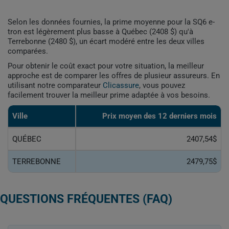
Selon les données fournies, la prime moyenne pour la SQ6 e-
tron est légèrement plus basse à Québec (2408 $) qu'à
Terrebonne (2480 $), un écart modéré entre les deux villes
comparées.
Pour obtenir le coût exact pour votre situation, la meilleur
approche est de comparer les offres de plusieur assureurs. En
utilisant notre comparateur
Clicassure
, vous pouvez
facilement trouver la meilleur prime adaptée à vos besoins.
Ville
Prix ​​moyen des 12 derniers mois
QUÉBEC
2407,54$
TERREBONNE
2479,75$
QUESTIONS FRÉQUENTES (FAQ)