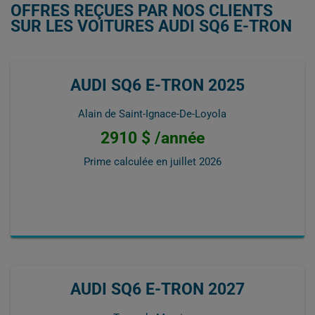
OFFRES REÇUES PAR NOS CLIENTS
SUR LES VOITURES AUDI SQ6 E-TRON
AUDI SQ6 E-TRON 2025
Alain de Saint-Ignace-De-Loyola
2910 $ /année
Prime calculée en
juillet 2026
AUDI SQ6 E-TRON 2027