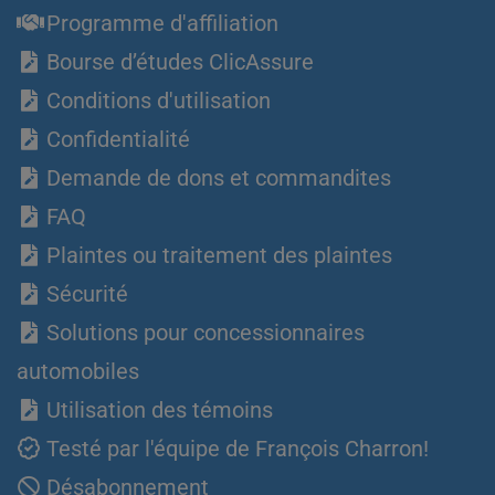
Programme d'affiliation
Bourse d’études ClicAssure
Conditions d'utilisation
Confidentialité
Demande de dons et commandites
FAQ
Plaintes ou traitement des plaintes
Sécurité
Solutions pour concessionnaires
automobiles
Utilisation des témoins
Testé par l'équipe de François Charron!
Désabonnement