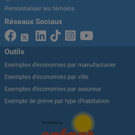
Personnaliser les témoins
Réseaux Sociaux
Outils
Exemples d'économies par manufacturier
Exemples d'économies par ville
Exemples d'économies par assureur
Exemple de prime par type d'habitation