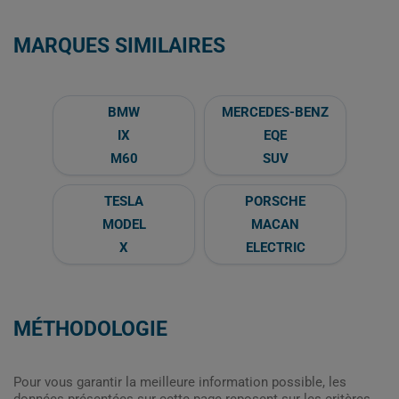
MARQUES SIMILAIRES
BMW
MERCEDES-BENZ
IX
EQE
M60
SUV
TESLA
PORSCHE
MODEL
MACAN
X
ELECTRIC
MÉTHODOLOGIE
Pour vous garantir la meilleure information possible, les