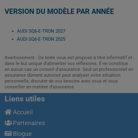
VERSION DU MODÈLE PAR ANNÉE
AUDI SQ6-E-TRON 2027
AUDI SQ6-E-TRON 2025
Avertissement : Ce texte vous est proposé à titre informatif et
dans le but unique d’alimenter vos réflexions. Il ne constitue
en aucun cas un conseil d'assurance. Seul un professionnel en
assurance dûment autorisé peut analyser votre situation
personnelle, discuter de vos besoins avec vous et vous
conseiller en matière d’assurance.
Liens utiles
Accueil
Partenaires
Blogue