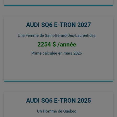
AUDI SQ6 E-TRON 2027
Une Femme de Saint-Gérard-Des-Laurentides
2254 $ /année
Prime calculée en
mars 2026
AUDI SQ6 E-TRON 2025
Un Homme de Québec