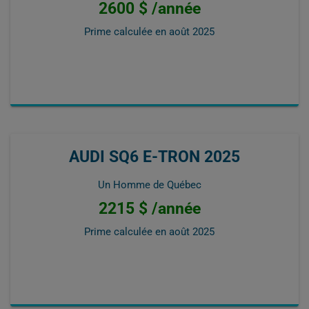
2600 $ /année
Prime calculée en
août 2025
AUDI SQ6 E-TRON 2025
Un Homme de Québec
2215 $ /année
Prime calculée en
août 2025