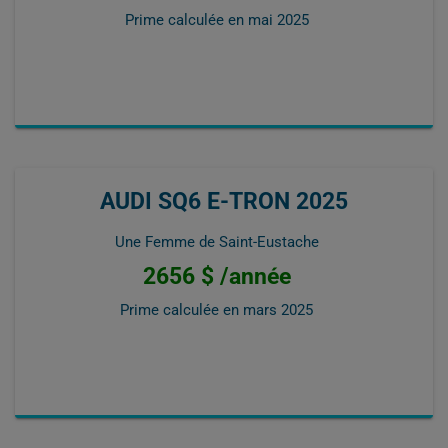
Prime calculée en
mai 2025
AUDI SQ6 E-TRON 2025
Une Femme de Saint-Eustache
2656 $ /année
Prime calculée en
mars 2025