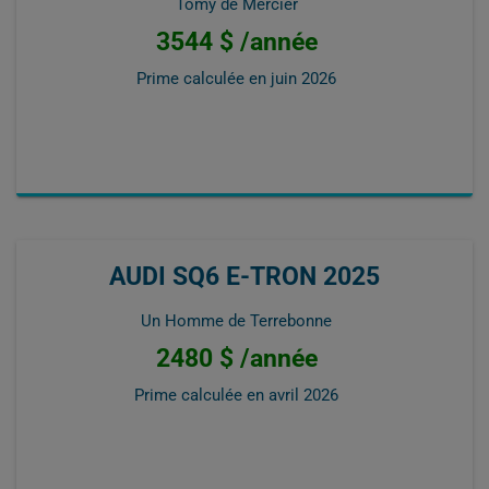
Tomy de Mercier
3544 $ /année
Prime calculée en
juin 2026
AUDI SQ6 E-TRON 2025
Un Homme de Terrebonne
2480 $ /année
Prime calculée en
avril 2026