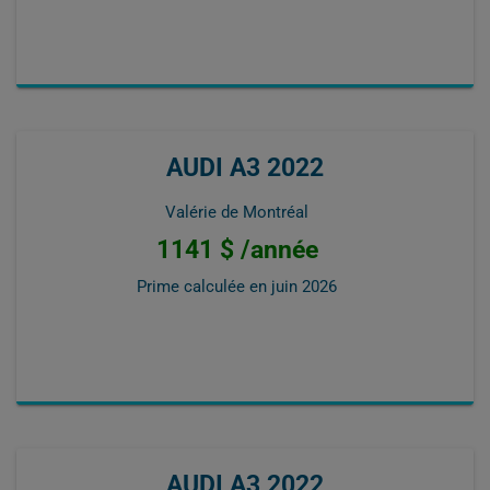
AUDI A3 2022
Valérie de Montréal
1141 $ /année
Prime calculée en
juin 2026
AUDI A3 2022