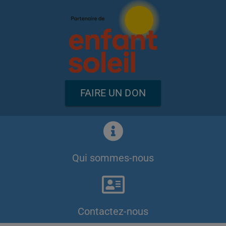
FAIRE UN DON
Qui sommes-nous
Contactez-nous