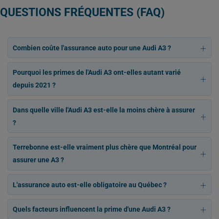
QUESTIONS FRÉQUENTES (FAQ)
Combien coûte l'assurance auto pour une Audi A3 ?
Pourquoi les primes de l'Audi A3 ont-elles autant varié
depuis 2021 ?
Dans quelle ville l'Audi A3 est-elle la moins chère à assurer
?
Terrebonne est-elle vraiment plus chère que Montréal pour
assurer une A3 ?
L'assurance auto est-elle obligatoire au Québec ?
Quels facteurs influencent la prime d'une Audi A3 ?