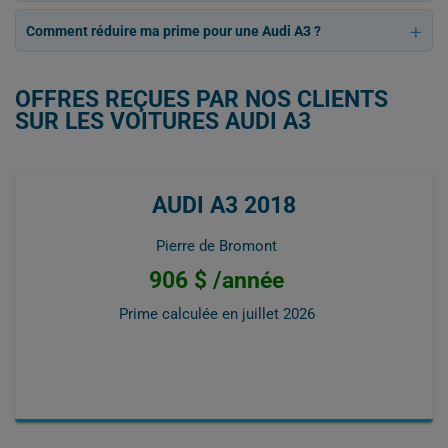
Comment réduire ma prime pour une Audi A3 ?
OFFRES REÇUES PAR NOS CLIENTS
SUR LES VOITURES AUDI A3
AUDI A3 2018
Pierre de Bromont
906 $ /année
Prime calculée en
juillet 2026