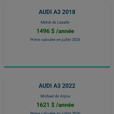
AUDI A3 2018
Mehdi de Lasalle
1496 $ /année
Prime calculée en
juillet 2026
AUDI A3 2022
Michael de Anjou
1621 $ /année
Prime calculée en
juillet 2026