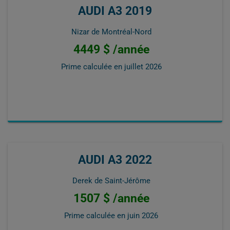
AUDI A3 2019
Nizar de Montréal-Nord
4449 $ /année
Prime calculée en
juillet 2026
AUDI A3 2022
Derek de Saint-Jérôme
1507 $ /année
Prime calculée en
juin 2026