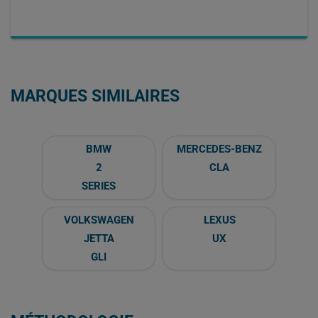
MARQUES SIMILAIRES
BMW
MERCEDES-BENZ
2
CLA
SERIES
VOLKSWAGEN
LEXUS
JETTA
UX
GLI