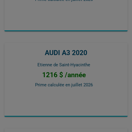
AUDI A3 2020
Etienne de Saint-Hyacinthe
1216 $ /année
Prime calculée en
juillet 2026