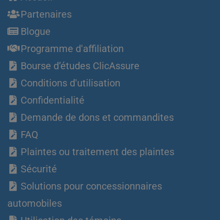
Partenaires
Blogue
Programme d'affiliation
Bourse d’études ClicAssure
Conditions d'utilisation
Confidentialité
Demande de dons et commandites
FAQ
Plaintes ou traitement des plaintes
Sécurité
Solutions pour concessionnaires
automobiles