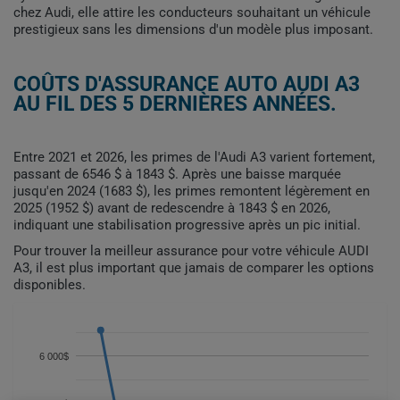
chez Audi, elle attire les conducteurs souhaitant un véhicule
prestigieux sans les dimensions d'un modèle plus imposant.
COÛTS D'ASSURANCE AUTO AUDI A3
AU FIL DES 5 DERNIÈRES ANNÉES.
Entre 2021 et 2026, les primes de l'Audi A3 varient fortement,
passant de 6546 $ à 1843 $. Après une baisse marquée
jusqu'en 2024 (1683 $), les primes remontent légèrement en
2025 (1952 $) avant de redescendre à 1843 $ en 2026,
indiquant une stabilisation progressive après un pic initial.
Pour trouver la meilleur assurance pour votre véhicule AUDI
A3, il est plus important que jamais de comparer les options
disponibles.
6 000$