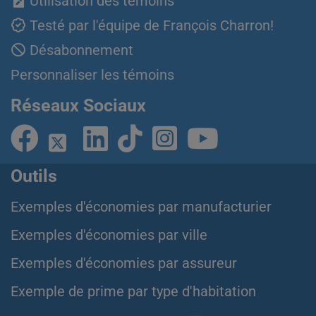
Utilisation des témoins
Testé par l'équipe de François Charron!
Désabonnement
Personnaliser les témoins
Réseaux Sociaux
Outils
Exemples d'économies par manufacturier
Exemples d'économies par ville
Exemples d'économies par assureur
Exemple de prime par type d'habitation