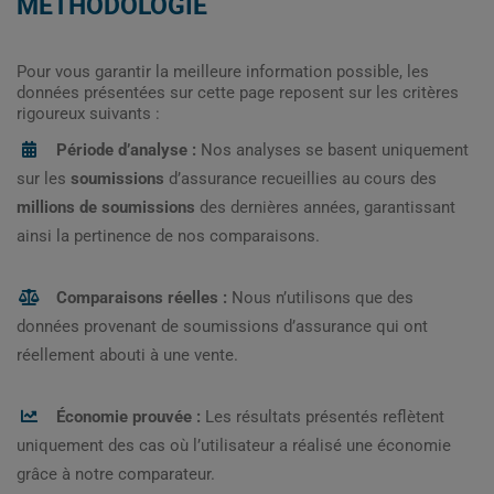
MÉTHODOLOGIE
Pour vous garantir la meilleure information possible, les
données présentées sur cette page reposent sur les critères
rigoureux suivants :
Période d’analyse :
Nos analyses se basent uniquement
sur les
soumissions
d’assurance recueillies au cours des
millions de soumissions
des dernières années, garantissant
ainsi la pertinence de nos comparaisons.
Comparaisons réelles :
Nous n’utilisons que des
données provenant de soumissions d’assurance qui ont
réellement abouti à une vente.
Économie prouvée :
Les résultats présentés reflètent
uniquement des cas où l’utilisateur a réalisé une économie
grâce à notre comparateur.