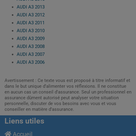
AUDI A3 2013
AUDI A3 2012
AUDI A3 2011
AUDI A3 2010
AUDI A3 2009
AUDI A3 2008
AUDI A3 2007
AUDI A3 2006
Avertissement : Ce texte vous est proposé à titre informatif et
dans le but unique d’alimenter vos réflexions. Il ne constitue
en aucun cas un conseil d'assurance. Seul un professionnel en
assurance dûment autorisé peut analyser votre situation
personnelle, discuter de vos besoins avec vous et vous
conseiller en matière d’assurance.
Liens utiles
Accueil