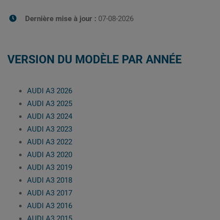
Dernière mise à jour :
07-08-2026
VERSION DU MODÈLE PAR ANNÉE
AUDI A3 2026
AUDI A3 2025
AUDI A3 2024
AUDI A3 2023
AUDI A3 2022
AUDI A3 2020
AUDI A3 2019
AUDI A3 2018
AUDI A3 2017
AUDI A3 2016
AUDI A3 2015