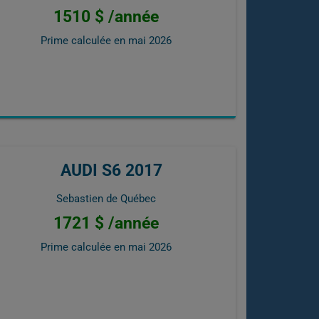
1510 $ /année
Prime calculée en
mai 2026
AUDI S6 2017
Sebastien de Québec
1721 $ /année
Prime calculée en
mai 2026