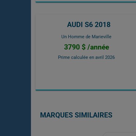
AUDI S6 2018
Un Homme de Marieville
3790 $ /année
Prime calculée en
avril 2026
MARQUES SIMILAIRES