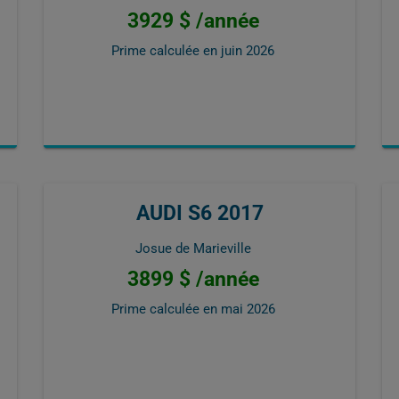
3929 $ /année
Prime calculée en
juin 2026
AUDI S6 2017
Josue de Marieville
3899 $ /année
Prime calculée en
mai 2026