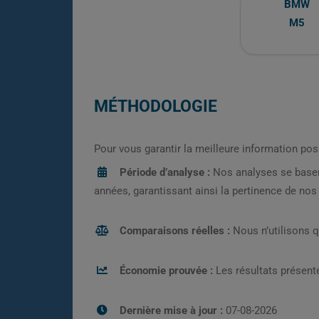
BMW
M5
MÉTHODOLOGIE
Pour vous garantir la meilleure information pos
Période d’analyse :
Nos analyses se base
années, garantissant ainsi la pertinence de no
Comparaisons réelles :
Nous n’utilisons 
Économie prouvée :
Les résultats présenté
Dernière mise à jour :
07-08-2026