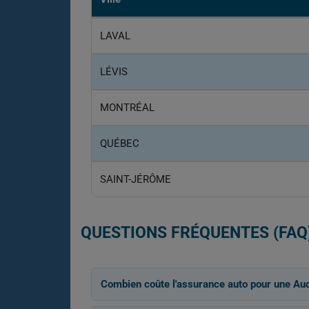
LAVAL
LÉVIS
MONTRÉAL
QUÉBEC
SAINT-JÉRÔME
QUESTIONS FRÉQUENTES (FAQ
Combien coûte l'assurance auto pour une Aud