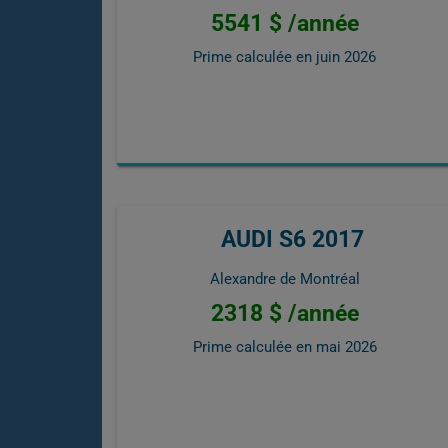
5541 $ /année
Prime calculée en
juin 2026
AUDI S6 2017
Alexandre de Montréal
2318 $ /année
Prime calculée en
mai 2026