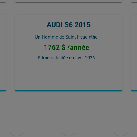
AUDI S6 2015
Un Homme de Saint-Hyacinthe
1762 $ /année
Prime calculée en
avril 2026