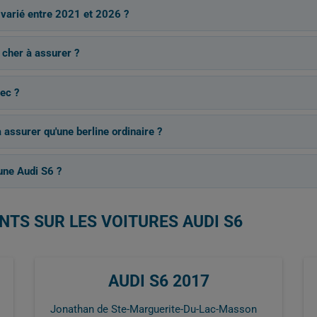
t varié entre 2021 et 2026 ?
s cher à assurer ?
ec ?
 assurer qu'une berline ordinaire ?
une Audi S6 ?
NTS SUR LES VOITURES AUDI S6
AUDI S6 2017
Jonathan de Ste-Marguerite-Du-Lac-Masson