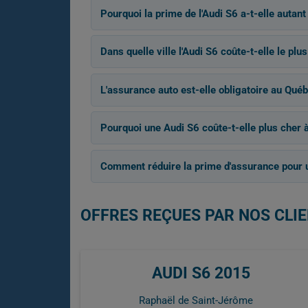
Pourquoi la prime de l'Audi S6 a-t-elle autan
Dans quelle ville l'Audi S6 coûte-t-elle le plu
L'assurance auto est-elle obligatoire au Québ
Pourquoi une Audi S6 coûte-t-elle plus cher à
Comment réduire la prime d'assurance pour 
OFFRES REÇUES PAR NOS CLIE
AUDI S6 2015
Raphaël de Saint-Jérôme