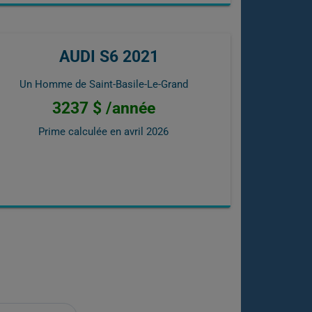
AUDI S6 2021
Un Homme de Saint-Basile-Le-Grand
3237 $ /année
Prime calculée en
avril 2026