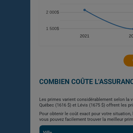
2 000$
1 500$
2021
2
COMBIEN COÛTE L'ASSURANC
Les primes varient considérablement selon la vil
Québec (1616 $) et Lévis (1675 $) offrent les pr
Pour obtenir le coût exact pour votre situation
vous pouvez facilement trouver la meilleur pri
Ville