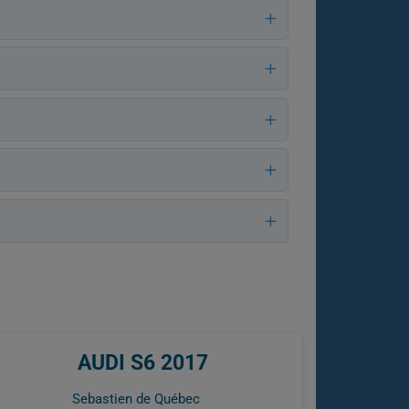
AUDI S6 2017
Sebastien de Québec