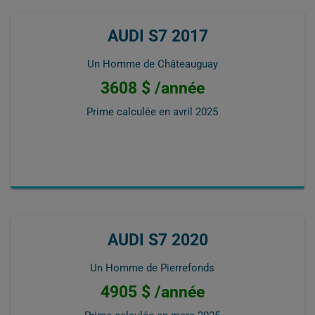
AUDI S7 2017
Un Homme de Châteauguay
3608 $ /année
Prime calculée en
avril 2025
AUDI S7 2020
Un Homme de Pierrefonds
4905 $ /année