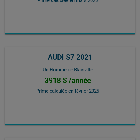
Prime calculée en
mars 2025
AUDI S7 2021
Un Homme de Blainville
3918 $ /année
Prime calculée en
février 2025