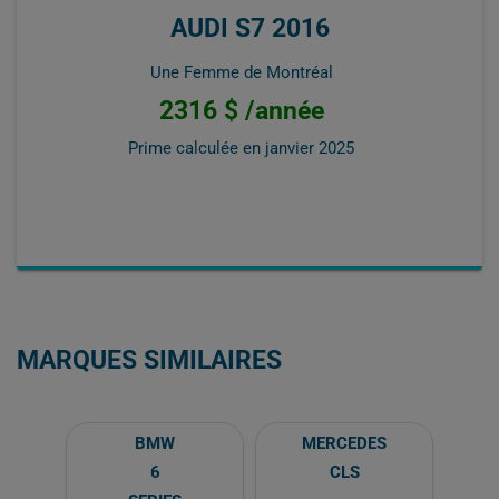
AUDI S7 2016
Une Femme de Montréal
2316 $ /année
Prime calculée en
janvier 2025
MARQUES SIMILAIRES
BMW
MERCEDES
6
CLS