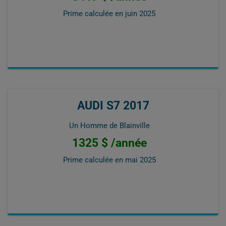
Prime calculée en
juin 2025
AUDI S7 2017
Un Homme de Blainville
1325 $ /année
Prime calculée en
mai 2025