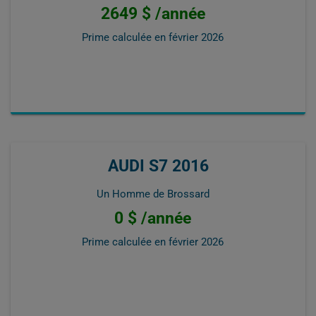
2649 $ /année
Prime calculée en
février 2026
AUDI S7 2016
Un Homme de Brossard
0 $ /année
Prime calculée en
février 2026