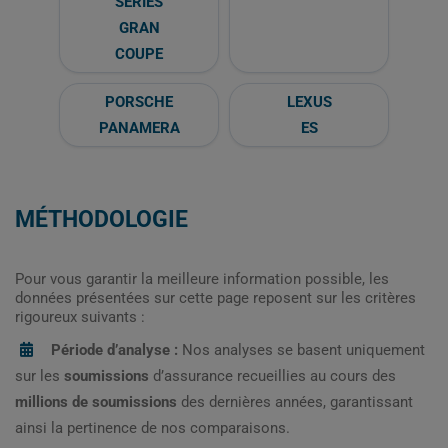
SERIES
GRAN
COUPE
PORSCHE
LEXUS
PANAMERA
ES
MÉTHODOLOGIE
Pour vous garantir la meilleure information possible, les
données présentées sur cette page reposent sur les critères
rigoureux suivants :
Période d’analyse :
Nos analyses se basent uniquement
sur les
soumissions
d’assurance recueillies au cours des
millions de soumissions
des dernières années, garantissant
ainsi la pertinence de nos comparaisons.