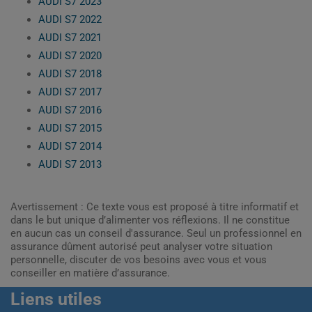
AUDI S7 2023
AUDI S7 2022
AUDI S7 2021
AUDI S7 2020
AUDI S7 2018
AUDI S7 2017
AUDI S7 2016
AUDI S7 2015
AUDI S7 2014
AUDI S7 2013
Avertissement : Ce texte vous est proposé à titre informatif et
dans le but unique d’alimenter vos réflexions. Il ne constitue
en aucun cas un conseil d'assurance. Seul un professionnel en
assurance dûment autorisé peut analyser votre situation
personnelle, discuter de vos besoins avec vous et vous
conseiller en matière d’assurance.
Liens utiles