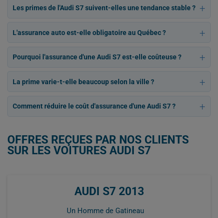
Les primes de l'Audi S7 suivent-elles une tendance stable ?
L'assurance auto est-elle obligatoire au Québec ?
Pourquoi l'assurance d'une Audi S7 est-elle coûteuse ?
La prime varie-t-elle beaucoup selon la ville ?
Comment réduire le coût d'assurance d'une Audi S7 ?
OFFRES REÇUES PAR NOS CLIENTS
SUR LES VOITURES AUDI S7
AUDI S7 2013
Un Homme de Gatineau