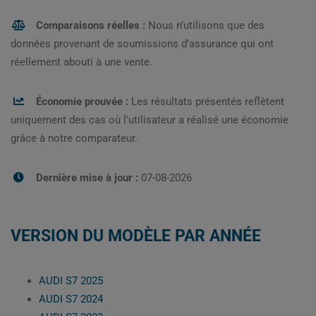
Comparaisons réelles :
Nous n’utilisons que des
données provenant de soumissions d’assurance qui ont
réellement abouti à une vente.
Économie prouvée :
Les résultats présentés reflètent
uniquement des cas où l’utilisateur a réalisé une économie
grâce à notre comparateur.
Dernière mise à jour :
07-08-2026
VERSION DU MODÈLE PAR ANNÉE
AUDI S7 2025
AUDI S7 2024