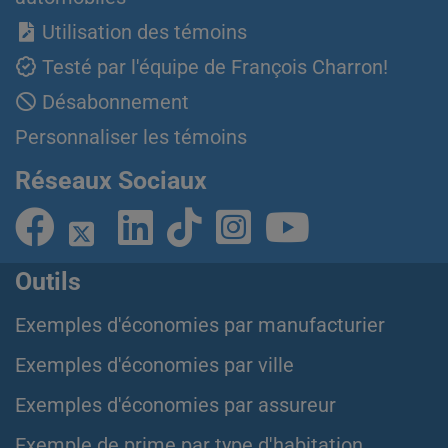
Utilisation des témoins
Testé par l'équipe de François Charron!
Désabonnement
Personnaliser les témoins
Réseaux Sociaux
Outils
Exemples d'économies par manufacturier
Exemples d'économies par ville
Exemples d'économies par assureur
Exemple de prime par type d'habitation