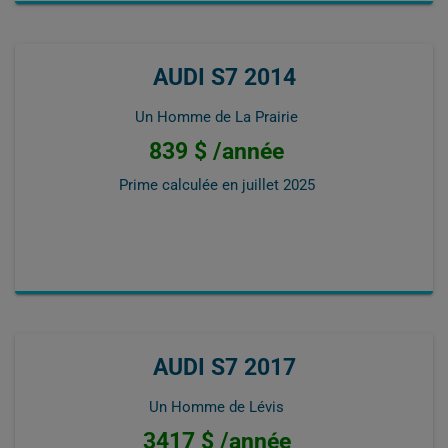
AUDI S7 2014
Un Homme de La Prairie
839 $ /année
Prime calculée en
juillet 2025
AUDI S7 2017
Un Homme de Lévis
3417 $ /année