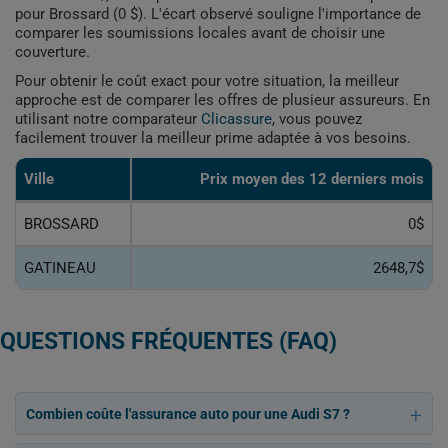
pour Brossard (0 $). L'écart observé souligne l'importance de
comparer les soumissions locales avant de choisir une
couverture.
Pour obtenir le coût exact pour votre situation, la meilleur
approche est de comparer les offres de plusieur assureurs. En
utilisant notre comparateur
Clicassure
, vous pouvez
facilement trouver la meilleur prime adaptée à vos besoins.
Ville
Prix ​​moyen des 12 derniers mois
BROSSARD
0$
GATINEAU
2648,7$
QUESTIONS FRÉQUENTES (FAQ)
Combien coûte l'assurance auto pour une Audi S7 ?