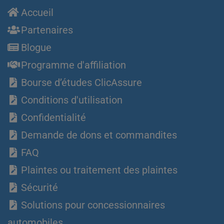
Accueil
Partenaires
Blogue
Programme d'affiliation
Bourse d’études ClicAssure
Conditions d'utilisation
Confidentialité
Demande de dons et commandites
FAQ
Plaintes ou traitement des plaintes
Sécurité
Solutions pour concessionnaires
automobiles