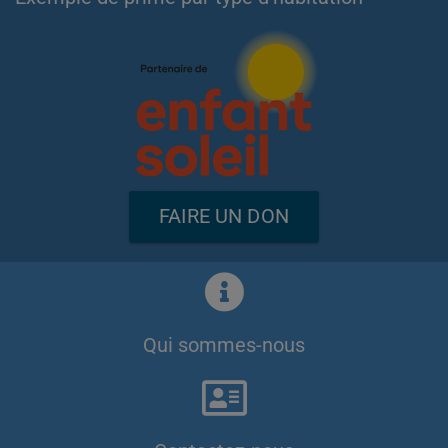
FAIRE UN DON
Qui sommes-nous